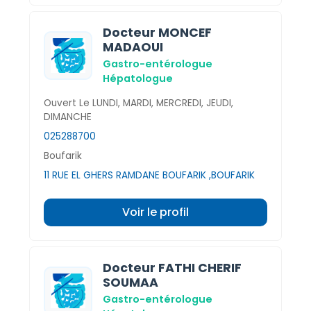
Docteur MONCEF
MADAOUI
Gastro-entérologue
Hépatologue
Ouvert Le LUNDI, MARDI, MERCREDI, JEUDI,
DIMANCHE
025288700
Boufarik
11 RUE EL GHERS RAMDANE BOUFARIK ,BOUFARIK
Voir le profil
Docteur FATHI CHERIF
SOUMAA
Gastro-entérologue