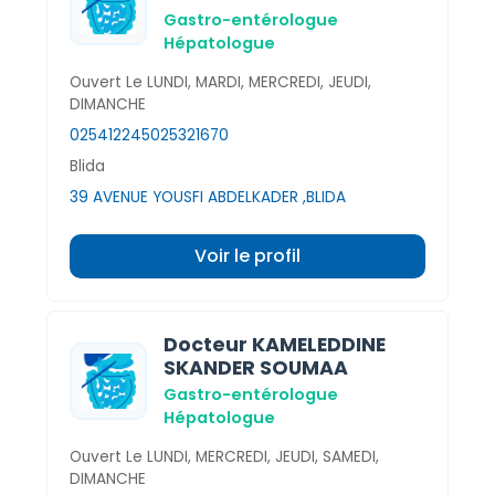
Gastro-entérologue
Hépatologue
Ouvert Le LUNDI, MARDI, MERCREDI, JEUDI,
DIMANCHE
025412245
025321670
Blida
39 AVENUE YOUSFI ABDELKADER ,BLIDA
Voir le profil
Docteur KAMELEDDINE
SKANDER SOUMAA
Gastro-entérologue
Hépatologue
Ouvert Le LUNDI, MERCREDI, JEUDI, SAMEDI,
DIMANCHE