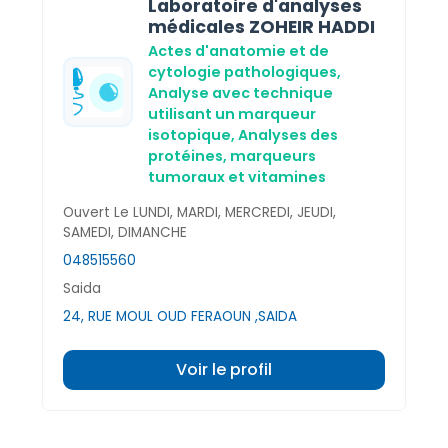
Laboratoire d'analyses
médicales ZOHEIR HADDI
Actes d'anatomie et de
cytologie pathologiques,
Analyse avec technique
utilisant un marqueur
isotopique,
Analyses des
protéines, marqueurs
tumoraux et vitamines
Ouvert Le LUNDI, MARDI, MERCREDI, JEUDI,
SAMEDI, DIMANCHE
048515560
Saida
24, RUE MOUL OUD FERAOUN ,SAIDA
Voir le profil