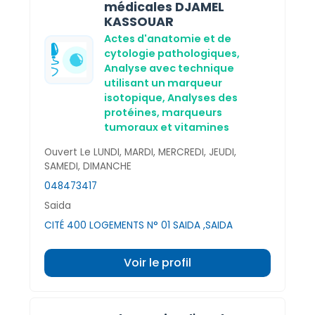
médicales DJAMEL
KASSOUAR
Actes d'anatomie et de
cytologie pathologiques,
Analyse avec technique
utilisant un marqueur
isotopique,
Analyses des
protéines, marqueurs
tumoraux et vitamines
Ouvert Le LUNDI, MARDI, MERCREDI, JEUDI,
SAMEDI, DIMANCHE
048473417
Saida
CITÉ 400 LOGEMENTS N° 01 SAIDA ,SAIDA
Voir le profil