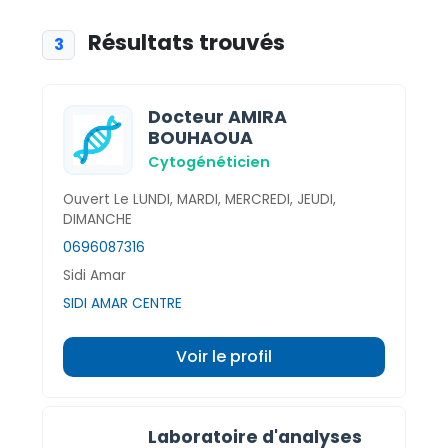
Résultats trouvés
3
Docteur AMIRA
BOUHAOUA
Cytogénéticien
Ouvert Le LUNDI, MARDI, MERCREDI, JEUDI,
DIMANCHE
0696087316
Sidi Amar
SIDI AMAR CENTRE
Voir le profil
Laboratoire d'analyses