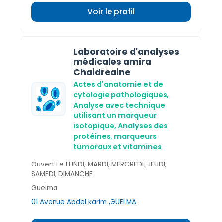
Voir le profil
Laboratoire d'analyses
médicales amira
Chaidreaine
Actes d'anatomie et de
cytologie pathologiques,
Analyse avec technique
utilisant un marqueur
isotopique,
Analyses des
protéines, marqueurs
tumoraux et vitamines
Ouvert Le LUNDI, MARDI, MERCREDI, JEUDI,
SAMEDI, DIMANCHE
Guelma
01 Avenue Abdel karim ,GUELMA