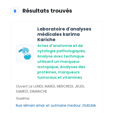
Résultats trouvés
8
Laboratoire d'analyses
médicales karima
Kariche
Actes d'anatomie et de
cytologie pathologiques,
Analyse avec technique
utilisant un marqueur
isotopique,
Analyses des
protéines, marqueurs
tumoraux et vitamines
Ouvert Le LUNDI, MARDI, MERCREDI, JEUDI,
SAMEDI, DIMANCHE
Guelma
Rue slimani amar et outmane medour ,GUELMA