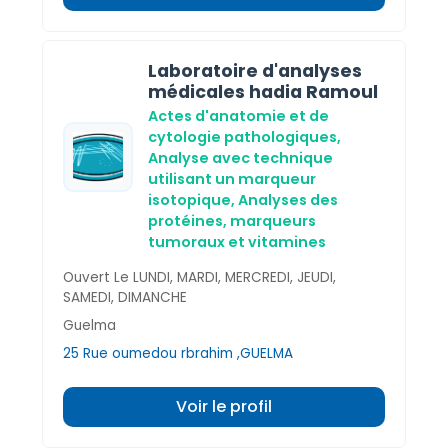
Laboratoire d'analyses
médicales hadia Ramoul
Actes d'anatomie et de
cytologie pathologiques,
Analyse avec technique
utilisant un marqueur
isotopique,
Analyses des
protéines, marqueurs
tumoraux et vitamines
Ouvert Le LUNDI, MARDI, MERCREDI, JEUDI,
SAMEDI, DIMANCHE
Guelma
25 Rue oumedou rbrahim ,GUELMA
Voir le profil