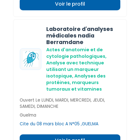
Voir le profil
Laboratoire d'analyses
médicales nadia
Berramdane
Actes d'anatomie et de
cytologie pathologiques,
Analyse avec technique
utilisant un marqueur
isotopique,
Analyses des
protéines, marqueurs
tumoraux et vitamines
Ouvert Le LUNDI, MARDI, MERCREDI, JEUDI,
SAMEDI, DIMANCHE
Guelma
Cite du 08 mars bloc A N°05 ,GUELMA