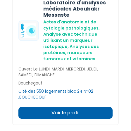
Laboratoire d'analyses
médicales Aboubakr
Messaste
Actes d'anatomie et de
cytologie pathologiques,
Analyse avec technique
utilisant un marqueur
isotopique,
Analyses des
protéines, marqueurs
tumoraux et vitamines
Ouvert Le LUNDI, MARDI, MERCREDI, JEUDI,
SAMEDI, DIMANCHE
Bouchegouf
Cité des 550 logements bloc 24 N°02
,BOUCHEGOUF
Voir le profil