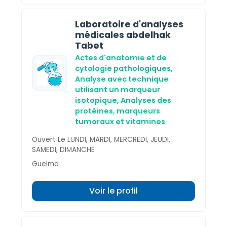
Laboratoire d'analyses
médicales abdelhak
Tabet
Actes d'anatomie et de
cytologie pathologiques,
Analyse avec technique
utilisant un marqueur
isotopique,
Analyses des
protéines, marqueurs
tumoraux et vitamines
Ouvert Le LUNDI, MARDI, MERCREDI, JEUDI,
SAMEDI, DIMANCHE
Guelma
Voir le profil