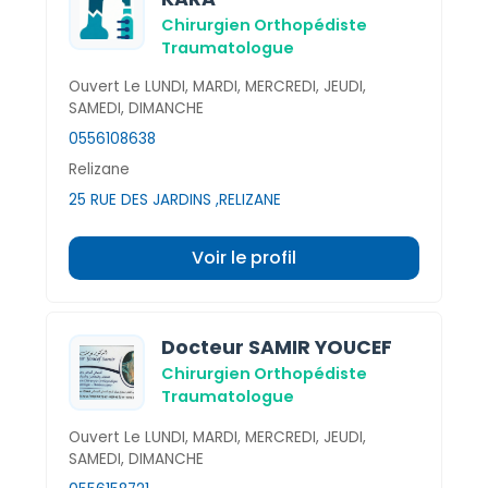
Chirurgien Orthopédiste
Traumatologue
Ouvert Le LUNDI, MARDI, MERCREDI, JEUDI,
SAMEDI, DIMANCHE
0556108638
Relizane
25 RUE DES JARDINS ,RELIZANE
Voir le profil
Docteur SAMIR YOUCEF
Chirurgien Orthopédiste
Traumatologue
Ouvert Le LUNDI, MARDI, MERCREDI, JEUDI,
SAMEDI, DIMANCHE