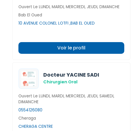
Ouvert Le LUNDI, MARDI, MERCREDI, JEUDI, DIMANCHE
Bab El Oued
10 AVENUE COLONEL LOTFI ,BAB EL OUED
Voir le profil
Docteur YACINE SADI
Chirurgien Oral
Ouvert Le LUNDI, MARDI, MERCREDI, JEUDI, SAMEDI,
DIMANCHE
0554126080
Cheraga
CHERAGA CENTRE