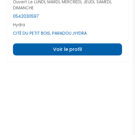
Ouvert Le LUNDI, MARDI, MERCREDI, JEUDI, SAMEDI,
DIMANCHE
0542030597
Hydra
CITÉ DU PETIT BOIS, PARADOU ,HYDRA
Voir le profil