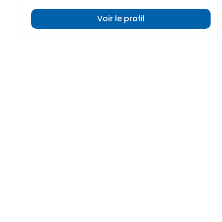
Voir le profil