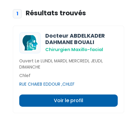
Résultats trouvés
1
Docteur ABDELKADER
DAHMANE BOUALI
Chirurgien Maxillo-facial
Ouvert Le LUNDI, MARDI, MERCREDI, JEUDI,
DIMANCHE
Chlef
RUE CHAIEB EDDOUR ,CHLEF
Voir le profil