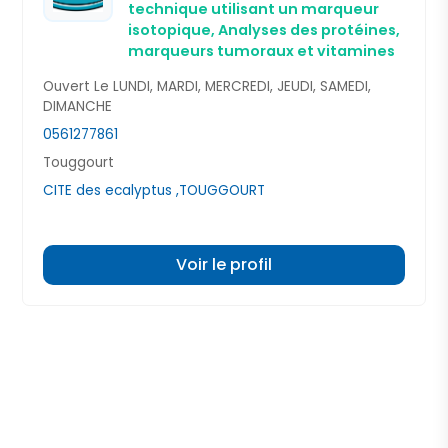
technique utilisant un marqueur
isotopique,
Analyses des protéines,
marqueurs tumoraux et vitamines
Ouvert Le LUNDI, MARDI, MERCREDI, JEUDI, SAMEDI,
DIMANCHE
0561277861
Touggourt
CITE des ecalyptus ,TOUGGOURT
Voir le profil