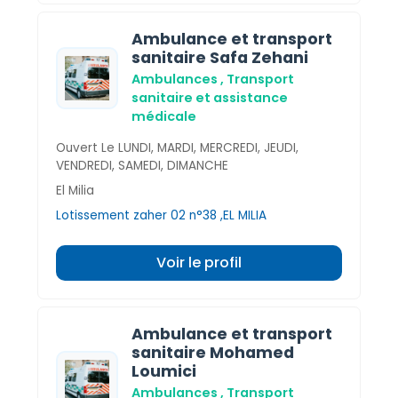
Ambulance et transport
sanitaire Safa Zehani
Ambulances , Transport
sanitaire et assistance
médicale
Ouvert Le LUNDI, MARDI, MERCREDI, JEUDI,
VENDREDI, SAMEDI, DIMANCHE
El Milia
Lotissement zaher 02 n°38 ,EL MILIA
Voir le profil
Ambulance et transport
sanitaire Mohamed
Loumici
Ambulances , Transport