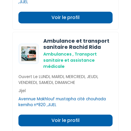
,JIJEL
Voir le profil
Ambulance et transport
sanitaire Rachid Rida
Ambulances , Transport
sanitaire et assistance
médicale
Ouvert Le LUNDI, MARDI, MERCREDI, JEUDI,
VENDREDI, SAMEDI, DIMANCHE
Jijel
Avennue Makhlouf mustapha cité chouhada
kemiha n°820 ,JIJEL
Voir le profil