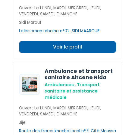
Ouvert Le LUNDI, MARDI, MERCREDI, JEUDI,
VENDREDI, SAMEDI, DIMANCHE
Sidi Marouf
Lotissemen urbaine n°02 ,SIDI MAAROUF
Voir le profil
Ambulance et transport
sanitaire Ahcene Rida
Ambulances , Transport
sanitaire et assistance
médicale
Ouvert Le LUNDI, MARDI, MERCREDI, JEUDI,
VENDREDI, SAMEDI, DIMANCHE
Jijel
Route des freres khecha local n°71 Cité Moussa