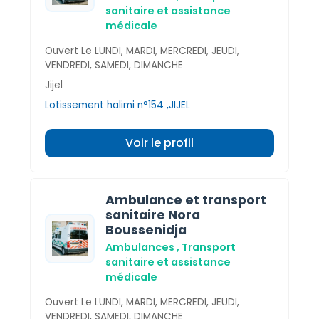
sanitaire et assistance
médicale
Ouvert Le LUNDI, MARDI, MERCREDI, JEUDI,
VENDREDI, SAMEDI, DIMANCHE
Jijel
Lotissement halimi n°154 ,JIJEL
Voir le profil
Ambulance et transport
sanitaire Nora
Boussenidja
Ambulances , Transport
sanitaire et assistance
médicale
Ouvert Le LUNDI, MARDI, MERCREDI, JEUDI,
VENDREDI, SAMEDI, DIMANCHE