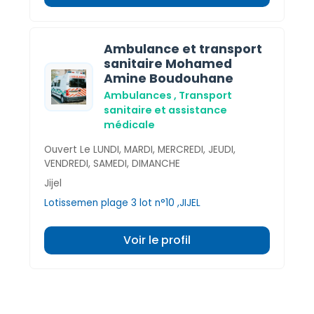
Ambulance et transport
sanitaire Mohamed
Amine Boudouhane
Ambulances , Transport
sanitaire et assistance
médicale
Ouvert Le LUNDI, MARDI, MERCREDI, JEUDI,
VENDREDI, SAMEDI, DIMANCHE
Jijel
Lotissemen plage 3 lot n°10 ,JIJEL
Voir le profil