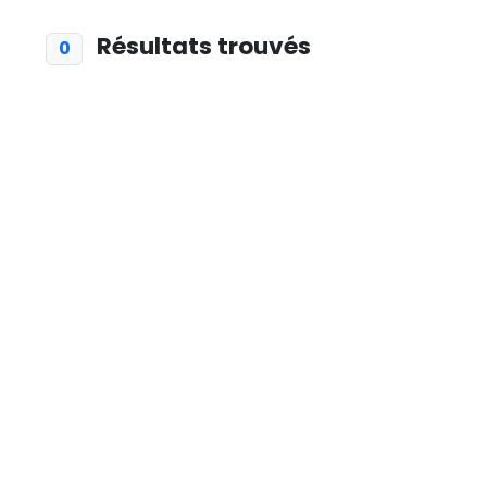
Résultats trouvés
0