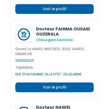
Voir le profil
Docteur FAHIMA OUSAID
OUZERALA
Chirurgien Dentiste
Ouvert Le MARDI, MERCREDI, JEUDI, SAMEDI,
DIMANCHE
0559331421
Tidjelabine
RUE 01 NOVEMBRE VILLA N°07 ,TIDJELABINE
Voir le profil
Docteur NAWEL