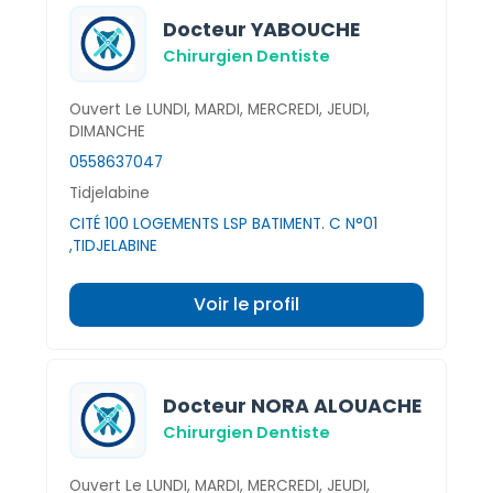
Docteur YABOUCHE
Chirurgien Dentiste
Ouvert Le LUNDI, MARDI, MERCREDI, JEUDI,
DIMANCHE
0558637047
Tidjelabine
CITÉ 100 LOGEMENTS LSP BATIMENT. C N°01
,TIDJELABINE
Voir le profil
Docteur NORA ALOUACHE
Chirurgien Dentiste
Ouvert Le LUNDI, MARDI, MERCREDI, JEUDI,