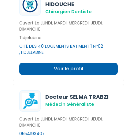
HIDOUCHE
Chirurgien Dentiste
Ouvert Le LUNDI, MARDI, MERCREDI, JEUDI,
DIMANCHE
Tidjelabine
CITÉ DES 40 LOGEMENTS BATIMENT 1 N°02
,TIDJELABINE
Voir le profil
Docteur SELMA TRABZI
Médecin Généraliste
Ouvert Le LUNDI, MARDI, MERCREDI, JEUDI,
DIMANCHE
0554193407