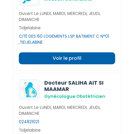
Ouvert Le LUNDI, MARDI, MERCREDI, JEUDI,
DIMANCHE
Tidjelabine
CITÉ DES 60 LOGEMENTS LSP BATIMENT C N°01
,TIDJELABINE
Voir le profil
Docteur SALIHA AIT SI
MAAMAR
Gynécologue Obstétricien
Ouvert Le LUNDI, MARDI, MERCREDI, JEUDI,
DIMANCHE
024821021
Tidjelabine