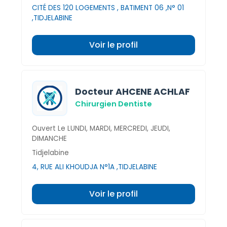
CITÉ DES 120 LOGEMENTS , BATIMENT 06 ,N° 01
,TIDJELABINE
Voir le profil
Docteur AHCENE ACHLAF
Chirurgien Dentiste
Ouvert Le LUNDI, MARDI, MERCREDI, JEUDI,
DIMANCHE
Tidjelabine
4, RUE ALI KHOUDJA N°1A ,TIDJELABINE
Voir le profil