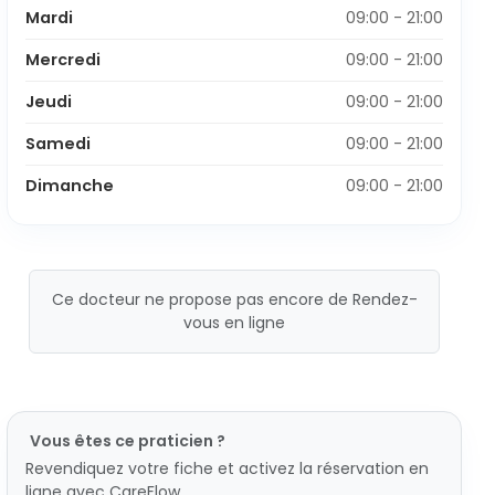
Mardi
09:00 - 21:00
Mercredi
09:00 - 21:00
Jeudi
09:00 - 21:00
Samedi
09:00 - 21:00
Dimanche
09:00 - 21:00
Ce docteur ne propose pas encore de Rendez-
vous en ligne
Vous êtes ce praticien ?
Revendiquez votre fiche et activez la réservation en
ligne avec CareFlow.