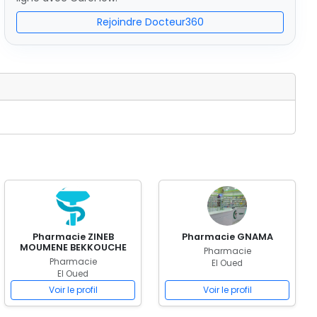
Rejoindre Docteur360
Pharmacie ZINEB
Pharmacie GNAMA
MOUMENE BEKKOUCHE
Pharmacie
Pharmacie
El Oued
El Oued
Voir le profil
Voir le profil