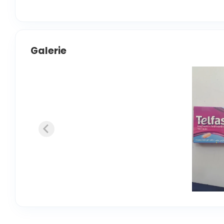
Galerie