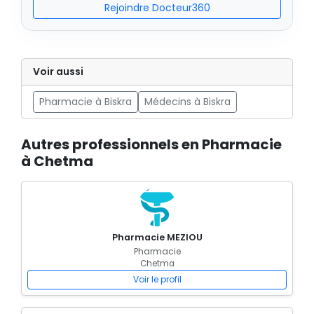
Rejoindre Docteur360
Voir aussi
Pharmacie à Biskra
Médecins à Biskra
Autres professionnels en Pharmacie
à Chetma
Pharmacie MEZIOU
Pharmacie
Chetma
Voir le profil