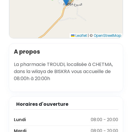
Leaflet
|
©
OpenStreetMap
A propos
La pharmacie TROUDI, localisée à CHETMA,
dans la wilaya de BISKRA vous accueille de
08:00h à 20:00h
Horaires d'ouverture
Lundi
08:00 - 20:00
Mardi
08:00 - 20:00