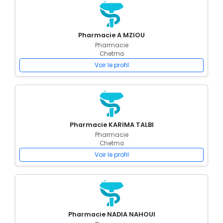
Pharmacie A MZIOU
Pharmacie
Chetma
Voir le profil
Pharmacie KARIMA TALBI
Pharmacie
Chetma
Voir le profil
Pharmacie NADIA NAHOUI