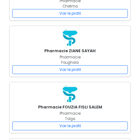
Pharmacie
Chetma
Voir le profil
Pharmacie ZIANE SAYAH
Pharmacie
Foughala
Voir le profil
Pharmacie FOUZIA FISLI SALEM
Pharmacie
Tolga
Voir le profil