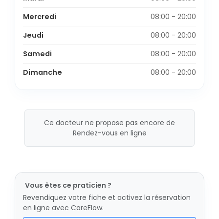
Mercredi
08:00 - 20:00
Jeudi
08:00 - 20:00
Samedi
08:00 - 20:00
Dimanche
08:00 - 20:00
Ce docteur ne propose pas encore de
Rendez-vous en ligne
Vous êtes ce praticien ?
Revendiquez votre fiche et activez la réservation
en ligne avec CareFlow.