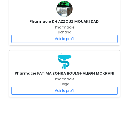
Pharmacie KH AZZOUZ MOUAKI DADI
Pharmacie
Lichana
Voir le profil
Pharmacie FATIMA ZOHRA BOULGHALEGH MOKRANI
Pharmacie
Tolga
Voir le profil