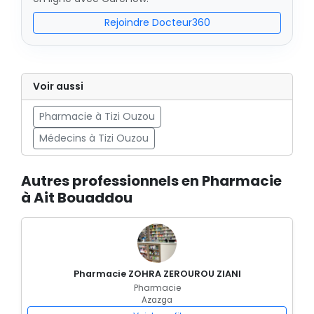
Rejoindre Docteur360
Voir aussi
Pharmacie à Tizi Ouzou
Médecins à Tizi Ouzou
Autres professionnels en Pharmacie
à Ait Bouaddou
Pharmacie ZOHRA ZEROUROU ZIANI
Pharmacie
Azazga