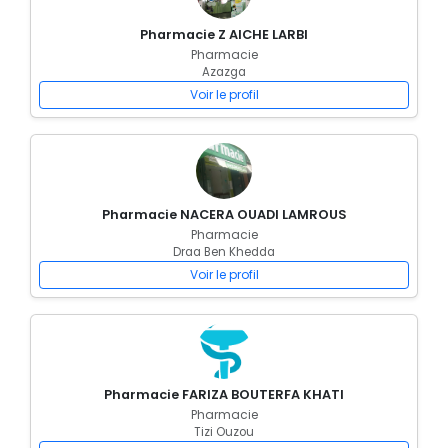
Pharmacie Z AICHE LARBI
Pharmacie
Azazga
Voir le profil
Pharmacie NACERA OUADI LAMROUS
Pharmacie
Draa Ben Khedda
Voir le profil
Pharmacie FARIZA BOUTERFA KHATI
Pharmacie
Tizi Ouzou