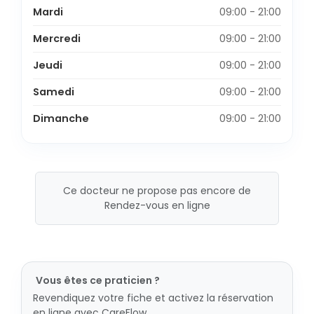
Mardi
09:00 - 21:00
Mercredi
09:00 - 21:00
Jeudi
09:00 - 21:00
Samedi
09:00 - 21:00
Dimanche
09:00 - 21:00
Ce docteur ne propose pas encore de
Rendez-vous en ligne
Vous êtes ce praticien ?
Revendiquez votre fiche et activez la réservation
en ligne avec CareFlow.