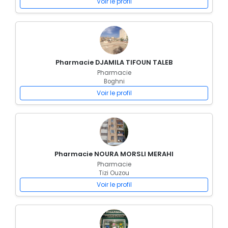
Voir le profil
Pharmacie DJAMILA TIFOUN TALEB
Pharmacie
Boghni
Voir le profil
Pharmacie NOURA MORSLI MERAHI
Pharmacie
Tizi Ouzou
Voir le profil