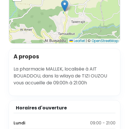
Leaflet
|
©
OpenStreetMap
A propos
La pharmacie MALLEK, localisée à AIT
BOUADDOU, dans la wilaya de TIZI OUZOU
vous accueille de 09:00h à 21:00h
Horaires d'ouverture
Lundi
09:00 - 21:00