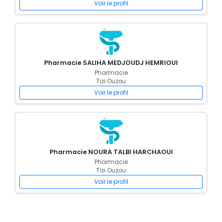
Voir le profil
Pharmacie SALIHA MEDJOUDJ HEMRIOUI
Pharmacie
Tizi Ouzou
Voir le profil
Pharmacie NOURA TALBI HARCHAOUI
Pharmacie
Tizi Ouzou
Voir le profil