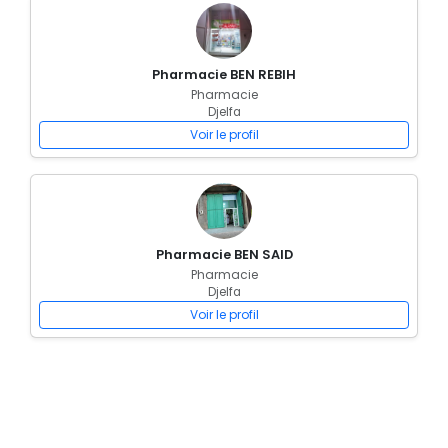
Pharmacie BEN REBIH
Pharmacie
Djelfa
Voir le profil
Pharmacie BEN SAID
Pharmacie
Djelfa
Voir le profil