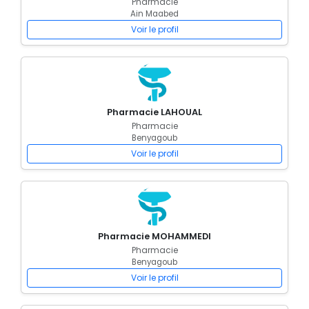
Pharmacie
Ain Maabed
Voir le profil
Pharmacie LAHOUAL
Pharmacie
Benyagoub
Voir le profil
Pharmacie MOHAMMEDI
Pharmacie
Benyagoub
Voir le profil