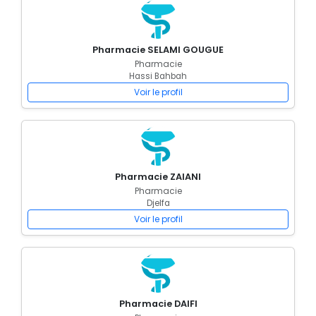
Pharmacie SELAMI GOUGUE
Pharmacie
Hassi Bahbah
Voir le profil
Pharmacie ZAIANI
Pharmacie
Djelfa
Voir le profil
Pharmacie DAIFI