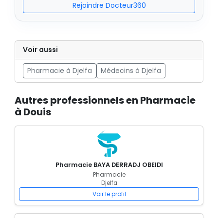
Rejoindre Docteur360
Voir aussi
Pharmacie à Djelfa
Médecins à Djelfa
Autres professionnels en Pharmacie
à Douis
Pharmacie BAYA DERRADJ OBEIDI
Pharmacie
Djelfa
Voir le profil