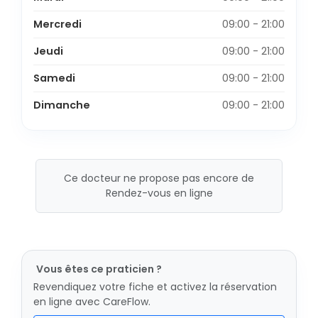
Mercredi
09:00 - 21:00
Jeudi
09:00 - 21:00
Samedi
09:00 - 21:00
Dimanche
09:00 - 21:00
Ce docteur ne propose pas encore de
Rendez-vous en ligne
Vous êtes ce praticien ?
Revendiquez votre fiche et activez la réservation
en ligne avec CareFlow.