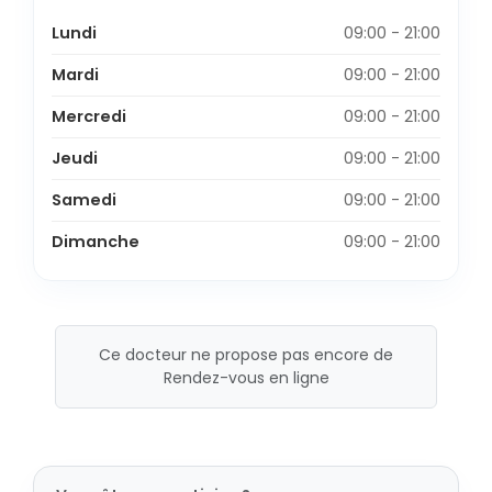
Lundi
09:00 - 21:00
Mardi
09:00 - 21:00
Mercredi
09:00 - 21:00
Jeudi
09:00 - 21:00
Samedi
09:00 - 21:00
Dimanche
09:00 - 21:00
Ce docteur ne propose pas encore de
Rendez-vous en ligne