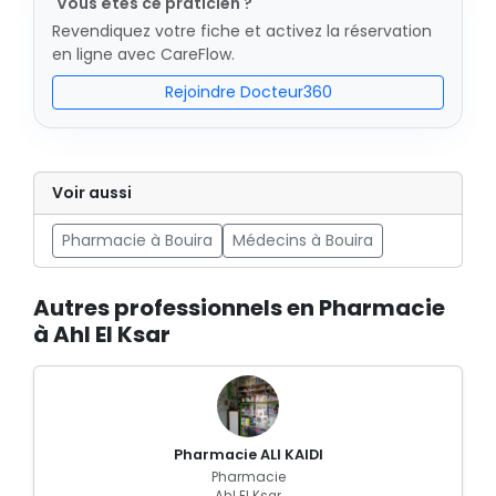
Vous êtes ce praticien ?
Revendiquez votre fiche et activez la réservation
en ligne avec CareFlow.
Rejoindre Docteur360
Voir aussi
Pharmacie à Bouira
Médecins à Bouira
Autres professionnels en Pharmacie
à Ahl El Ksar
Pharmacie ALI KAIDI
Pharmacie