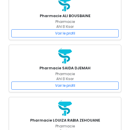
Pharmacie ALI BOUSBAINE
Pharmacie
Ahl El Ksar
Voir le profil
Pharmacie SAIDA DJEMAH
Pharmacie
Ahl El Ksar
Voir le profil
Pharmacie LOUIZA RABIA ZEHOUANE
Pharmacie