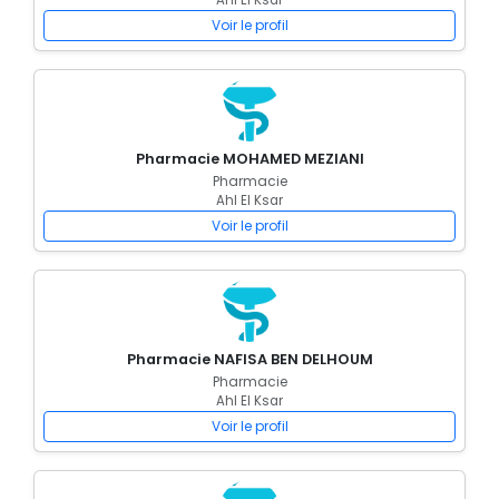
Ahl El Ksar
Voir le profil
Pharmacie MOHAMED MEZIANI
Pharmacie
Ahl El Ksar
Voir le profil
Pharmacie NAFISA BEN DELHOUM
Pharmacie
Ahl El Ksar
Voir le profil