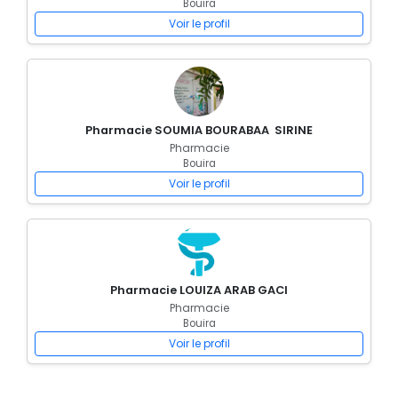
Bouira
Voir le profil
Pharmacie SOUMIA BOURABAA SIRINE
Pharmacie
Bouira
Voir le profil
Pharmacie LOUIZA ARAB GACI
Pharmacie
Bouira
Voir le profil