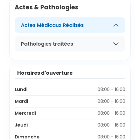
Actes & Pathologies
Actes Médicaux Réalisés
Pathologies traitées
Horaires d'ouverture
Lundi
08:00 - 16:00
Mardi
08:00 - 16:00
Mercredi
08:00 - 16:00
Jeudi
08:00 - 16:00
Dimanche
08:00 - 16:00