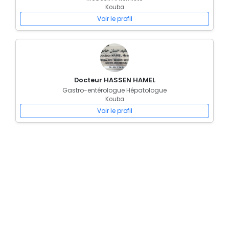
Kouba
Voir le profil
Docteur HASSEN HAMEL
Gastro-entérologue Hépatologue
Kouba
Voir le profil