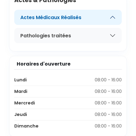
Actes & Pathologies
Actes Médicaux Réalisés
Pathologies traitées
Horaires d'ouverture
Lundi
08:00 - 16:00
Mardi
08:00 - 16:00
Mercredi
08:00 - 16:00
Jeudi
08:00 - 16:00
Dimanche
08:00 - 16:00