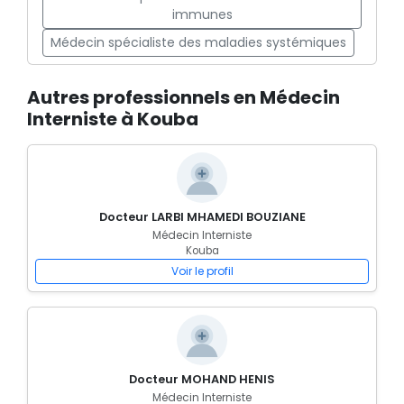
immunes
Médecin spécialiste des maladies systémiques
Autres professionnels en Médecin
Interniste à Kouba
Docteur LARBI MHAMEDI BOUZIANE
Médecin Interniste
Kouba
Voir le profil
Docteur MOHAND HENIS
Médecin Interniste