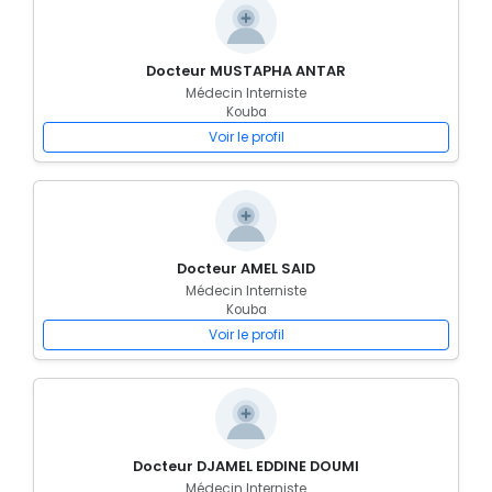
Docteur MUSTAPHA ANTAR
Médecin Interniste
Kouba
Voir le profil
Docteur AMEL SAID
Médecin Interniste
Kouba
Voir le profil
Docteur DJAMEL EDDINE DOUMI
Médecin Interniste