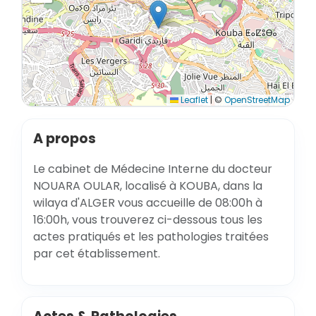
Leaflet
|
©
OpenStreetMap
A propos
Le cabinet de Médecine Interne du docteur
NOUARA OULAR, localisé à KOUBA, dans la
wilaya d'ALGER vous accueille de 08:00h à
16:00h, vous trouverez ci-dessous tous les
actes pratiqués et les pathologies traitées
par cet établissement.