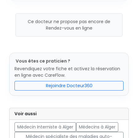
Ce docteur ne propose pas encore de
Rendez-vous en ligne
Vous êtes ce praticien ?
Revendiquez votre fiche et activez la réservation
en ligne avec CareFlow.
Rejoindre Docteur360
Voir aussi
Médecin Interniste à Alger
Médecins à Alger
Médecin spécialiste des maladies auto-