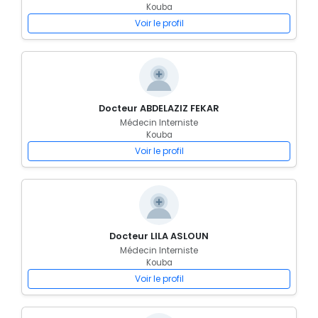
Kouba
Voir le profil
Docteur ABDELAZIZ FEKAR
Médecin Interniste
Kouba
Voir le profil
Docteur LILA ASLOUN
Médecin Interniste
Kouba
Voir le profil