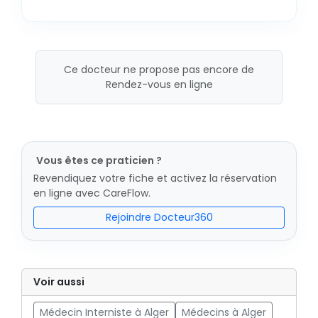
Ce docteur ne propose pas encore de
Rendez-vous en ligne
Vous êtes ce praticien ?
Revendiquez votre fiche et activez la réservation
en ligne avec CareFlow.
Rejoindre Docteur360
Voir aussi
Médecin Interniste à Alger
Médecins à Alger