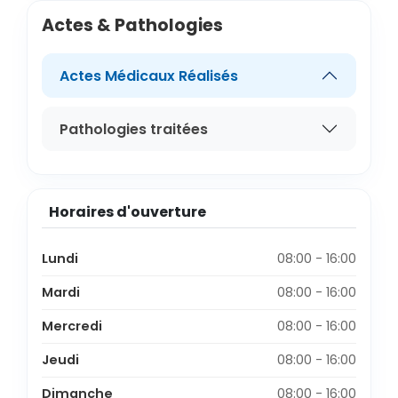
Actes & Pathologies
Actes Médicaux Réalisés
Pathologies traitées
Horaires d'ouverture
Lundi
08:00 - 16:00
Mardi
08:00 - 16:00
Mercredi
08:00 - 16:00
Jeudi
08:00 - 16:00
Dimanche
08:00 - 16:00