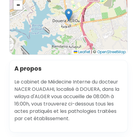
−
Leaflet
|
©
OpenStreetMap
A propos
Le cabinet de Médecine Interne du docteur
NACER OUADAHI, localisé à DOUERA, dans la
wilaya d'ALGER vous accueille de 08:00h à
16:00h, vous trouverez ci-dessous tous les
actes pratiqués et les pathologies traitées
par cet établissement.