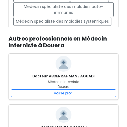
Médecin spécialiste des maladies auto-
immunes
Médecin spécialiste des maladies systémiques
Autres professionnels en Médecin
Interniste à Douera
Docteur ABDERRAHMANE AOUADI
Médecin Interniste
Douera
Voir le profil