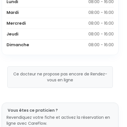
Lundi
08:00 - 16:00
Mardi
08:00 - 16:00
Mercredi
08:00 - 16:00
Jeudi
08:00 - 16:00
Dimanche
08:00 - 16:00
Ce docteur ne propose pas encore de Rendez-
vous en ligne
Vous êtes ce praticien ?
Revendiquez votre fiche et activez la réservation en
ligne avec CareFlow.