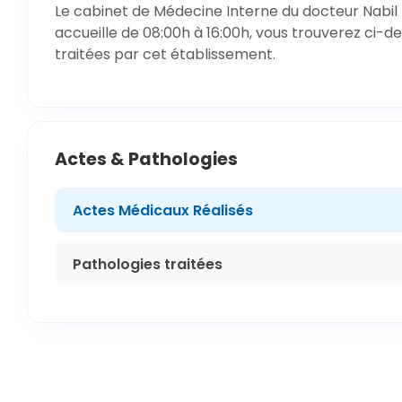
Le cabinet de Médecine Interne du docteur Nabil Do
accueille de 08:00h à 16:00h, vous trouverez ci-de
traitées par cet établissement.
Actes & Pathologies
Actes Médicaux Réalisés
Pathologies traitées