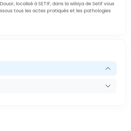
uar, localisé à SETIF, dans la wilaya de Setif vous
ssous tous les actes pratiqués et les pathologies