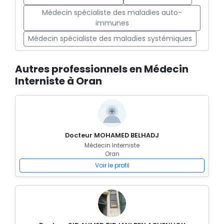
Médecin spécialiste des maladies auto-
immunes
Médecin spécialiste des maladies systémiques
Autres professionnels en Médecin
Interniste à Oran
Docteur MOHAMED BELHADJ
Médecin Interniste
Oran
Voir le profil