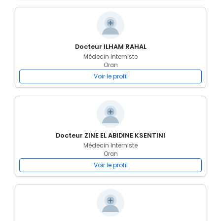
Docteur ILHAM RAHAL
Médecin Interniste
Oran
Voir le profil
Docteur ZINE EL ABIDINE KSENTINI
Médecin Interniste
Oran
Voir le profil