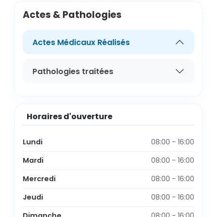
Actes & Pathologies
Actes Médicaux Réalisés
Pathologies traitées
Horaires d'ouverture
Lundi
08:00 - 16:00
Mardi
08:00 - 16:00
Mercredi
08:00 - 16:00
Jeudi
08:00 - 16:00
Dimanche
08:00 - 16:00