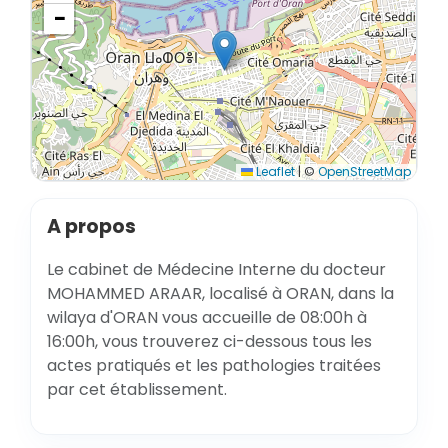
−
Leaflet
|
©
OpenStreetMap
A propos
Le cabinet de Médecine Interne du docteur
MOHAMMED ARAAR, localisé à ORAN, dans la
wilaya d'ORAN vous accueille de 08:00h à
16:00h, vous trouverez ci-dessous tous les
actes pratiqués et les pathologies traitées
par cet établissement.