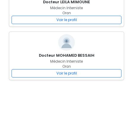
Docteur LEILA MIMOUNE
Médecin Interniste
Oran
Voir le profil
Docteur MOHAMED BESSAIH
Médecin Interniste
Oran
Voir le profil