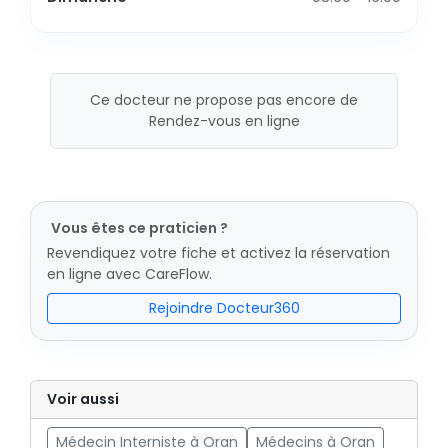
Ce docteur ne propose pas encore de
Rendez-vous en ligne
Vous êtes ce praticien ?
Revendiquez votre fiche et activez la réservation
en ligne avec CareFlow.
Rejoindre Docteur360
Voir aussi
Médecin Interniste à Oran
Médecins à Oran