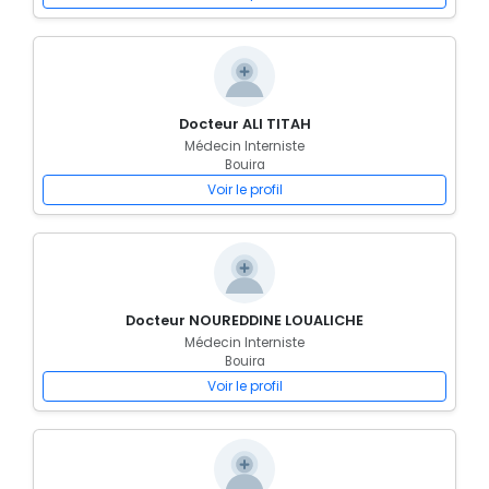
Docteur ALI TITAH
Médecin Interniste
Bouira
Voir le profil
Docteur NOUREDDINE LOUALICHE
Médecin Interniste
Bouira
Voir le profil