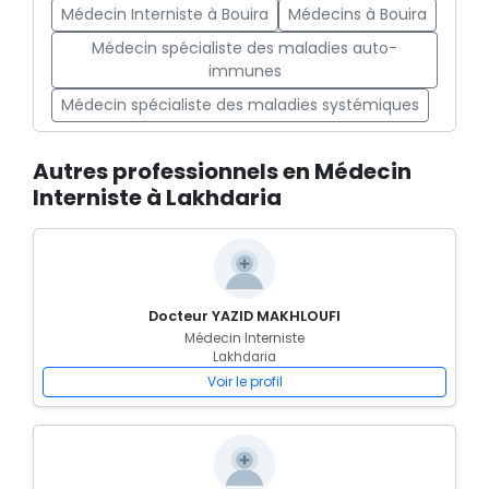
Médecin Interniste à Bouira
Médecins à Bouira
Médecin spécialiste des maladies auto-
immunes
Médecin spécialiste des maladies systémiques
Autres professionnels en Médecin
Interniste à Lakhdaria
Docteur YAZID MAKHLOUFI
Médecin Interniste
Lakhdaria
Voir le profil