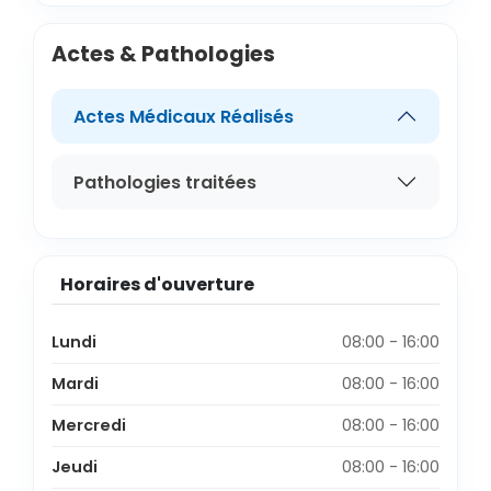
Actes & Pathologies
Actes Médicaux Réalisés
Pathologies traitées
Horaires d'ouverture
Lundi
08:00 - 16:00
Mardi
08:00 - 16:00
Mercredi
08:00 - 16:00
Jeudi
08:00 - 16:00