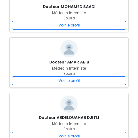
Docteur MOHAMED SAADI
Médecin Interniste
Bouira
Voir le profil
Docteur AMAR ABIB
Médecin Interniste
Bouira
Voir le profil
Docteur ABDELOUAHAB DJITLI
Médecin Interniste
Bouira
Voir le profil