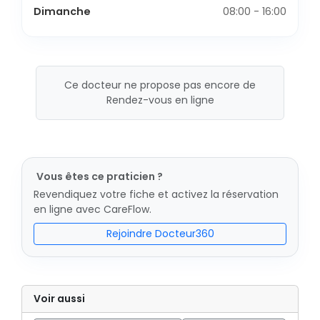
Dimanche
08:00 - 16:00
Ce docteur ne propose pas encore de
Rendez-vous en ligne
Vous êtes ce praticien ?
Revendiquez votre fiche et activez la réservation
en ligne avec CareFlow.
Rejoindre Docteur360
Voir aussi