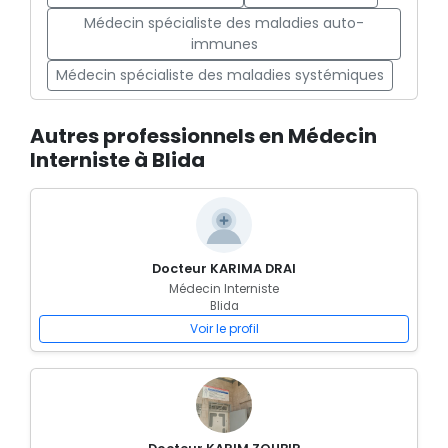
Médecin spécialiste des maladies auto-
immunes
Médecin spécialiste des maladies systémiques
Autres professionnels en Médecin
Interniste à Blida
Docteur KARIMA DRAI
Médecin Interniste
Blida
Voir le profil