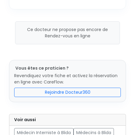
Ce docteur ne propose pas encore de
Rendez-vous en ligne
Vous êtes ce praticien ?
Revendiquez votre fiche et activez la réservation
en ligne avec CareFlow.
Rejoindre Docteur360
Voir aussi
Médecin Interniste à Blida
Médecins à Blida