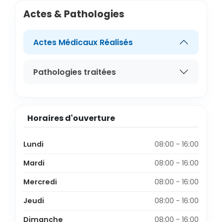
Actes & Pathologies
Actes Médicaux Réalisés
Pathologies traitées
Horaires d'ouverture
Lundi
08:00 - 16:00
Mardi
08:00 - 16:00
Mercredi
08:00 - 16:00
Jeudi
08:00 - 16:00
Dimanche
08:00 - 16:00