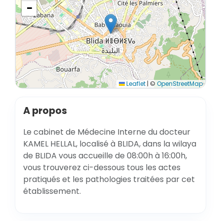
−
Leaflet
|
©
OpenStreetMap
A propos
Le cabinet de Médecine Interne du docteur
KAMEL HELLAL, localisé à BLIDA, dans la wilaya
de BLIDA vous accueille de 08:00h à 16:00h,
vous trouverez ci-dessous tous les actes
pratiqués et les pathologies traitées par cet
établissement.