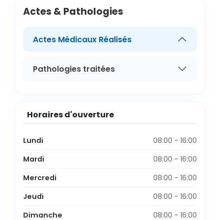
Actes & Pathologies
Actes Médicaux Réalisés
Pathologies traitées
Horaires d'ouverture
Lundi
08:00 - 16:00
Mardi
08:00 - 16:00
Mercredi
08:00 - 16:00
Jeudi
08:00 - 16:00
Dimanche
08:00 - 16:00