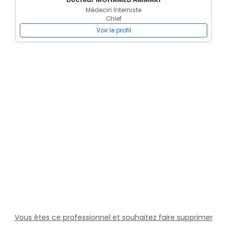
Médecin Interniste
Chlef
Voir le profil
Vous êtes ce professionnel et souhaitez faire supprimer