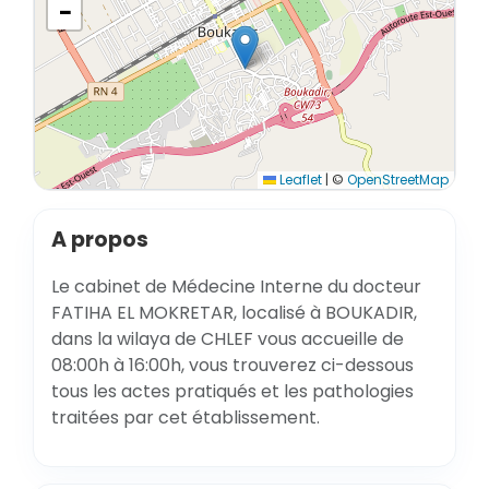
−
Leaflet
|
©
OpenStreetMap
A propos
Le cabinet de Médecine Interne du docteur
FATIHA EL MOKRETAR, localisé à BOUKADIR,
dans la wilaya de CHLEF vous accueille de
08:00h à 16:00h, vous trouverez ci-dessous
tous les actes pratiqués et les pathologies
traitées par cet établissement.