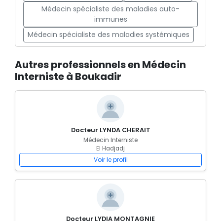
Médecin spécialiste des maladies auto-
immunes
Médecin spécialiste des maladies systémiques
Autres professionnels en Médecin
Interniste à Boukadir
Docteur LYNDA CHERAIT
Médecin Interniste
El Hadjadj
Voir le profil
Docteur LYDIA MONTAGNIE