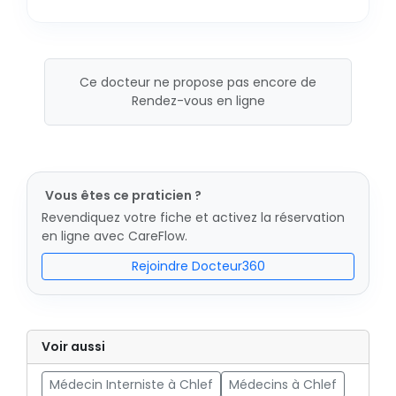
Ce docteur ne propose pas encore de
Rendez-vous en ligne
Vous êtes ce praticien ?
Revendiquez votre fiche et activez la réservation
en ligne avec CareFlow.
Rejoindre Docteur360
Voir aussi
Médecin Interniste à Chlef
Médecins à Chlef