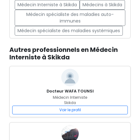
Médecin Interniste à Skikda
Médecins à Skikda
Médecin spécialiste des maladies auto-
immunes
Médecin spécialiste des maladies systémiques
Autres professionnels en Médecin
Interniste à Skikda
Docteur WAFA TOUNSI
Médecin Interniste
Skikda
Voir le profil