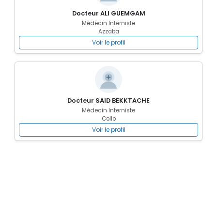
Docteur ALI GUEMGAM
Médecin Interniste
Azzaba
Voir le profil
Docteur SAID BEKKTACHE
Médecin Interniste
Collo
Voir le profil