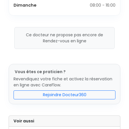
Dimanche
08:00 - 16:00
Ce docteur ne propose pas encore de
Rendez-vous en ligne
Vous êtes ce praticien ?
Revendiquez votre fiche et activez la réservation
en ligne avec CareFlow.
Rejoindre Docteur360
Voir aussi