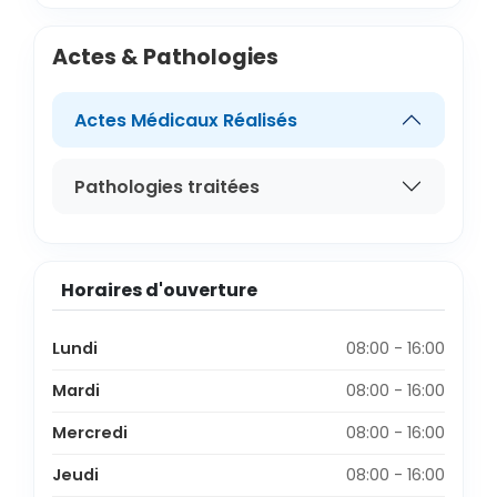
Actes & Pathologies
Actes Médicaux Réalisés
Pathologies traitées
Horaires d'ouverture
Lundi
08:00 - 16:00
Mardi
08:00 - 16:00
Mercredi
08:00 - 16:00
Jeudi
08:00 - 16:00