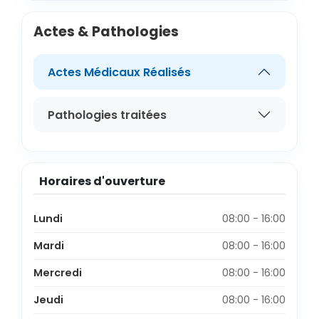
Actes & Pathologies
Actes Médicaux Réalisés
Pathologies traitées
Horaires d'ouverture
Lundi
08:00 - 16:00
Mardi
08:00 - 16:00
Mercredi
08:00 - 16:00
Jeudi
08:00 - 16:00