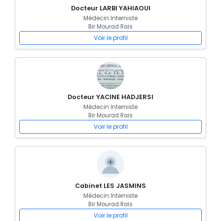
Docteur LARBI YAHIAOUI
Médecin Interniste
Bir Mourad Rais
Voir le profil
Docteur YACINE HADJERSI
Médecin Interniste
Bir Mourad Rais
Voir le profil
Cabinet LES JASMINS
Médecin Interniste
Bir Mourad Rais
Voir le profil