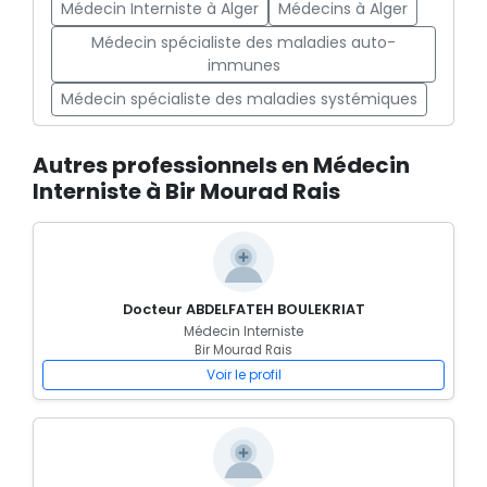
Médecin Interniste à Alger
Médecins à Alger
Médecin spécialiste des maladies auto-
immunes
Médecin spécialiste des maladies systémiques
Autres professionnels en Médecin
Interniste à Bir Mourad Rais
Docteur ABDELFATEH BOULEKRIAT
Médecin Interniste
Bir Mourad Rais
Voir le profil