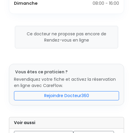
Dimanche
08:00 - 16:00
Ce docteur ne propose pas encore de
Rendez-vous en ligne
Vous êtes ce praticien ?
Revendiquez votre fiche et activez la réservation
en ligne avec CareFlow.
Rejoindre Docteur360
Voir aussi