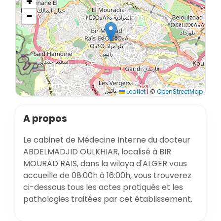
+
−
Leaflet
|
©
OpenStreetMap
A propos
Le cabinet de Médecine Interne du docteur
ABDELMADJID OULKHIAR, localisé à BIR
MOURAD RAIS, dans la wilaya d'ALGER vous
accueille de 08:00h à 16:00h, vous trouverez
ci-dessous tous les actes pratiqués et les
pathologies traitées par cet établissement.