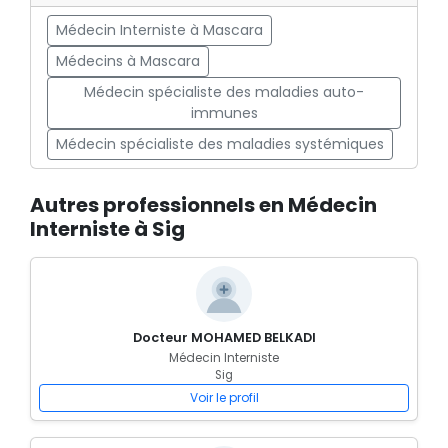
Médecin Interniste à Mascara
Médecins à Mascara
Médecin spécialiste des maladies auto-
immunes
Médecin spécialiste des maladies systémiques
Autres professionnels en Médecin
Interniste à Sig
Docteur MOHAMED BELKADI
Médecin Interniste
Sig
Voir le profil