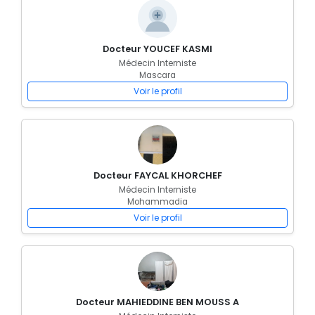
Docteur YOUCEF KASMI
Médecin Interniste
Mascara
Voir le profil
Docteur FAYCAL KHORCHEF
Médecin Interniste
Mohammadia
Voir le profil
Docteur MAHIEDDINE BEN MOUSS A