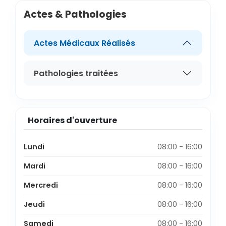
Actes & Pathologies
Actes Médicaux Réalisés
Pathologies traitées
Horaires d'ouverture
Lundi
08:00 - 16:00
Mardi
08:00 - 16:00
Mercredi
08:00 - 16:00
Jeudi
08:00 - 16:00
Samedi
08:00 - 16:00