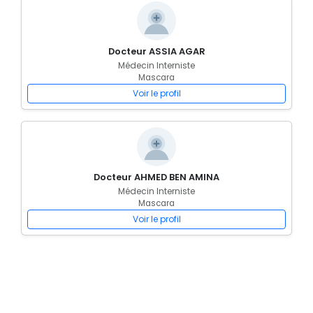
Docteur ASSIA AGAR
Médecin Interniste
Mascara
Voir le profil
Docteur AHMED BEN AMINA
Médecin Interniste
Mascara
Voir le profil