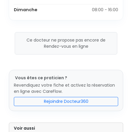
Dimanche
08:00 - 16:00
Ce docteur ne propose pas encore de
Rendez-vous en ligne
Vous êtes ce praticien ?
Revendiquez votre fiche et activez la réservation
en ligne avec CareFlow.
Rejoindre Docteur360
Voir aussi