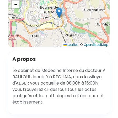
−
Leaflet
|
©
OpenStreetMap
A propos
Le cabinet de Médecine Interne du docteur A
BAHLOUL, localisé à REGHAIA, dans la wilaya
d'ALGER vous accueille de 08:00h à 16:00h,
vous trouverez ci-dessous tous les actes
pratiqués et les pathologies traitées par cet
établissement.