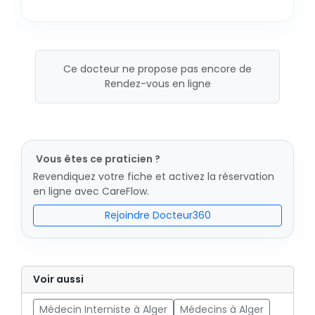
Ce docteur ne propose pas encore de
Rendez-vous en ligne
Vous êtes ce praticien ?
Revendiquez votre fiche et activez la réservation
en ligne avec CareFlow.
Rejoindre Docteur360
Voir aussi
Médecin Interniste à Alger
Médecins à Alger