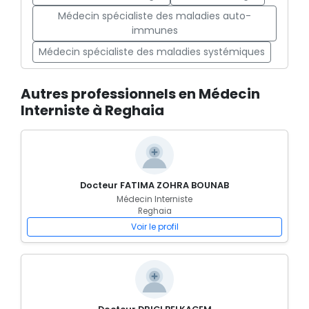
Médecin spécialiste des maladies auto-
immunes
Médecin spécialiste des maladies systémiques
Autres professionnels en Médecin
Interniste à Reghaia
Docteur FATIMA ZOHRA BOUNAB
Médecin Interniste
Reghaia
Voir le profil