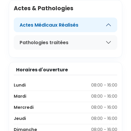
Actes & Pathologies
Actes Médicaux Réalisés
Pathologies traitées
Horaires d'ouverture
Lundi
08:00 - 16:00
Mardi
08:00 - 16:00
Mercredi
08:00 - 16:00
Jeudi
08:00 - 16:00
Dimanche
08:00 - 16:00