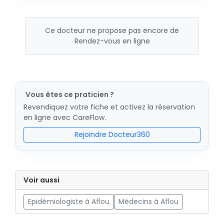
Ce docteur ne propose pas encore de
Rendez-vous en ligne
Vous êtes ce praticien ?
Revendiquez votre fiche et activez la réservation
en ligne avec CareFlow.
Rejoindre Docteur360
Voir aussi
Epidémiologiste à Aflou
Médecins à Aflou