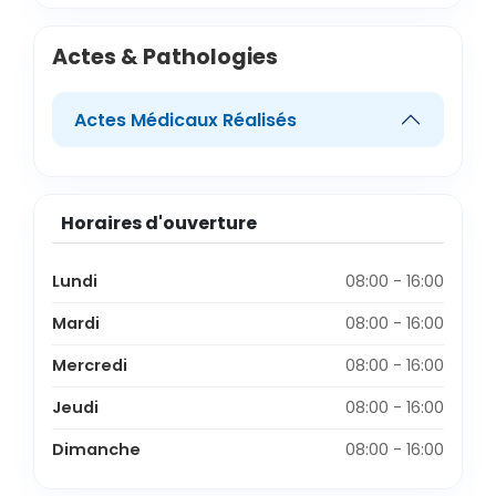
Actes & Pathologies
Actes Médicaux Réalisés
Horaires d'ouverture
Lundi
08:00 - 16:00
Mardi
08:00 - 16:00
Mercredi
08:00 - 16:00
Jeudi
08:00 - 16:00
Dimanche
08:00 - 16:00