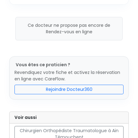
Ce docteur ne propose pas encore de
Rendez-vous en ligne
Vous êtes ce praticien ?
Revendiquez votre fiche et activez la réservation
en ligne avec CareFlow.
Rejoindre Docteur360
Voir aussi
Chirurgien Orthopédiste Traumatologue à Aïn
Témouchent