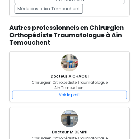
Médecins à Aïn Témouchent
Autres professionnels en Chirurgien
Orthopédiste Traumatologue à Ain
Temouchent
Docteur A CHAOUI
Chirurgien Orthopédiste Traumatologue
Ain Temouchent
Voir le profil
Docteur M DEMNI
Chirurgien Orthopédiste Traumatologue