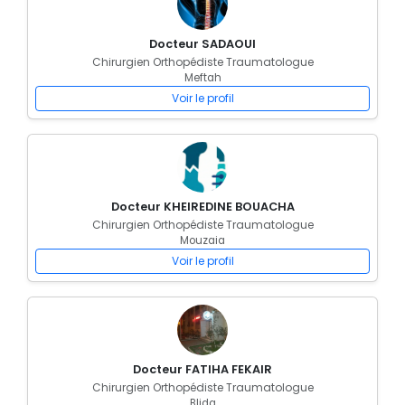
Docteur SADAOUI
Chirurgien Orthopédiste Traumatologue
Meftah
Voir le profil
Docteur KHEIREDINE BOUACHA
Chirurgien Orthopédiste Traumatologue
Mouzaia
Voir le profil
Docteur FATIHA FEKAIR
Chirurgien Orthopédiste Traumatologue
Blida