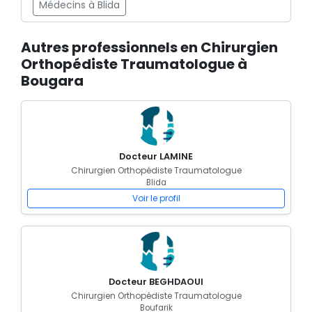
Médecins à Blida
Autres professionnels en Chirurgien
Orthopédiste Traumatologue à
Bougara
Docteur LAMINE
Chirurgien Orthopédiste Traumatologue
Blida
Voir le profil
Docteur BEGHDAOUI
Chirurgien Orthopédiste Traumatologue
Boufarik