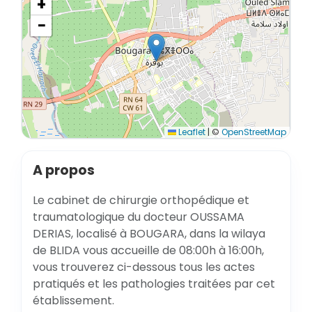
+
−
Leaflet
|
©
OpenStreetMap
A propos
Le cabinet de chirurgie orthopédique et
traumatologique du docteur OUSSAMA
DERIAS, localisé à BOUGARA, dans la wilaya
de BLIDA vous accueille de 08:00h à 16:00h,
vous trouverez ci-dessous tous les actes
pratiqués et les pathologies traitées par cet
établissement.