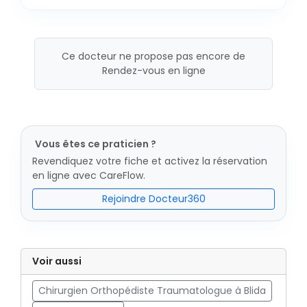
Ce docteur ne propose pas encore de
Rendez-vous en ligne
Vous êtes ce praticien ?
Revendiquez votre fiche et activez la réservation
en ligne avec CareFlow.
Rejoindre Docteur360
Voir aussi
Chirurgien Orthopédiste Traumatologue à Blida