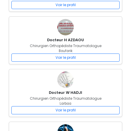
Voir le profil
Docteur H AZDAOU
Chirurgien Orthopédiste Traumatologue
Boufarik
Voir le profil
Docteur W HADJI
Chirurgien Orthopédiste Traumatologue
Larbaa
Voir le profil