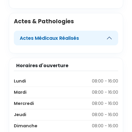
Actes & Pathologies
Actes Médicaux Réalisés
Horaires d'ouverture
Lundi
08:00 - 16:00
Mardi
08:00 - 16:00
Mercredi
08:00 - 16:00
Jeudi
08:00 - 16:00
Dimanche
08:00 - 16:00