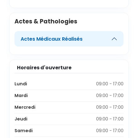
Actes & Pathologies
Actes Médicaux Réalisés
Horaires d'ouverture
Lundi
09:00 - 17:00
Mardi
09:00 - 17:00
Mercredi
09:00 - 17:00
Jeudi
09:00 - 17:00
Samedi
09:00 - 17:00