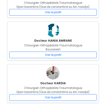
Chirurgien Orthopédiste Traumatologue
Djasr kasantina (Gue de constantine ou Ain naadja)
Voir le profil
Docteur HANIA AMRANE
Chirurgien Orthopédiste Traumatologue
Bouzareah
Voir le profil
Docteur KARDIA
Chirurgien Orthopédiste Traumatologue
Djasr kasantina (Gue de constantine ou Ain naadja)
Voir le profil