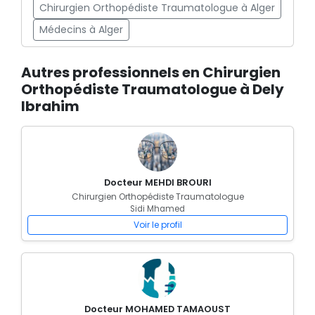
Chirurgien Orthopédiste Traumatologue à Alger
Médecins à Alger
Autres professionnels en Chirurgien
Orthopédiste Traumatologue à Dely
Ibrahim
Docteur MEHDI BROURI
Chirurgien Orthopédiste Traumatologue
Sidi Mhamed
Voir le profil
Docteur MOHAMED TAMAOUST