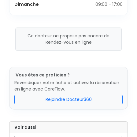
Dimanche
09:00 - 17:00
Ce docteur ne propose pas encore de
Rendez-vous en ligne
Vous êtes ce praticien ?
Revendiquez votre fiche et activez la réservation
en ligne avec CareFlow.
Rejoindre Docteur360
Voir aussi