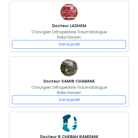
Docteur LADHEM
Chirurgien Orthopédiste Traumatologue
Baba Hassen
Voir le profil
Docteur SAMIR CHABANE
Chirurgien Orthopédiste Traumatologue
Baba Hassen
Voir le profil
Docteur R CHEBAH RAMDANI