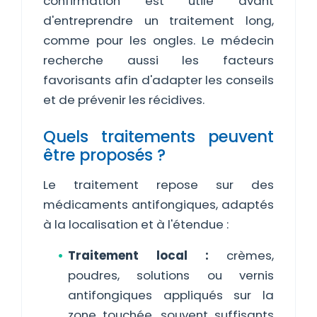
confirmation est utile avant
d'entreprendre un traitement long,
comme pour les ongles. Le médecin
recherche aussi les facteurs
favorisants afin d'adapter les conseils
et de prévenir les récidives.
Quels traitements peuvent
être proposés ?
Le traitement repose sur des
médicaments antifongiques, adaptés
à la localisation et à l'étendue :
Traitement local :
crèmes,
poudres, solutions ou vernis
antifongiques appliqués sur la
zone touchée, souvent suffisants