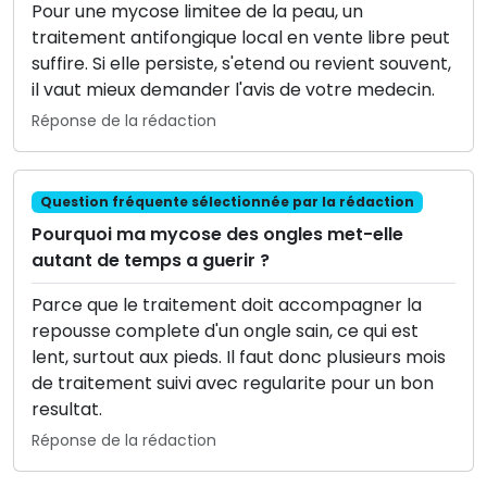
Pour une mycose limitee de la peau, un
traitement antifongique local en vente libre peut
suffire. Si elle persiste, s'etend ou revient souvent,
il vaut mieux demander l'avis de votre medecin.
Réponse de la rédaction
Question fréquente sélectionnée par la rédaction
Pourquoi ma mycose des ongles met-elle
autant de temps a guerir ?
Parce que le traitement doit accompagner la
repousse complete d'un ongle sain, ce qui est
lent, surtout aux pieds. Il faut donc plusieurs mois
de traitement suivi avec regularite pour un bon
resultat.
Réponse de la rédaction