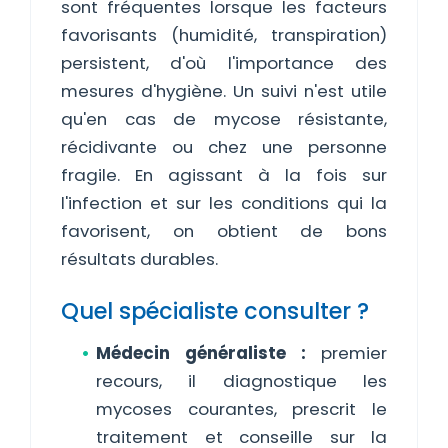
sont fréquentes lorsque les facteurs
favorisants (humidité, transpiration)
persistent, d'où l'importance des
mesures d'hygiène. Un suivi n'est utile
qu'en cas de mycose résistante,
récidivante ou chez une personne
fragile. En agissant à la fois sur
l'infection et sur les conditions qui la
favorisent, on obtient de bons
résultats durables.
Quel spécialiste consulter ?
Médecin généraliste :
premier
recours, il diagnostique les
mycoses courantes, prescrit le
traitement et conseille sur la