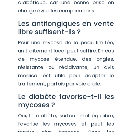
diabétique, car une bonne prise en
charge évite les complications.
Les antifongiques en vente
libre suffisent-ils ?
Pour une mycose de la peau limitée,
un traitement local peut suffire. En cas
de mycose étendue, des ongles,
résistante ou récidivante, un avis
médical est utile pour adapter le
traitement, parfois par voie orale.
Le diabète favorise-t-il les
mycoses ?
Oui, le diabète, surtout mal équilibré,
favorise les mycoses et peut les