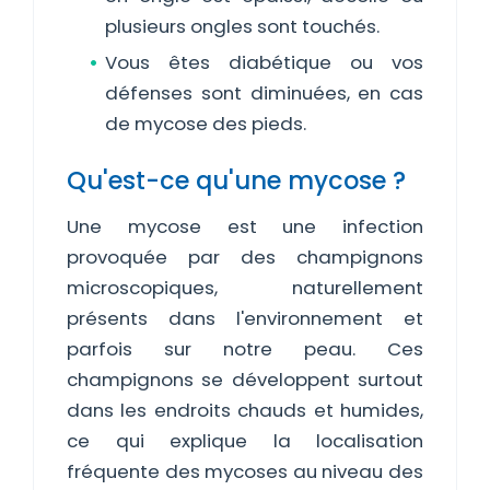
plusieurs ongles sont touchés.
Vous êtes diabétique ou vos
défenses sont diminuées, en cas
de mycose des pieds.
Qu'est-ce qu'une mycose ?
Une mycose est une infection
provoquée par des champignons
microscopiques, naturellement
présents dans l'environnement et
parfois sur notre peau. Ces
champignons se développent surtout
dans les endroits chauds et humides,
ce qui explique la localisation
fréquente des mycoses au niveau des