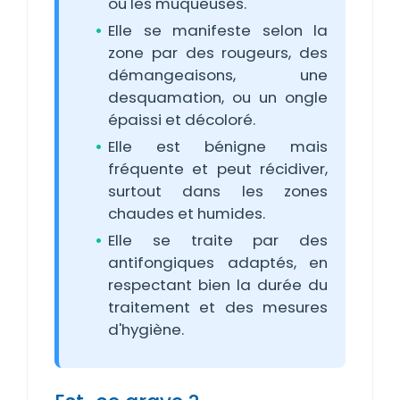
ou les muqueuses.
Elle se manifeste selon la
zone par des rougeurs, des
démangeaisons, une
desquamation, ou un ongle
épaissi et décoloré.
Elle est bénigne mais
fréquente et peut récidiver,
surtout dans les zones
chaudes et humides.
Elle se traite par des
antifongiques adaptés, en
respectant bien la durée du
traitement et des mesures
d'hygiène.