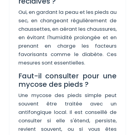
récidives ?
Oui, en gardant la peau et les pieds au
sec, en changeant régulièrement de
chaussettes, en aérant les chaussures,
en évitant l'humidité prolongée et en
prenant en charge les facteurs
favorisants comme le diabète. Ces
mesures sont essentielles.
Faut-il consulter pour une
mycose des pieds ?
Une mycose des pieds simple peut
souvent être traitée avec un
antifongique local. Il est conseillé de
consulter si elle s'étend, persiste,
revient souvent, ou si vous êtes