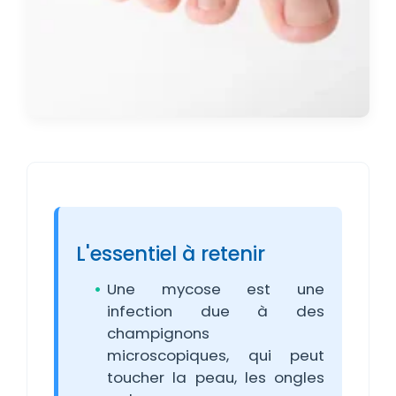
L'essentiel à retenir
Une mycose est une
infection due à des
champignons
microscopiques, qui peut
toucher la peau, les ongles