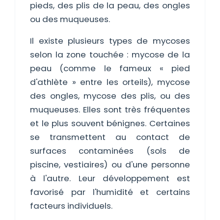
pieds, des plis de la peau, des ongles
ou des muqueuses.
Il existe plusieurs types de mycoses
selon la zone touchée : mycose de la
peau (comme le fameux « pied
d'athlète » entre les orteils), mycose
des ongles, mycose des plis, ou des
muqueuses. Elles sont très fréquentes
et le plus souvent bénignes. Certaines
se transmettent au contact de
surfaces contaminées (sols de
piscine, vestiaires) ou d'une personne
à l'autre. Leur développement est
favorisé par l'humidité et certains
facteurs individuels.