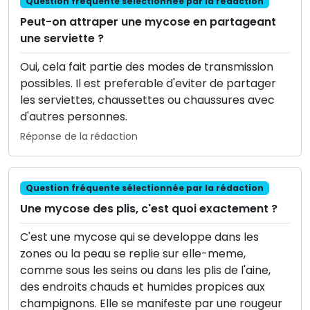
Question fréquente sélectionnée par la rédaction
Peut-on attraper une mycose en partageant
une serviette ?
Oui, cela fait partie des modes de transmission
possibles. Il est preferable d'eviter de partager
les serviettes, chaussettes ou chaussures avec
d'autres personnes.
Réponse de la rédaction
Question fréquente sélectionnée par la rédaction
Une mycose des plis, c'est quoi exactement ?
C'est une mycose qui se developpe dans les
zones ou la peau se replie sur elle-meme,
comme sous les seins ou dans les plis de l'aine,
des endroits chauds et humides propices aux
champignons. Elle se manifeste par une rougeur