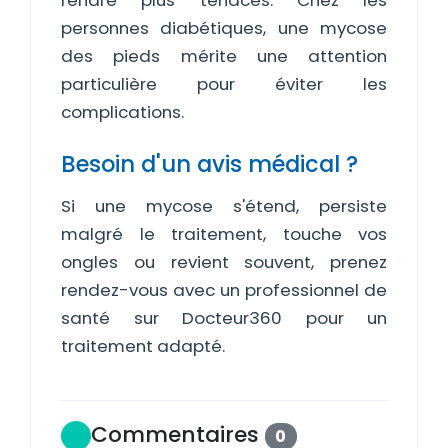
rendre plus tenaces. Chez les
personnes diabétiques, une mycose
des pieds mérite une attention
particulière pour éviter les
complications.
Besoin d'un avis médical ?
Si une mycose s'étend, persiste
malgré le traitement, touche vos
ongles ou revient souvent, prenez
rendez-vous avec un professionnel de
santé sur Docteur360 pour un
traitement adapté.
Commentaires
0