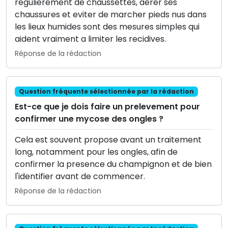
regulierement de chaussettes, aerer ses
chaussures et eviter de marcher pieds nus dans
les lieux humides sont des mesures simples qui
aident vraiment a limiter les recidives.
Réponse de la rédaction
Question fréquente sélectionnée par la rédaction
Est-ce que je dois faire un prelevement pour
confirmer une mycose des ongles ?
Cela est souvent propose avant un traitement
long, notamment pour les ongles, afin de
confirmer la presence du champignon et de bien
l'identifier avant de commencer.
Réponse de la rédaction