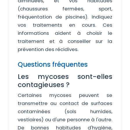
diminuées, et vos habitudes
(chaussures fermées, sport,
fréquentation de piscines). Indiquez
vos traitements en cours. Ces
informations aident à choisir le
traitement et à conseiller sur la
prévention des récidives.
Questions fréquentes
Les mycoses sont-elles
contagieuses ?
Certaines mycoses peuvent se
transmettre au contact de surfaces
contaminées (sols humides,
vestiaires) ou d'une personne à l'autre.
De bonnes habitudes d'hygiène,