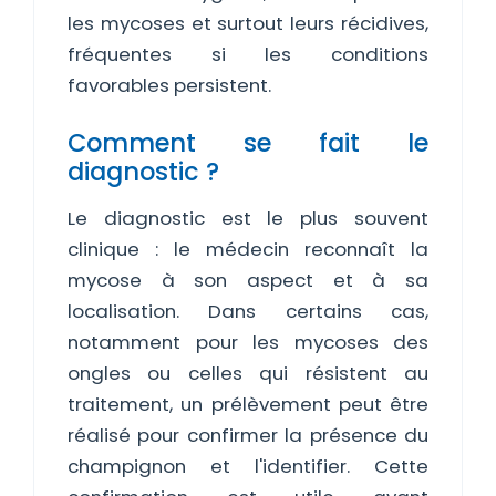
les mycoses et surtout leurs récidives,
fréquentes si les conditions
favorables persistent.
Comment se fait le
diagnostic ?
Le diagnostic est le plus souvent
clinique : le médecin reconnaît la
mycose à son aspect et à sa
localisation. Dans certains cas,
notamment pour les mycoses des
ongles ou celles qui résistent au
traitement, un prélèvement peut être
réalisé pour confirmer la présence du
champignon et l'identifier. Cette