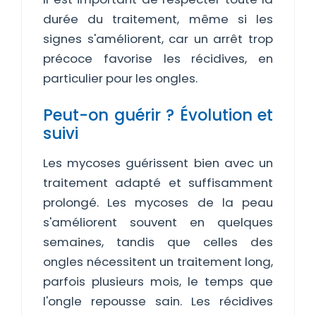
durée du traitement, même si les
signes s'améliorent, car un arrêt trop
précoce favorise les récidives, en
particulier pour les ongles.
Peut-on guérir ? Évolution et
suivi
Les mycoses guérissent bien avec un
traitement adapté et suffisamment
prolongé. Les mycoses de la peau
s'améliorent souvent en quelques
semaines, tandis que celles des
ongles nécessitent un traitement long,
parfois plusieurs mois, le temps que
l'ongle repousse sain. Les récidives