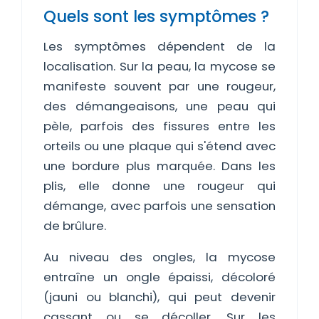
Quels sont les symptômes ?
Les symptômes dépendent de la
localisation. Sur la peau, la mycose se
manifeste souvent par une rougeur,
des démangeaisons, une peau qui
pèle, parfois des fissures entre les
orteils ou une plaque qui s'étend avec
une bordure plus marquée. Dans les
plis, elle donne une rougeur qui
démange, avec parfois une sensation
de brûlure.
Au niveau des ongles, la mycose
entraîne un ongle épaissi, décoloré
(jauni ou blanchi), qui peut devenir
cassant ou se décoller. Sur les