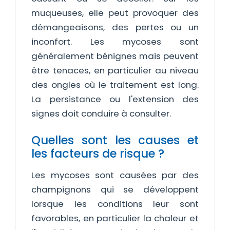
muqueuses, elle peut provoquer des
démangeaisons, des pertes ou un
inconfort. Les mycoses sont
généralement bénignes mais peuvent
être tenaces, en particulier au niveau
des ongles où le traitement est long.
La persistance ou l'extension des
signes doit conduire à consulter.
Quelles sont les causes et
les facteurs de risque ?
Les mycoses sont causées par des
champignons qui se développent
lorsque les conditions leur sont
favorables, en particulier la chaleur et