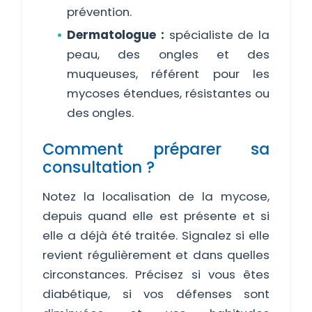
prévention.
Dermatologue :
spécialiste de la
peau, des ongles et des
muqueuses, référent pour les
mycoses étendues, résistantes ou
des ongles.
Comment préparer sa
consultation ?
Notez la localisation de la mycose,
depuis quand elle est présente et si
elle a déjà été traitée. Signalez si elle
revient régulièrement et dans quelles
circonstances. Précisez si vous êtes
diabétique, si vos défenses sont