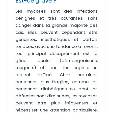
Est-ce grave ?
Les mycoses sont des infections
bénignes et très courantes, sans
danger dans la grande majorité des
cas. Elles peuvent cependant être
gênantes, inesthétiques et parfois
tenaces, avec une tendance à revenir.
Leur principal désagrément est la
gêne locale (démangeaisons,
rougeurs) et, pour les ongles, un
aspect abîmé. Chez certaines
personnes plus fragiles, comme les
personnes diabétiques ou dont les
défenses sont diminuées, les mycoses
peuvent être plus fréquentes et
nécessiter une attention particulière.