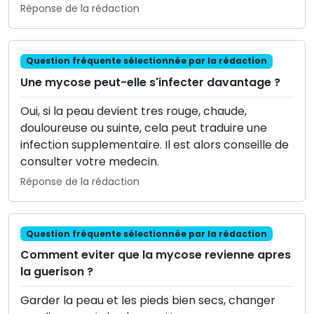
Réponse de la rédaction
Question fréquente sélectionnée par la rédaction
Une mycose peut-elle s'infecter davantage ?
Oui, si la peau devient tres rouge, chaude,
douloureuse ou suinte, cela peut traduire une
infection supplementaire. Il est alors conseille de
consulter votre medecin.
Réponse de la rédaction
Question fréquente sélectionnée par la rédaction
Comment eviter que la mycose revienne apres
la guerison ?
Garder la peau et les pieds bien secs, changer