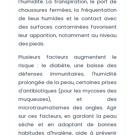
l'humidité. La transpiration, le port de
chaussures fermées, la fréquentation
de lieux humides et le contact avec
des surfaces contaminées favorisent
leur apparition, notamment au niveau
des pieds.
Plusieurs facteurs augmentent le
risque : le diabète, une baisse des
défenses immunitaires, l'humidité
prolongée de la peau, certaines prises
d'antibiotiques (pour les mycoses des
muqueuses), et des
microtraumatismes des ongles. Agir
sur ces facteurs, en gardant la peau
sèche et en adoptant de bonnes
habitudes d'hygiène, aide à prévenir