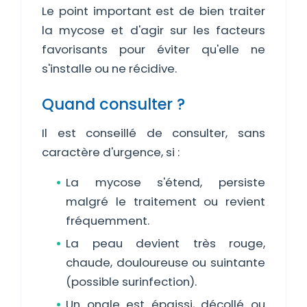
Le point important est de bien traiter
la mycose et d'agir sur les facteurs
favorisants pour éviter qu'elle ne
s'installe ou ne récidive.
Quand consulter ?
Il est conseillé de consulter, sans
caractère d'urgence, si :
La mycose s'étend, persiste
malgré le traitement ou revient
fréquemment.
La peau devient très rouge,
chaude, douloureuse ou suintante
(possible surinfection).
Un ongle est épaissi, décollé ou