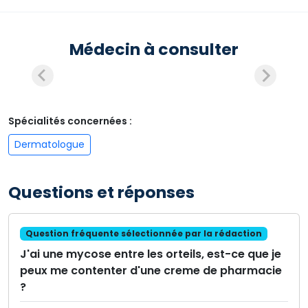
Médecin à consulter
Spécialités concernées :
Dermatologue
Questions et réponses
Question fréquente sélectionnée par la rédaction
J'ai une mycose entre les orteils, est-ce que je
peux me contenter d'une creme de pharmacie
?