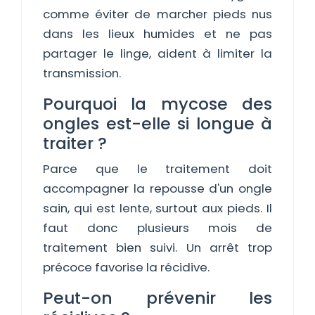
comme éviter de marcher pieds nus
dans les lieux humides et ne pas
partager le linge, aident à limiter la
transmission.
Pourquoi la mycose des
ongles est-elle si longue à
traiter ?
Parce que le traitement doit
accompagner la repousse d'un ongle
sain, qui est lente, surtout aux pieds. Il
faut donc plusieurs mois de
traitement bien suivi. Un arrêt trop
précoce favorise la récidive.
Peut-on prévenir les