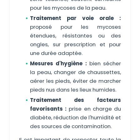
pour les mycoses de la peau.
Traitement par voie orale :
proposé pour les mycoses
étendues, résistantes ou des
ongles, sur prescription et pour
une durée adaptée.
Mesures d'hygiène :
bien sécher
la peau, changer de chaussettes,
aérer les pieds, éviter de marcher
pieds nus dans les lieux humides.
Traitement des facteurs
favorisants :
prise en charge du
diabète, réduction de l'humidité et
des sources de contamination.
Il est important de respecter toute la