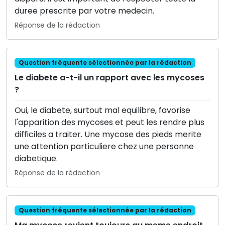
duree prescrite par votre medecin.
Réponse de la rédaction
Question fréquente sélectionnée par la rédaction
Le diabete a-t-il un rapport avec les mycoses
?
Oui, le diabete, surtout mal equilibre, favorise
l'apparition des mycoses et peut les rendre plus
difficiles a traiter. Une mycose des pieds merite
une attention particuliere chez une personne
diabetique.
Réponse de la rédaction
Question fréquente sélectionnée par la rédaction