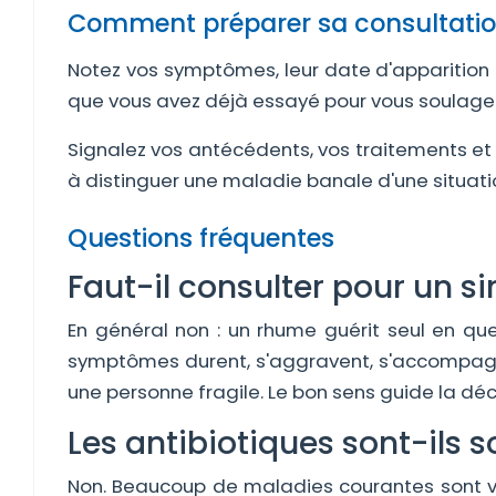
Comment préparer sa consultatio
Notez vos symptômes, leur date d'apparition et
que vous avez déjà essayé pour vous soulager 
Signalez vos antécédents, vos traitements et 
à distinguer une maladie banale d'une situatio
Questions fréquentes
Faut-il consulter pour un s
En général non : un rhume guérit seul en que
symptômes durent, s'aggravent, s'accompagnen
une personne fragile. Le bon sens guide la déc
Les antibiotiques sont-ils 
Non. Beaucoup de maladies courantes sont viral