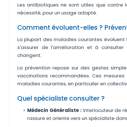
Les antibiotiques ne sont utiles que contre 
nécessité, pour un usage adapté.
Comment évoluent-elles ? Préven
La plupart des maladies courantes évoluent f
s'assurer de l'amélioration et à consulte
changent.
La prévention repose sur des gestes simples
vaccinations recommandées. Ces mesures r
maladies courantes, en particulier en collectiv
Quel spécialiste consulter ?
Médecin Généraliste :
interlocuteur de ré
rassure et oriente vers un spécialiste dans