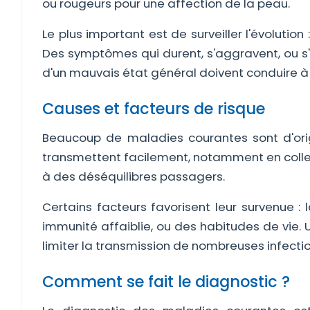
ou rougeurs pour une affection de la peau.
Le plus important est de surveiller l'évolutio
Des symptômes qui durent, s'aggravent, ou s'
d'un mauvais état général doivent conduire à 
Causes et facteurs de risque
Beaucoup de maladies courantes sont d'orig
transmettent facilement, notamment en collectiv
à des déséquilibres passagers.
Certains facteurs favorisent leur survenue : la
immunité affaiblie, ou des habitudes de vie
limiter la transmission de nombreuses infecti
Comment se fait le diagnostic ?