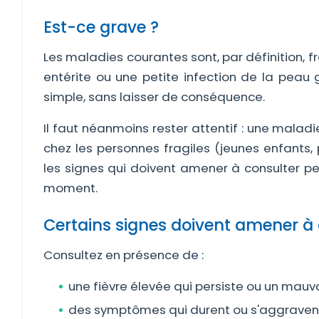
Est-ce grave ?
Les maladies courantes sont, par définition, 
entérite ou une petite infection de la peau
simple, sans laisser de conséquence.
Il faut néanmoins rester attentif : une malad
chez les personnes fragiles (jeunes enfants,
les signes qui doivent amener à consulter p
moment.
Certains signes doivent amener à 
Consultez en présence de :
une fièvre élevée qui persiste ou un mauva
des symptômes qui durent ou s'aggravent 