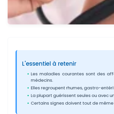
L'essentiel à retenir
Les maladies courantes sont des aff
médecins.
Elles regroupent rhumes, gastro-entérite
La plupart guérissent seules ou avec u
Certains signes doivent tout de même 