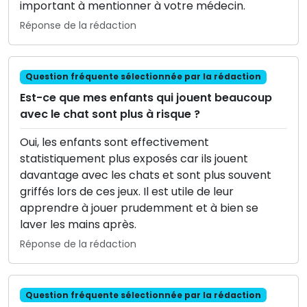
important à mentionner à votre médecin.
Réponse de la rédaction
Question fréquente sélectionnée par la rédaction
Est-ce que mes enfants qui jouent beaucoup
avec le chat sont plus à risque ?
Oui, les enfants sont effectivement
statistiquement plus exposés car ils jouent
davantage avec les chats et sont plus souvent
griffés lors de ces jeux. Il est utile de leur
apprendre à jouer prudemment et à bien se
laver les mains après.
Réponse de la rédaction
Question fréquente sélectionnée par la rédaction