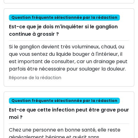
Question fréquente sélectionnée par la rédaction
Est-ce que je dois m'inquiéter si le ganglion
continue à grossir ?
Si le ganglion devient très volumineux, chaud, ou
que vous sentez du liquide bouger à l'intérieur, il
est important de consulter, car un drainage peut
parfois être nécessaire pour soulager la douleur.
Réponse de la rédaction
Question fréquente sélectionnée par la rédaction
Est-ce que cette infection peut être grave pour
moi ?
Chez une personne en bonne santé, elle reste
généralement bénigne et guérit sans