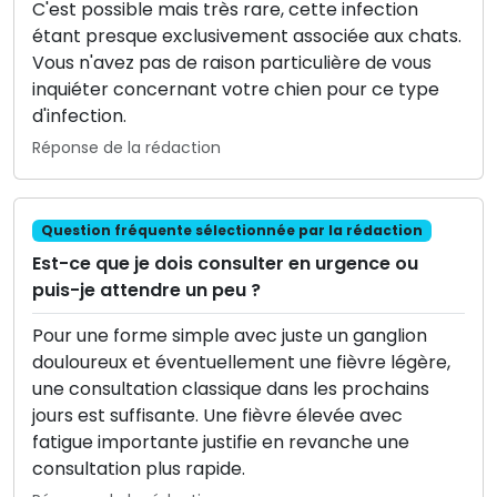
C'est possible mais très rare, cette infection
étant presque exclusivement associée aux chats.
Vous n'avez pas de raison particulière de vous
inquiéter concernant votre chien pour ce type
d'infection.
Réponse de la rédaction
Question fréquente sélectionnée par la rédaction
Est-ce que je dois consulter en urgence ou
puis-je attendre un peu ?
Pour une forme simple avec juste un ganglion
douloureux et éventuellement une fièvre légère,
une consultation classique dans les prochains
jours est suffisante. Une fièvre élevée avec
fatigue importante justifie en revanche une
consultation plus rapide.