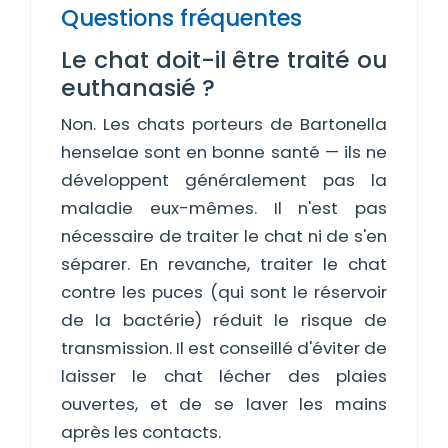
Questions fréquentes
Le chat doit-il être traité ou
euthanasié ?
Non. Les chats porteurs de Bartonella
henselae sont en bonne santé — ils ne
développent généralement pas la
maladie eux-mêmes. Il n'est pas
nécessaire de traiter le chat ni de s'en
séparer. En revanche, traiter le chat
contre les puces (qui sont le réservoir
de la bactérie) réduit le risque de
transmission. Il est conseillé d'éviter de
laisser le chat lécher des plaies
ouvertes, et de se laver les mains
après les contacts.