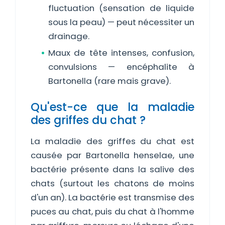
fluctuation (sensation de liquide
sous la peau) — peut nécessiter un
drainage.
Maux de tête intenses, confusion,
convulsions — encéphalite à
Bartonella (rare mais grave).
Qu'est-ce que la maladie
des griffes du chat ?
La maladie des griffes du chat est
causée par Bartonella henselae, une
bactérie présente dans la salive des
chats (surtout les chatons de moins
d'un an). La bactérie est transmise des
puces au chat, puis du chat à l'homme