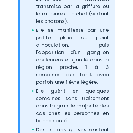
transmise par la griffure ou
la morsure d'un chat (surtout
les chatons).
Elle se manifeste par une
petite plaie au point
d'inoculation, puis
l'apparition d'un ganglion
douloureux et gonflé dans la
région proche, 1 à 3
semaines plus tard, avec
parfois une fièvre légère.
Elle guérit en quelques
semaines sans traitement
dans la grande majorité des
cas chez les personnes en
bonne santé.
Des formes graves existent