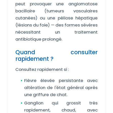
peut provoquer une angiomatose
bacillaire (tumeurs vasculaires
cutanées) ou une péliose hépatique
(lésions du foie) — des formes sévères
nécessitant un traitement
antibiotique prolongé.
Quand consulter
rapidement ?
Consultez rapidement si :
Fièvre élevée persistante avec
altération de l'état général après
une griffure de chat.
Ganglion qui grossit très
rapidement, chaud, avec