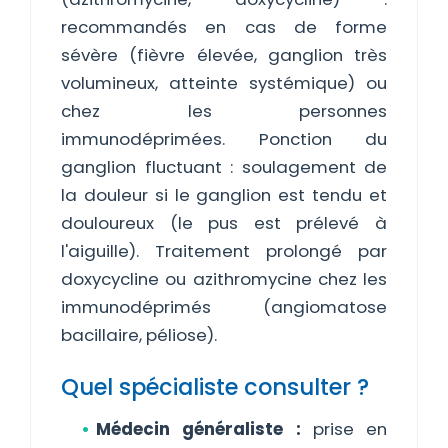
recommandés en cas de forme
sévère (fièvre élevée, ganglion très
volumineux, atteinte systémique) ou
chez les personnes
immunodéprimées. Ponction du
ganglion fluctuant : soulagement de
la douleur si le ganglion est tendu et
douloureux (le pus est prélevé à
l'aiguille). Traitement prolongé par
doxycycline ou azithromycine chez les
immunodéprimés (angiomatose
bacillaire, péliose).
Quel spécialiste consulter ?
Médecin généraliste :
prise en