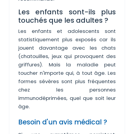
Les enfants sont-ils plus
touchés que les adultes ?
Les enfants et adolescents sont
statistiquement plus exposés car ils
jouent davantage avec les chats
(chatouilles, jeux qui provoquent des
griffures). Mais la maladie peut
toucher n'importe qui, à tout âge. Les
formes sévères sont plus fréquentes
chez les personnes
immunodéprimées, quel que soit leur
âge.
Besoin d'un avis médical ?