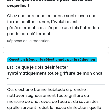
séquelles ?
Chez une personne en bonne santé avec une
forme habituelle, non, l'évolution est
généralement sans séquelle une fois l'infection
guérie complètement.
Réponse de la rédaction
Question fréquente sélectionnée par la rédaction
Est-ce que je dois désinfecter
systématiquement toute griffure de mon chat
?
Oui, c'est une bonne habitude à prendre :
nettoyer soigneusement toute griffure ou
morsure de chat avec de l'eau et du savon dès
qu'elle survient réduit le risque d'infection, quelle