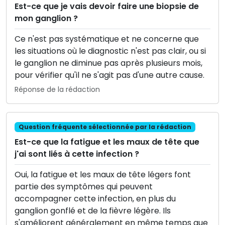
Est-ce que je vais devoir faire une biopsie de
mon ganglion ?
Ce n'est pas systématique et ne concerne que
les situations où le diagnostic n'est pas clair, ou si
le ganglion ne diminue pas après plusieurs mois,
pour vérifier qu'il ne s'agit pas d'une autre cause.
Réponse de la rédaction
Question fréquente sélectionnée par la rédaction
Est-ce que la fatigue et les maux de tête que
j'ai sont liés à cette infection ?
Oui, la fatigue et les maux de tête légers font
partie des symptômes qui peuvent
accompagner cette infection, en plus du
ganglion gonflé et de la fièvre légère. Ils
s'améliorent généralement en même temps que