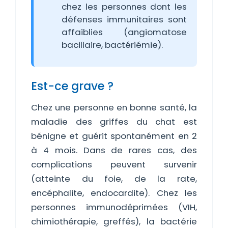
chez les personnes dont les
défenses immunitaires sont
affaiblies (angiomatose
bacillaire, bactériémie).
Est-ce grave ?
Chez une personne en bonne santé, la
maladie des griffes du chat est
bénigne et guérit spontanément en 2
à 4 mois. Dans de rares cas, des
complications peuvent survenir
(atteinte du foie, de la rate,
encéphalite, endocardite). Chez les
personnes immunodéprimées (VIH,
chimiothérapie, greffés), la bactérie