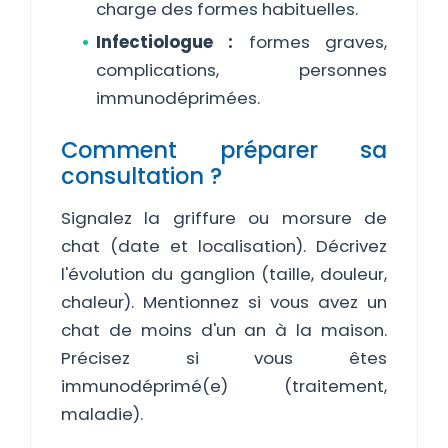
charge des formes habituelles.
Infectiologue :
formes graves,
complications, personnes
immunodéprimées.
Comment préparer sa
consultation ?
Signalez la griffure ou morsure de
chat (date et localisation). Décrivez
l'évolution du ganglion (taille, douleur,
chaleur). Mentionnez si vous avez un
chat de moins d'un an à la maison.
Précisez si vous êtes
immunodéprimé(e) (traitement,
maladie).