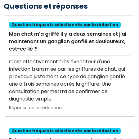
Questions et réponses
Question fréquente sélectionnée par la rédaction
Mon chat m'a griffé il y a deux semaines et j'ai
maintenant un ganglion gonflé et douloureux,
est-ce lié ?
C'est effectivement très évocateur d'une
infection transmise par les griffures de chat, qui
provoque justement ce type de ganglion gonflé
une à trois semaines après la griffure. Une
consultation permettra de confirmer ce
diagnostic simple.
Réponse de la rédaction
Question fréquente sélectionnée par la rédaction