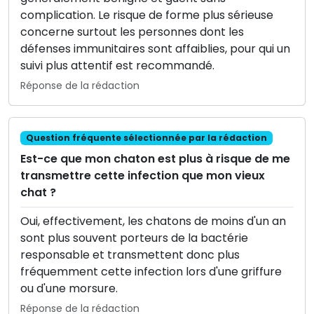
complication. Le risque de forme plus sérieuse
concerne surtout les personnes dont les
défenses immunitaires sont affaiblies, pour qui un
suivi plus attentif est recommandé.
Réponse de la rédaction
Question fréquente sélectionnée par la rédaction
Est-ce que mon chaton est plus à risque de me
transmettre cette infection que mon vieux
chat ?
Oui, effectivement, les chatons de moins d'un an
sont plus souvent porteurs de la bactérie
responsable et transmettent donc plus
fréquemment cette infection lors d'une griffure
ou d'une morsure.
Réponse de la rédaction