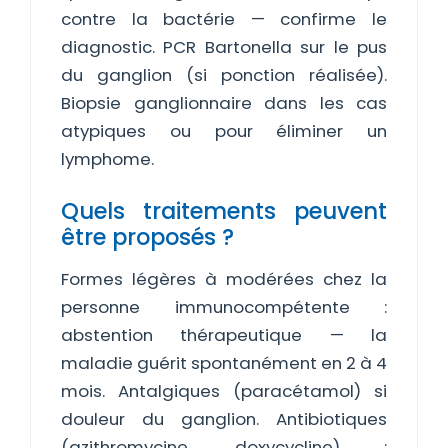
contre la bactérie — confirme le
diagnostic. PCR Bartonella sur le pus
du ganglion (si ponction réalisée).
Biopsie ganglionnaire dans les cas
atypiques ou pour éliminer un
lymphome.
Quels traitements peuvent
être proposés ?
Formes légères à modérées chez la
personne immunocompétente :
abstention thérapeutique — la
maladie guérit spontanément en 2 à 4
mois. Antalgiques (paracétamol) si
douleur du ganglion. Antibiotiques
(azithromycine, doxycycline) :