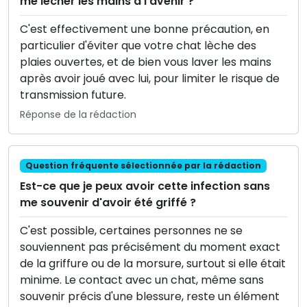
me lécher les mains à l'avenir ?
C'est effectivement une bonne précaution, en
particulier d'éviter que votre chat lèche des
plaies ouvertes, et de bien vous laver les mains
après avoir joué avec lui, pour limiter le risque de
transmission future.
Réponse de la rédaction
Question fréquente sélectionnée par la rédaction
Est-ce que je peux avoir cette infection sans
me souvenir d'avoir été griffé ?
C'est possible, certaines personnes ne se
souviennent pas précisément du moment exact
de la griffure ou de la morsure, surtout si elle était
minime. Le contact avec un chat, même sans
souvenir précis d'une blessure, reste un élément