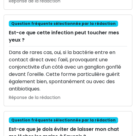
Réponse de la rédaction
Question fréquente sélectionnée par la rédaction
Est-ce que cette infection peut toucher mes
yeux ?
Dans de rares cas, oui, si la bactérie entre en
contact direct avec l'œil, provoquant une
conjonctivite d'un côté avec un ganglion gonflé
devant l'oreille. Cette forme particulière guérit
également bien, spontanément ou avec des
antibiotiques.
Réponse de la rédaction
Question fréquente sélectionnée par la rédaction
Est-ce que je dois éviter de laisser mon chat