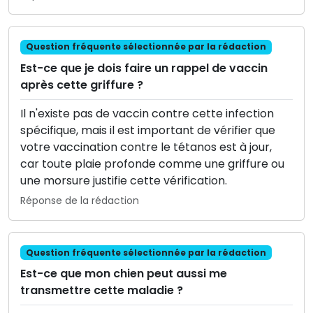
Question fréquente sélectionnée par la rédaction
Est-ce que je dois faire un rappel de vaccin
après cette griffure ?
Il n'existe pas de vaccin contre cette infection
spécifique, mais il est important de vérifier que
votre vaccination contre le tétanos est à jour,
car toute plaie profonde comme une griffure ou
une morsure justifie cette vérification.
Réponse de la rédaction
Question fréquente sélectionnée par la rédaction
Est-ce que mon chien peut aussi me
transmettre cette maladie ?