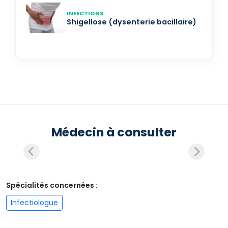
INFECTIONS
Shigellose (dysenterie bacillaire)
Médecin à consulter
Spécialités concernées :
Infectiologue