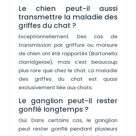
Le chien peut-il aussi
transmettre la maladie des
griffes du chat ?
Exceptionnellement. Des cas de
transmission par griffure ou morsure
de chien ont été rapportés (Bartonella
clarridgeiae), mais c'est beaucoup
plus rare que chez le chat. La maladie
des griffes du chat est quasi
exclusivement liée aux chats.
Le ganglion peut-il rester
gonflé longtemps ?
Oui. Dans certains cas, le ganglion
peut rester gonflé pendant plusieurs