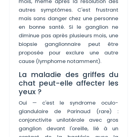
mois, même après la résolution des
autres symptômes. C'est frustrant
mais sans danger chez une personne
en bonne santé. Si le ganglion ne
diminue pas après plusieurs mois, une
biopsie ganglionnaire peut être
proposée pour exclure une autre
cause (lymphome notamment).
La maladie des griffes du
chat peut-elle affecter les
yeux ?
Oui — c'est le syndrome oculo-
glandulaire de Parinaud (rare) :
conjonctivite unilatérale avec gros
ganglion devant l'oreille, lié à un