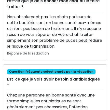
Est-ce que je dois donner mon chat ou le faire
traiter ?
Non, absolument pas. Les chats porteurs de
cette bactérie sont en bonne santé eux-mêmes
et n'ont pas besoin de traitement. Il n'y a aucune
raison de vous séparer de votre chat, traiter
simplement son problème de puces peut réduire
le risque de transmission.
Réponse de la rédaction
Question fréquente sélectionnée par la rédaction
Est-ce que je vais avoir besoin d'antibiotiques
?
Chez une personne en bonne santé avec une
forme simple, les antibiotiques ne sont
généralement pas nécessaires, l'infection