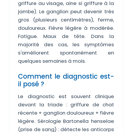
griffure au visage, aine si griffure à la
jambe). Le ganglion peut devenir très
gros (plusieurs centimètres), ferme,
douloureux. Fièvre légère à modérée.
Fatigue. Maux de tête. Dans la
majorité des cas, les symptômes
s'améliorent spontanément en
quelques semaines à mois.
Comment le diagnostic est-
il posé ?
Le diagnostic est souvent clinique
devant la triade : griffure de chat
récente + ganglion douloureux + fièvre
légère. Sérologie Bartonella henselae
(prise de sang) : détecte les anticorps