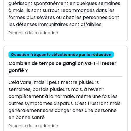
guérissant spontanément en quelques semaines
à mois. Ils sont surtout recommandés dans les
formes plus sévères ou chez les personnes dont
les défenses immunitaires sont affaiblies.
Réponse de la rédaction
Question fréquente sélectionnée par la rédaction
Combien de temps ce ganglion va-t-il rester
gonflé ?
Cela varie, mais il peut mettre plusieurs
semaines, parfois plusieurs mois, à revenir
complètement à la normale, même une fois les
autres symptômes disparus. C'est frustrant mais
généralement sans danger chez une personne
en bonne santé.
Réponse de la rédaction