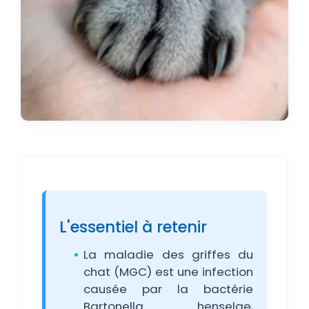
L'essentiel à retenir
La maladie des griffes du
chat (MGC) est une infection
causée par la bactérie
Bartonella henselae,