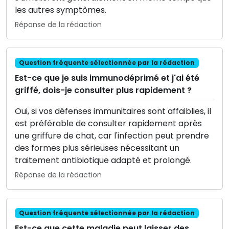
les autres symptômes.
Réponse de la rédaction
Question fréquente sélectionnée par la rédaction
Est-ce que je suis immunodéprimé et j'ai été
griffé, dois-je consulter plus rapidement ?
Oui, si vos défenses immunitaires sont affaiblies, il
est préférable de consulter rapidement après
une griffure de chat, car l'infection peut prendre
des formes plus sérieuses nécessitant un
traitement antibiotique adapté et prolongé.
Réponse de la rédaction
Question fréquente sélectionnée par la rédaction
Est-ce que cette maladie peut laisser des