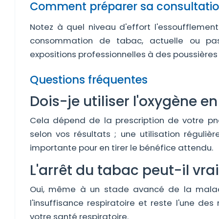
Comment préparer sa consultatio
Notez à quel niveau d'effort l'essoufflement
consommation de tabac, actuelle ou pass
expositions professionnelles à des poussières
Questions fréquentes
Dois-je utiliser l'oxygène 
Cela dépend de la prescription de votre pn
selon vos résultats ; une utilisation régul
importante pour en tirer le bénéfice attendu.
L'arrêt du tabac peut-il vr
Oui, même à un stade avancé de la maladie
l'insuffisance respiratoire et reste l'une d
votre santé respiratoire.