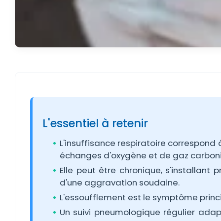
L'essentiel à retenir
L'insuffisance respiratoire correspon
échanges d'oxygène et de gaz carbon
Elle peut être chronique, s'installant
d'une aggravation soudaine.
L'essoufflement est le symptôme principa
Un suivi pneumologique régulier adap