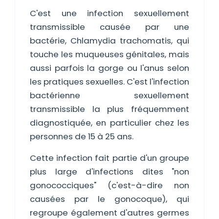
C'est une infection sexuellement
transmissible causée par une
bactérie, Chlamydia trachomatis, qui
touche les muqueuses génitales, mais
aussi parfois la gorge ou l'anus selon
les pratiques sexuelles. C'est l'infection
bactérienne sexuellement
transmissible la plus fréquemment
diagnostiquée, en particulier chez les
personnes de 15 à 25 ans.
Cette infection fait partie d'un groupe
plus large d'infections dites "non
gonococciques" (c'est-à-dire non
causées par le gonocoque), qui
regroupe également d'autres germes