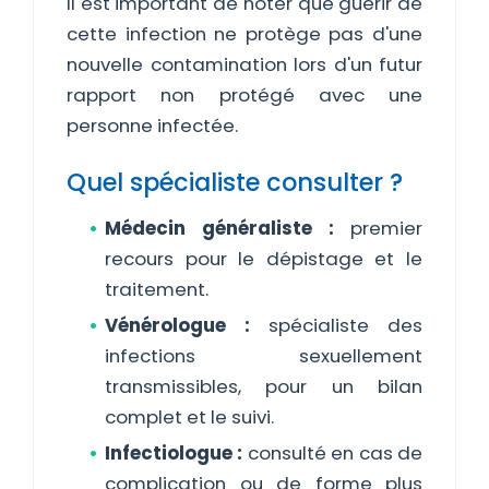
Il est important de noter que guérir de
cette infection ne protège pas d'une
nouvelle contamination lors d'un futur
rapport non protégé avec une
personne infectée.
Quel spécialiste consulter ?
Médecin généraliste :
premier
recours pour le dépistage et le
traitement.
Vénérologue :
spécialiste des
infections sexuellement
transmissibles, pour un bilan
complet et le suivi.
Infectiologue :
consulté en cas de
complication ou de forme plus