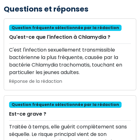
Questions et réponses
Question fréquente sélectionnée par la rédaction
Qu'est-ce que l'infection à Chlamydia ?
C'est l'infection sexuellement transmissible
bactérienne la plus fréquente, causée par la
bactérie Chlamydia trachomatis, touchant en
particulier les jeunes adultes.
Réponse de la rédaction
Question fréquente sélectionnée par la rédaction
Est-ce grave ?
Traitée à temps, elle guérit complètement sans
séquelle. Le risque principal vient de son