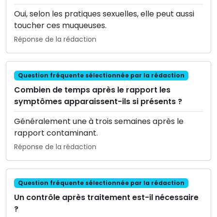
Oui, selon les pratiques sexuelles, elle peut aussi
toucher ces muqueuses.
Réponse de la rédaction
Question fréquente sélectionnée par la rédaction
Combien de temps après le rapport les
symptômes apparaissent-ils si présents ?
Généralement une à trois semaines après le
rapport contaminant.
Réponse de la rédaction
Question fréquente sélectionnée par la rédaction
Un contrôle après traitement est-il nécessaire
?