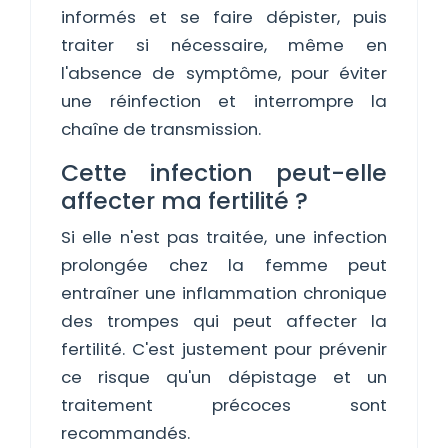
informés et se faire dépister, puis
traiter si nécessaire, même en
l'absence de symptôme, pour éviter
une réinfection et interrompre la
chaîne de transmission.
Cette infection peut-elle
affecter ma fertilité ?
Si elle n'est pas traitée, une infection
prolongée chez la femme peut
entraîner une inflammation chronique
des trompes qui peut affecter la
fertilité. C'est justement pour prévenir
ce risque qu'un dépistage et un
traitement précoces sont
recommandés.