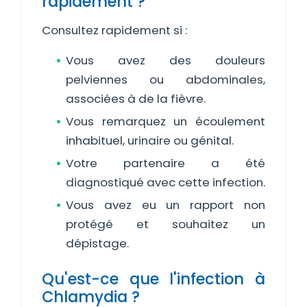
rapidement ?
Consultez rapidement si :
Vous avez des douleurs
pelviennes ou abdominales,
associées à de la fièvre.
Vous remarquez un écoulement
inhabituel, urinaire ou génital.
Votre partenaire a été
diagnostiqué avec cette infection.
Vous avez eu un rapport non
protégé et souhaitez un
dépistage.
Qu'est-ce que l'infection à
Chlamydia ?