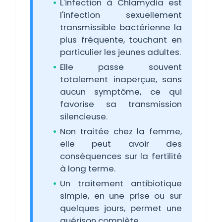
L'infection à Chlamydia est
l'infection sexuellement
transmissible bactérienne la
plus fréquente, touchant en
particulier les jeunes adultes.
Elle passe souvent
totalement inaperçue, sans
aucun symptôme, ce qui
favorise sa transmission
silencieuse.
Non traitée chez la femme,
elle peut avoir des
conséquences sur la fertilité
à long terme.
Un traitement antibiotique
simple, en une prise ou sur
quelques jours, permet une
guérison complète.