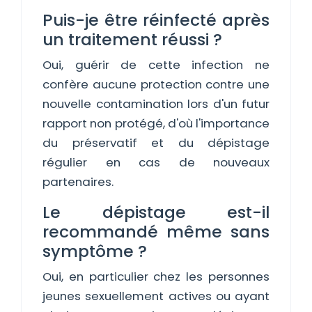
Puis-je être réinfecté après
un traitement réussi ?
Oui, guérir de cette infection ne
confère aucune protection contre une
nouvelle contamination lors d'un futur
rapport non protégé, d'où l'importance
du préservatif et du dépistage
régulier en cas de nouveaux
partenaires.
Le dépistage est-il
recommandé même sans
symptôme ?
Oui, en particulier chez les personnes
jeunes sexuellement actives ou ayant