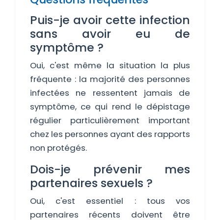
Puis-je avoir cette infection
sans avoir eu de
symptôme ?
Oui, c'est même la situation la plus
fréquente : la majorité des personnes
infectées ne ressentent jamais de
symptôme, ce qui rend le dépistage
régulier particulièrement important
chez les personnes ayant des rapports
non protégés.
Dois-je prévenir mes
partenaires sexuels ?
Oui, c'est essentiel : tous vos
partenaires récents doivent être