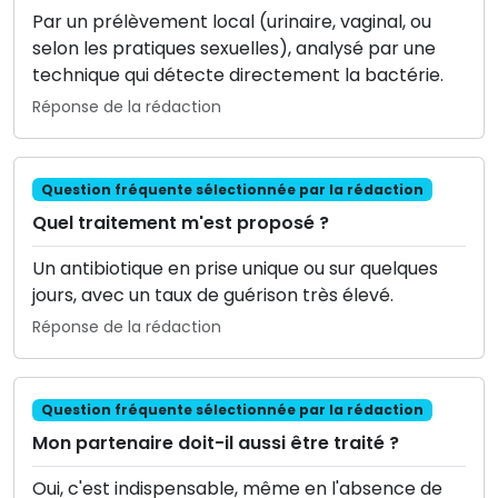
Par un prélèvement local (urinaire, vaginal, ou
selon les pratiques sexuelles), analysé par une
technique qui détecte directement la bactérie.
Réponse de la rédaction
Question fréquente sélectionnée par la rédaction
Quel traitement m'est proposé ?
Un antibiotique en prise unique ou sur quelques
jours, avec un taux de guérison très élevé.
Réponse de la rédaction
Question fréquente sélectionnée par la rédaction
Mon partenaire doit-il aussi être traité ?
Oui, c'est indispensable, même en l'absence de