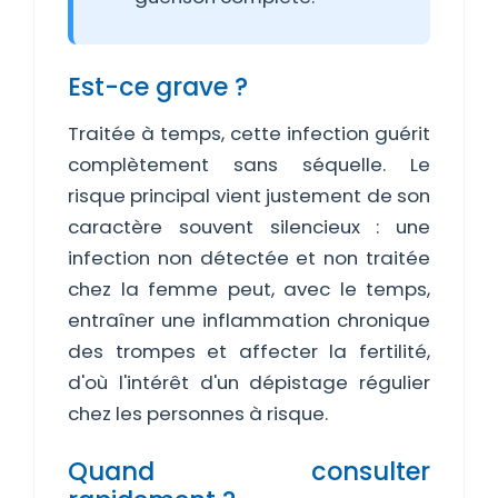
Est-ce grave ?
Traitée à temps, cette infection guérit
complètement sans séquelle. Le
risque principal vient justement de son
caractère souvent silencieux : une
infection non détectée et non traitée
chez la femme peut, avec le temps,
entraîner une inflammation chronique
des trompes et affecter la fertilité,
d'où l'intérêt d'un dépistage régulier
chez les personnes à risque.
Quand consulter