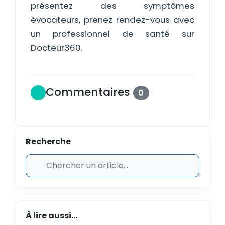
présentez des symptômes
évocateurs, prenez rendez-vous avec
un professionnel de santé sur
Docteur360.
Commentaires
0
Recherche
À lire aussi...