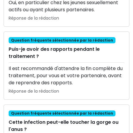
Oui, en particulier chez les jeunes sexuellement
actifs ou ayant plusieurs partenaires.
Réponse de la rédaction
Question fréquente sélectionnée par la rédaction
Puis-je avoir des rapports pendant le
traitement ?
Il est recommandé d'attendre la fin complète du
traitement, pour vous et votre partenaire, avant
de reprendre des rapports.
Réponse de la rédaction
Question fréquente sélectionnée par la rédaction
Cette infection peut-elle toucher la gorge ou
l'anus ?