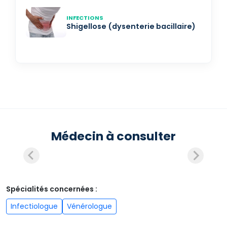
INFECTIONS
Shigellose (dysenterie bacillaire)
Médecin à consulter
Spécialités concernées :
Infectiologue
Vénérologue