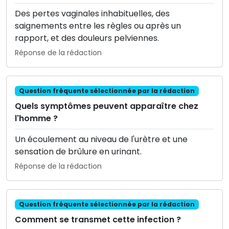
Des pertes vaginales inhabituelles, des
saignements entre les règles ou après un
rapport, et des douleurs pelviennes.
Réponse de la rédaction
Question fréquente sélectionnée par la rédaction
Quels symptômes peuvent apparaître chez
l'homme ?
Un écoulement au niveau de l'urètre et une
sensation de brûlure en urinant.
Réponse de la rédaction
Question fréquente sélectionnée par la rédaction
Comment se transmet cette infection ?