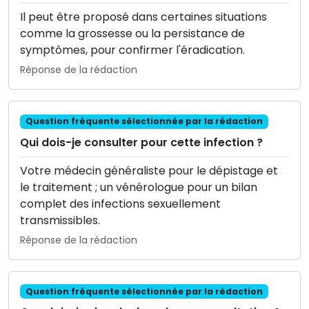
Il peut être proposé dans certaines situations
comme la grossesse ou la persistance de
symptômes, pour confirmer l'éradication.
Réponse de la rédaction
Question fréquente sélectionnée par la rédaction
Qui dois-je consulter pour cette infection ?
Votre médecin généraliste pour le dépistage et
le traitement ; un vénérologue pour un bilan
complet des infections sexuellement
transmissibles.
Réponse de la rédaction
Question fréquente sélectionnée par la rédaction