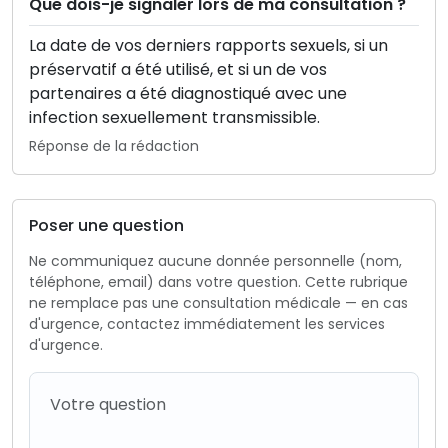
Que dois-je signaler lors de ma consultation ?
La date de vos derniers rapports sexuels, si un
préservatif a été utilisé, et si un de vos
partenaires a été diagnostiqué avec une
infection sexuellement transmissible.
Réponse de la rédaction
Poser une question
Ne communiquez aucune donnée personnelle (nom,
téléphone, email) dans votre question. Cette rubrique
ne remplace pas une consultation médicale — en cas
d'urgence, contactez immédiatement les services
d'urgence.