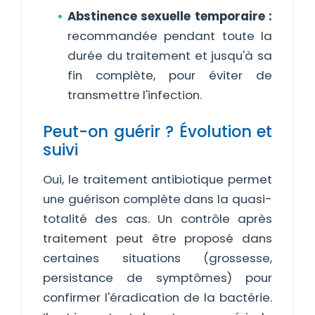
Abstinence sexuelle temporaire :
recommandée pendant toute la
durée du traitement et jusqu'à sa
fin complète, pour éviter de
transmettre l'infection.
Peut-on guérir ? Évolution et
suivi
Oui, le traitement antibiotique permet
une guérison complète dans la quasi-
totalité des cas. Un contrôle après
traitement peut être proposé dans
certaines situations (grossesse,
persistance de symptômes) pour
confirmer l'éradication de la bactérie.