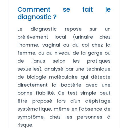
Comment se fait le
diagnostic ?
Le diagnostic repose sur un
prélèvement local (urinaire chez
l'homme, vaginal ou du col chez la
femme, ou au niveau de la gorge ou
de l'anus selon les pratiques
sexuelles), analysé par une technique
de biologie moléculaire qui détecte
directement la bactérie avec une
bonne fiabilité. Ce test simple peut
être proposé lors d'un dépistage
systématique, même en l'absence de
symptôme, chez les personnes à
risque.