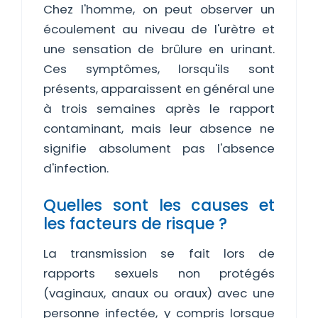
Chez l'homme, on peut observer un
écoulement au niveau de l'urètre et
une sensation de brûlure en urinant.
Ces symptômes, lorsqu'ils sont
présents, apparaissent en général une
à trois semaines après le rapport
contaminant, mais leur absence ne
signifie absolument pas l'absence
d'infection.
Quelles sont les causes et
les facteurs de risque ?
La transmission se fait lors de
rapports sexuels non protégés
(vaginaux, anaux ou oraux) avec une
personne infectée, y compris lorsque