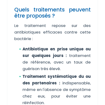
Quels traitements peuvent
être proposés ?
Le traitement repose sur des
antibiotiques efficaces contre cette
bactérie :
Antibiotique en prise unique ou
sur quelques jours :
traitement
de référence, avec un taux de
guérison très élevé.
Traitement systématique du ou
des partenaires :
indispensable,
même en l'absence de symptôme
chez eux, pour éviter une
réinfection.