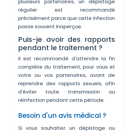
plusieurs partenaires, un dépistage
régulier est recommandé
précisément parce que cette infection
passe souvent inaperçue.
Puis-je avoir des rapports
pendant le traitement ?
Il est recommandé d'attendre la fin
complète du traitement, pour vous et
votre ou vos partenaires, avant de
reprendre des rapports sexuels, afin
d'éviter toute transmission ou
réinfection pendant cette période.
Besoin d'un avis médical ?
Si vous souhaitez un dépistage ou