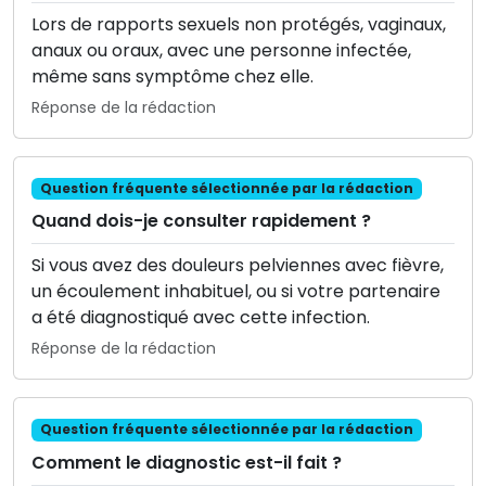
Lors de rapports sexuels non protégés, vaginaux,
anaux ou oraux, avec une personne infectée,
même sans symptôme chez elle.
Réponse de la rédaction
Question fréquente sélectionnée par la rédaction
Quand dois-je consulter rapidement ?
Si vous avez des douleurs pelviennes avec fièvre,
un écoulement inhabituel, ou si votre partenaire
a été diagnostiqué avec cette infection.
Réponse de la rédaction
Question fréquente sélectionnée par la rédaction
Comment le diagnostic est-il fait ?