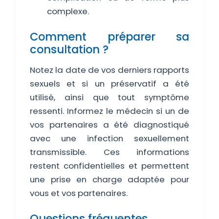
complexe.
Comment préparer sa
consultation ?
Notez la date de vos derniers rapports
sexuels et si un préservatif a été
utilisé, ainsi que tout symptôme
ressenti. Informez le médecin si un de
vos partenaires a été diagnostiqué
avec une infection sexuellement
transmissible. Ces informations
restent confidentielles et permettent
une prise en charge adaptée pour
vous et vos partenaires.
Questions fréquentes