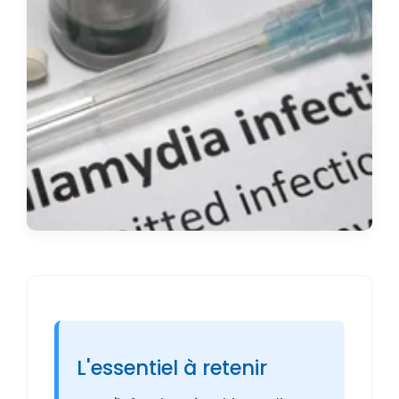
L'essentiel à retenir