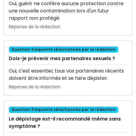
Oui, guérir ne confère aucune protection contre
une nouvelle contamination lors d'un futur
rapport non protégé.
Réponse de la rédaction
Question fréquente sélectionnée par la rédaction
Dois-je prévenir mes partenaires sexuels ?
Oui, c'est essentiel, tous vos partenaires récents
doivent être informés et se faire dépister.
Réponse de la rédaction
Question fréquente sélectionnée par la rédaction
Le dépistage est-il recommandé même sans
symptôme ?