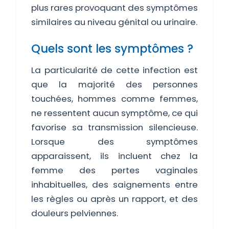
plus rares provoquant des symptômes
similaires au niveau génital ou urinaire.
Quels sont les symptômes ?
La particularité de cette infection est
que la majorité des personnes
touchées, hommes comme femmes,
ne ressentent aucun symptôme, ce qui
favorise sa transmission silencieuse.
Lorsque des symptômes
apparaissent, ils incluent chez la
femme des pertes vaginales
inhabituelles, des saignements entre
les règles ou après un rapport, et des
douleurs pelviennes.