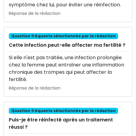
symptôme chez lui, pour éviter une réinfection.
Réponse de la rédaction
Question fréquente sélectionnée par la rédaction
Cette infection peut-elle affecter ma fertilité ?
Si elle n'est pas traitée, une infection prolongée
chez la femme peut entraîner une inflammation
chronique des trompes qui peut affecter la
fertilité.
Réponse de la rédaction
Question fréquente sélectionnée par la rédaction
Puis-je être réinfecté après un traitement
réussi ?