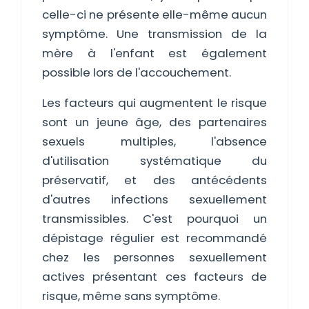
celle-ci ne présente elle-même aucun
symptôme. Une transmission de la
mère à l'enfant est également
possible lors de l'accouchement.
Les facteurs qui augmentent le risque
sont un jeune âge, des partenaires
sexuels multiples, l'absence
d'utilisation systématique du
préservatif, et des antécédents
d'autres infections sexuellement
transmissibles. C'est pourquoi un
dépistage régulier est recommandé
chez les personnes sexuellement
actives présentant ces facteurs de
risque, même sans symptôme.