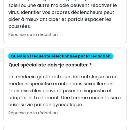
soleil ou une autre maladie peuvent réactiver le
virus. Identifier vos propres déclencheurs peut
aider à mieux anticiper et parfois espacer les
poussées.
Réponse de la rédaction
Question fréquente sélectionnée par la rédaction
Quel spécialiste dois-je consulter ?
Un médecin généraliste, un dermatologue ou un
médecin spécialisé en infections sexuellement
transmissibles peuvent poser le diagnostic et
adapter le traitement. Une femme enceinte sera
aussi suivie par son gynécologue.
Réponse de la rédaction