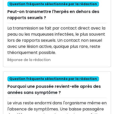
Question fréquente sélectionnée par la rédaction
Peut-on transmettre l'herpès en dehors des
rapports sexuels ?
La transmission se fait par contact direct avec la
peau ou les muqueuses infectées, le plus souvent
lors de rapports sexuels. Un contact non sexuel
avec une lésion active, quoique plus rare, reste
théoriquement possible.
Réponse de la rédaction
Question fréquente sélectionnée par la rédaction
Pourquoi une poussée revient-elle après des
années sans symptôme ?
Le virus reste endormi dans l'organisme même en
l'absence de symptômes. Une baisse passagère