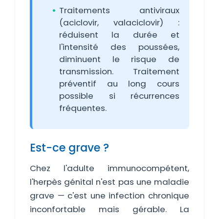
Traitements antiviraux
(aciclovir, valaciclovir) :
réduisent la durée et
l'intensité des poussées,
diminuent le risque de
transmission. Traitement
préventif au long cours
possible si récurrences
fréquentes.
Est-ce grave ?
Chez l'adulte immunocompétent,
l'herpès génital n'est pas une maladie
grave — c'est une infection chronique
inconfortable mais gérable. La