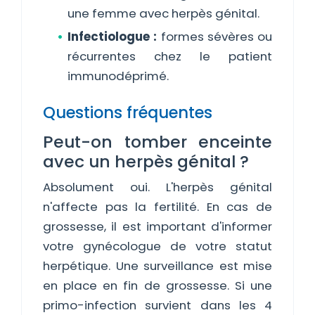
une femme avec herpès génital.
Infectiologue :
formes sévères ou
récurrentes chez le patient
immunodéprimé.
Questions fréquentes
Peut-on tomber enceinte
avec un herpès génital ?
Absolument oui. L'herpès génital
n'affecte pas la fertilité. En cas de
grossesse, il est important d'informer
votre gynécologue de votre statut
herpétique. Une surveillance est mise
en place en fin de grossesse. Si une
primo-infection survient dans les 4