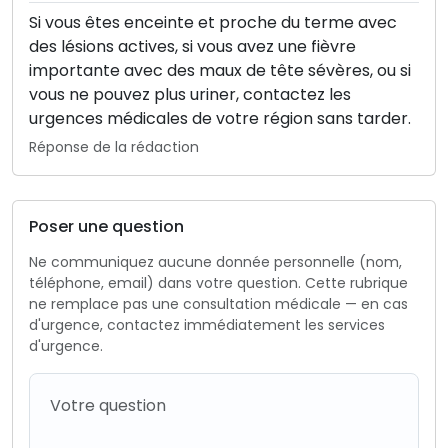
Si vous êtes enceinte et proche du terme avec
des lésions actives, si vous avez une fièvre
importante avec des maux de tête sévères, ou si
vous ne pouvez plus uriner, contactez les
urgences médicales de votre région sans tarder.
Réponse de la rédaction
Poser une question
Ne communiquez aucune donnée personnelle (nom,
téléphone, email) dans votre question. Cette rubrique
ne remplace pas une consultation médicale — en cas
d'urgence, contactez immédiatement les services
d'urgence.