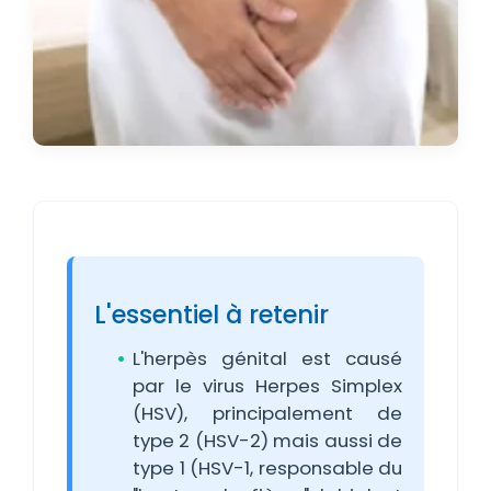
L'essentiel à retenir
L'herpès génital est causé
par le virus Herpes Simplex
(HSV), principalement de
type 2 (HSV-2) mais aussi de
type 1 (HSV-1, responsable du