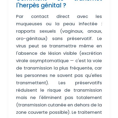
l'herpès génital ?
Par contact direct avec les
muqueuses ou la peau infectée :
rapports sexuels (vaginaux, anaux,
oro-génitaux) sans préservatif. Le
virus peut se transmettre même en
l'absence de lésion visible (excrétion
virale asymptomatique — c'est la voie
de transmission la plus fréquente, car
les personnes ne savent pas qu'elles
transmettent). Les préservatifs
réduisent le risque de transmission
mais ne l'éliminent pas totalement
(transmission cutanée en dehors de la
zone couverte possible). Le traitement