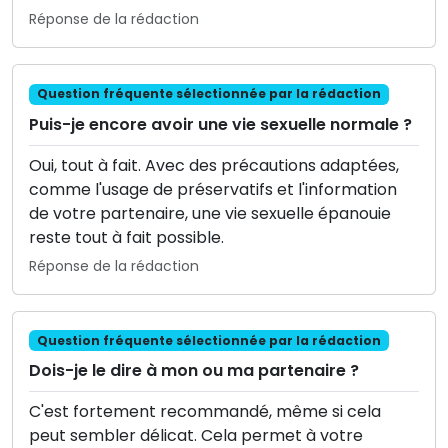
Réponse de la rédaction
Question fréquente sélectionnée par la rédaction
Puis-je encore avoir une vie sexuelle normale ?
Oui, tout à fait. Avec des précautions adaptées,
comme l'usage de préservatifs et l'information
de votre partenaire, une vie sexuelle épanouie
reste tout à fait possible.
Réponse de la rédaction
Question fréquente sélectionnée par la rédaction
Dois-je le dire à mon ou ma partenaire ?
C'est fortement recommandé, même si cela
peut sembler délicat. Cela permet à votre