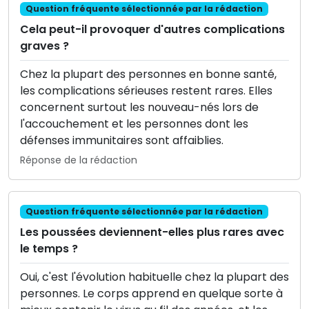
Question fréquente sélectionnée par la rédaction
Cela peut-il provoquer d'autres complications
graves ?
Chez la plupart des personnes en bonne santé,
les complications sérieuses restent rares. Elles
concernent surtout les nouveau-nés lors de
l'accouchement et les personnes dont les
défenses immunitaires sont affaiblies.
Réponse de la rédaction
Question fréquente sélectionnée par la rédaction
Les poussées deviennent-elles plus rares avec
le temps ?
Oui, c'est l'évolution habituelle chez la plupart des
personnes. Le corps apprend en quelque sorte à