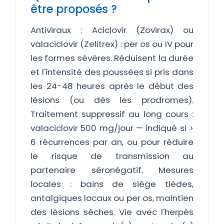
être proposés ?
Antiviraux : Aciclovir (Zovirax) ou
valaciclovir (Zelitrex) : per os ou IV pour
les formes sévères. Réduisent la durée
et l'intensité des poussées si pris dans
les 24-48 heures après le début des
lésions (ou dès les prodromes).
Traitement suppressif au long cours :
valaciclovir 500 mg/jour — indiqué si >
6 récurrences par an, ou pour réduire
le risque de transmission au
partenaire séronégatif. Mesures
locales : bains de siège tièdes,
antalgiques locaux ou per os, maintien
des lésions sèches. Vie avec l'herpès