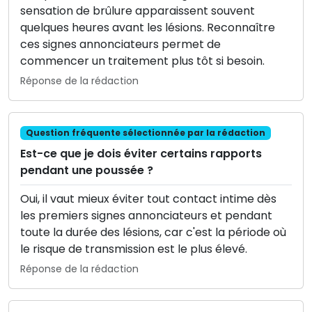
sensation de brûlure apparaissent souvent
quelques heures avant les lésions. Reconnaître
ces signes annonciateurs permet de
commencer un traitement plus tôt si besoin.
Réponse de la rédaction
Question fréquente sélectionnée par la rédaction
Est-ce que je dois éviter certains rapports
pendant une poussée ?
Oui, il vaut mieux éviter tout contact intime dès
les premiers signes annonciateurs et pendant
toute la durée des lésions, car c'est la période où
le risque de transmission est le plus élevé.
Réponse de la rédaction