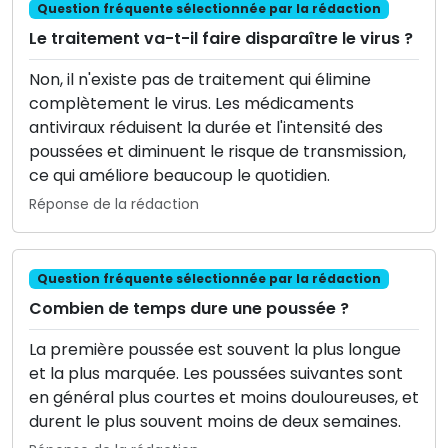
Question fréquente sélectionnée par la rédaction
Le traitement va-t-il faire disparaître le virus ?
Non, il n'existe pas de traitement qui élimine
complètement le virus. Les médicaments
antiviraux réduisent la durée et l'intensité des
poussées et diminuent le risque de transmission,
ce qui améliore beaucoup le quotidien.
Réponse de la rédaction
Question fréquente sélectionnée par la rédaction
Combien de temps dure une poussée ?
La première poussée est souvent la plus longue
et la plus marquée. Les poussées suivantes sont
en général plus courtes et moins douloureuses, et
durent le plus souvent moins de deux semaines.