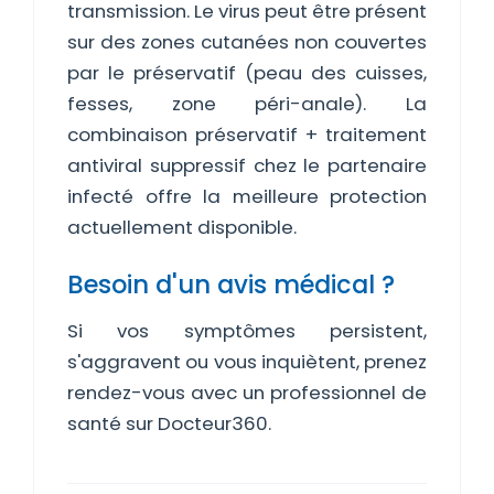
transmission. Le virus peut être présent
sur des zones cutanées non couvertes
par le préservatif (peau des cuisses,
fesses, zone péri-anale). La
combinaison préservatif + traitement
antiviral suppressif chez le partenaire
infecté offre la meilleure protection
actuellement disponible.
Besoin d'un avis médical ?
Si vos symptômes persistent,
s'aggravent ou vous inquiètent, prenez
rendez-vous avec un professionnel de
santé sur Docteur360.