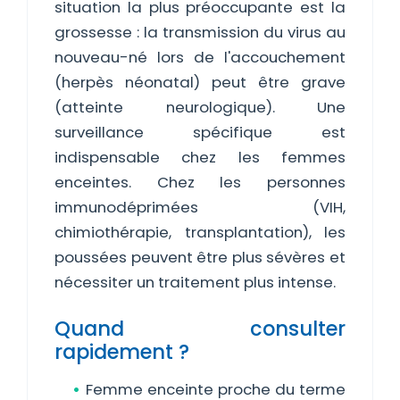
situation la plus préoccupante est la
grossesse : la transmission du virus au
nouveau-né lors de l'accouchement
(herpès néonatal) peut être grave
(atteinte neurologique). Une
surveillance spécifique est
indispensable chez les femmes
enceintes. Chez les personnes
immunodéprimées (VIH,
chimiothérapie, transplantation), les
poussées peuvent être plus sévères et
nécessiter un traitement plus intense.
Quand consulter
rapidement ?
Femme enceinte proche du terme