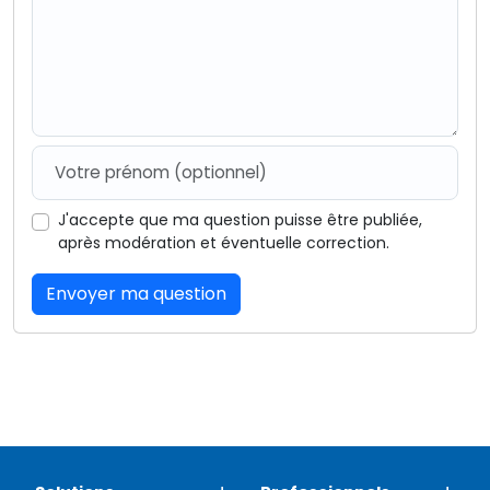
J'accepte que ma question puisse être publiée,
après modération et éventuelle correction.
Envoyer ma question