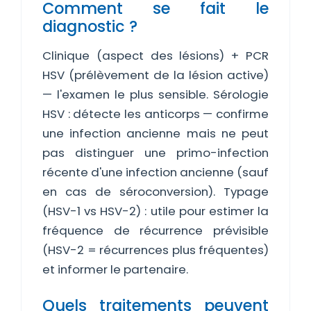
Comment se fait le
diagnostic ?
Clinique (aspect des lésions) + PCR
HSV (prélèvement de la lésion active)
— l'examen le plus sensible. Sérologie
HSV : détecte les anticorps — confirme
une infection ancienne mais ne peut
pas distinguer une primo-infection
récente d'une infection ancienne (sauf
en cas de séroconversion). Typage
(HSV-1 vs HSV-2) : utile pour estimer la
fréquence de récurrence prévisible
(HSV-2 = récurrences plus fréquentes)
et informer le partenaire.
Quels traitements peuvent