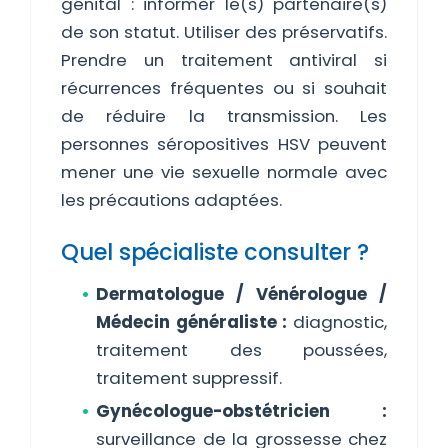
génital : informer le(s) partenaire(s)
de son statut. Utiliser des préservatifs.
Prendre un traitement antiviral si
récurrences fréquentes ou si souhait
de réduire la transmission. Les
personnes séropositives HSV peuvent
mener une vie sexuelle normale avec
les précautions adaptées.
Quel spécialiste consulter ?
Dermatologue / Vénérologue /
Médecin généraliste :
diagnostic,
traitement des poussées,
traitement suppressif.
Gynécologue-obstétricien :
surveillance de la grossesse chez