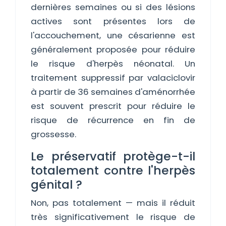
dernières semaines ou si des lésions
actives sont présentes lors de
l'accouchement, une césarienne est
généralement proposée pour réduire
le risque d'herpès néonatal. Un
traitement suppressif par valaciclovir
à partir de 36 semaines d'aménorrhée
est souvent prescrit pour réduire le
risque de récurrence en fin de
grossesse.
Le préservatif protège-t-il
totalement contre l'herpès
génital ?
Non, pas totalement — mais il réduit
très significativement le risque de