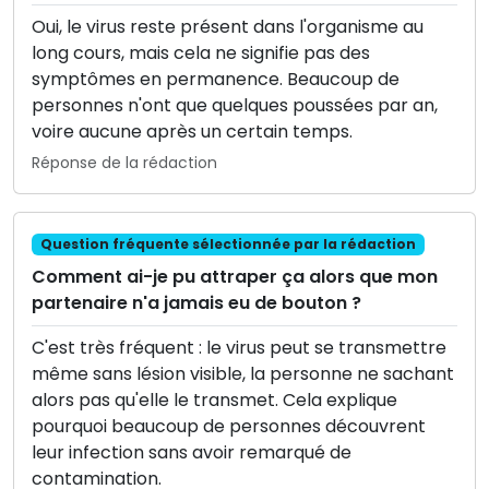
Oui, le virus reste présent dans l'organisme au
long cours, mais cela ne signifie pas des
symptômes en permanence. Beaucoup de
personnes n'ont que quelques poussées par an,
voire aucune après un certain temps.
Réponse de la rédaction
Question fréquente sélectionnée par la rédaction
Comment ai-je pu attraper ça alors que mon
partenaire n'a jamais eu de bouton ?
C'est très fréquent : le virus peut se transmettre
même sans lésion visible, la personne ne sachant
alors pas qu'elle le transmet. Cela explique
pourquoi beaucoup de personnes découvrent
leur infection sans avoir remarqué de
contamination.