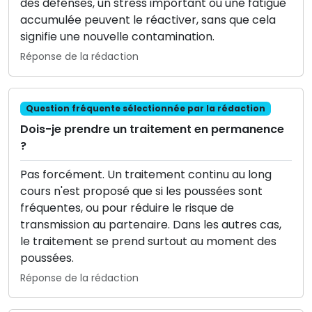
des défenses, un stress important ou une fatigue
accumulée peuvent le réactiver, sans que cela
signifie une nouvelle contamination.
Réponse de la rédaction
Question fréquente sélectionnée par la rédaction
Dois-je prendre un traitement en permanence
?
Pas forcément. Un traitement continu au long
cours n'est proposé que si les poussées sont
fréquentes, ou pour réduire le risque de
transmission au partenaire. Dans les autres cas,
le traitement se prend surtout au moment des
poussées.
Réponse de la rédaction