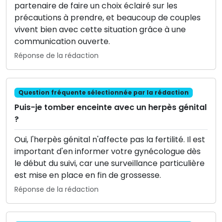
partenaire de faire un choix éclairé sur les
précautions à prendre, et beaucoup de couples
vivent bien avec cette situation grâce à une
communication ouverte.
Réponse de la rédaction
Question fréquente sélectionnée par la rédaction
Puis-je tomber enceinte avec un herpès génital
?
Oui, l'herpès génital n'affecte pas la fertilité. Il est
important d'en informer votre gynécologue dès
le début du suivi, car une surveillance particulière
est mise en place en fin de grossesse.
Réponse de la rédaction