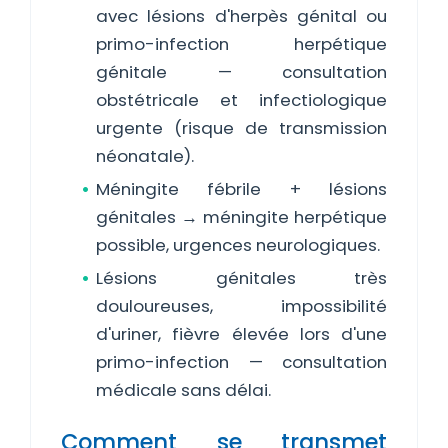
avec lésions d'herpès génital ou
primo-infection herpétique
génitale — consultation
obstétricale et infectiologique
urgente (risque de transmission
néonatale).
Méningite fébrile + lésions
génitales → méningite herpétique
possible, urgences neurologiques.
Lésions génitales très
douloureuses, impossibilité
d'uriner, fièvre élevée lors d'une
primo-infection — consultation
médicale sans délai.
Comment se transmet