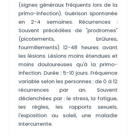
(signes généraux fréquents lors de la
primo-infection). Guérison spontanée
en 2-4 semaines. Récurrences :
Souvent précédées de "prodromes"
(picotements, brûlures,
fourmillements) 12-48 heures avant
les lésions. Lésions moins étendues et
moins douloureuses qu'à la primo-
infection. Durée : 5-10 jours. Fréquence
variable selon les personnes : de 0 à 12
récurrences par an. Souvent
déclenchées par : le stress, la fatigue,
les règles, les rapports sexuels,
l'exposition au soleil, une maladie
intercurrente.