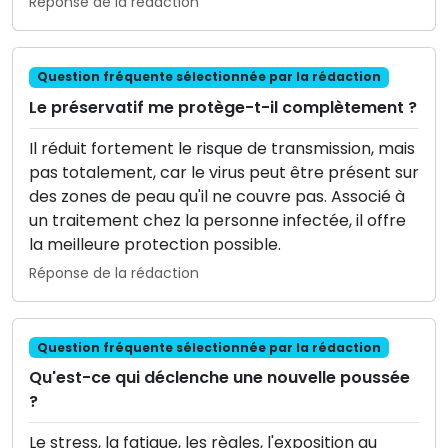
Réponse de la rédaction
Question fréquente sélectionnée par la rédaction
Le préservatif me protège-t-il complètement ?
Il réduit fortement le risque de transmission, mais
pas totalement, car le virus peut être présent sur
des zones de peau qu'il ne couvre pas. Associé à
un traitement chez la personne infectée, il offre
la meilleure protection possible.
Réponse de la rédaction
Question fréquente sélectionnée par la rédaction
Qu'est-ce qui déclenche une nouvelle poussée
?
Le stress, la fatigue, les règles, l'exposition au