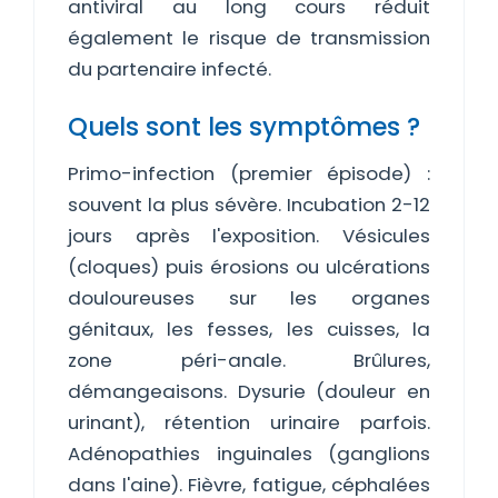
antiviral au long cours réduit
également le risque de transmission
du partenaire infecté.
Quels sont les symptômes ?
Primo-infection (premier épisode) :
souvent la plus sévère. Incubation 2-12
jours après l'exposition. Vésicules
(cloques) puis érosions ou ulcérations
douloureuses sur les organes
génitaux, les fesses, les cuisses, la
zone péri-anale. Brûlures,
démangeaisons. Dysurie (douleur en
urinant), rétention urinaire parfois.
Adénopathies inguinales (ganglions
dans l'aine). Fièvre, fatigue, céphalées