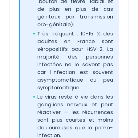
"bouton de fièvre" labial et
de plus en plus de cas
génitaux par transmission
oro-génitale).
Très fréquent : 10-15 % des
adultes en France sont
séropositifs pour HSV-2. La
majorité des personnes
infectées ne le savent pas
car l'infection est souvent
asymptomatique ou peu
symptomatique.
Le virus reste à vie dans les
ganglions nerveux et peut
réactiver — les récurrences
sont plus courtes et moins
douloureuses que la primo-
infection.