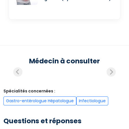
Médecin à consulter
Spécialités concernées :
Gastro-entérologue Hépatologue
Infectiologue
Questions et réponses