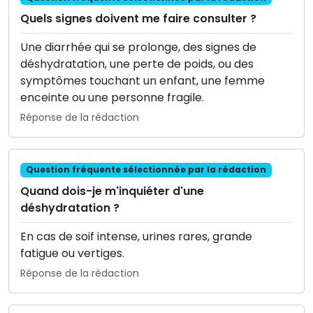
Quels signes doivent me faire consulter ?
Une diarrhée qui se prolonge, des signes de
déshydratation, une perte de poids, ou des
symptômes touchant un enfant, une femme
enceinte ou une personne fragile.
Réponse de la rédaction
Question fréquente sélectionnée par la rédaction
Quand dois-je m'inquiéter d'une
déshydratation ?
En cas de soif intense, urines rares, grande
fatigue ou vertiges.
Réponse de la rédaction