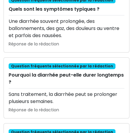
Question fréquente sélectionnée par la rédaction
Quels sont les symptômes typiques ?
Une diarrhée souvent prolongée, des
ballonnements, des gaz, des douleurs au ventre
et parfois des nausées.
Réponse de la rédaction
Question fréquente sélectionnée par la rédaction
Pourquoi la diarrhée peut-elle durer longtemps
?
Sans traitement, la diarrhée peut se prolonger
plusieurs semaines.
Réponse de la rédaction
Question fréquente sélectionnée par la rédaction