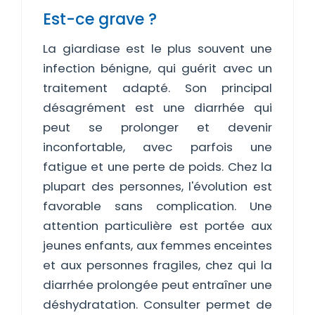
Est-ce grave ?
La giardiase est le plus souvent une
infection bénigne, qui guérit avec un
traitement adapté. Son principal
désagrément est une diarrhée qui
peut se prolonger et devenir
inconfortable, avec parfois une
fatigue et une perte de poids. Chez la
plupart des personnes, l'évolution est
favorable sans complication. Une
attention particulière est portée aux
jeunes enfants, aux femmes enceintes
et aux personnes fragiles, chez qui la
diarrhée prolongée peut entraîner une
déshydratation. Consulter permet de