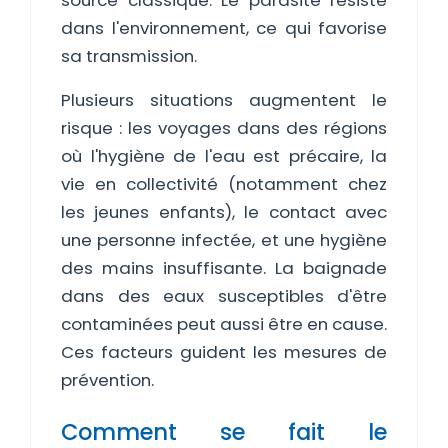
source classique. Le parasite résiste
dans l'environnement, ce qui favorise
sa transmission.
Plusieurs situations augmentent le
risque : les voyages dans des régions
où l'hygiène de l'eau est précaire, la
vie en collectivité (notamment chez
les jeunes enfants), le contact avec
une personne infectée, et une hygiène
des mains insuffisante. La baignade
dans des eaux susceptibles d'être
contaminées peut aussi être en cause.
Ces facteurs guident les mesures de
prévention.
Comment se fait le