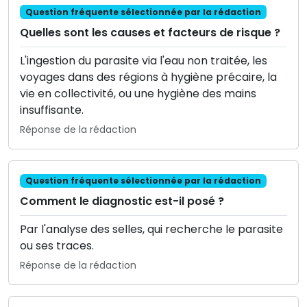
Question fréquente sélectionnée par la rédaction
Quelles sont les causes et facteurs de risque ?
L'ingestion du parasite via l'eau non traitée, les
voyages dans des régions à hygiène précaire, la
vie en collectivité, ou une hygiène des mains
insuffisante.
Réponse de la rédaction
Question fréquente sélectionnée par la rédaction
Comment le diagnostic est-il posé ?
Par l'analyse des selles, qui recherche le parasite
ou ses traces.
Réponse de la rédaction