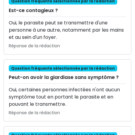
Question fréquente sélectionnée par la rédaction
Est-ce contagieux ?
Oui, le parasite peut se transmettre d'une
personne à une autre, notamment par les mains
et au sein d'un foyer.
Réponse de la rédaction
Question fréquente sélectionnée par la rédaction
Peut-on avoir la giardiase sans symptôme ?
Oui, certaines personnes infectées n'ont aucun
symptôme tout en portant le parasite et en
pouvant le transmettre.
Réponse de la rédaction