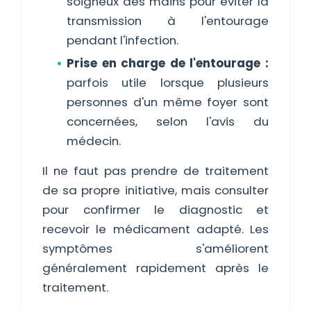
soigneux des mains pour éviter la
transmission à l'entourage
pendant l'infection.
Prise en charge de l'entourage :
parfois utile lorsque plusieurs
personnes d'un même foyer sont
concernées, selon l'avis du
médecin.
Il ne faut pas prendre de traitement
de sa propre initiative, mais consulter
pour confirmer le diagnostic et
recevoir le médicament adapté. Les
symptômes s'améliorent
généralement rapidement après le
traitement.