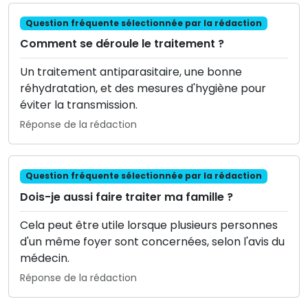
Question fréquente sélectionnée par la rédaction
Comment se déroule le traitement ?
Un traitement antiparasitaire, une bonne
réhydratation, et des mesures d'hygiène pour
éviter la transmission.
Réponse de la rédaction
Question fréquente sélectionnée par la rédaction
Dois-je aussi faire traiter ma famille ?
Cela peut être utile lorsque plusieurs personnes
d'un même foyer sont concernées, selon l'avis du
médecin.
Réponse de la rédaction