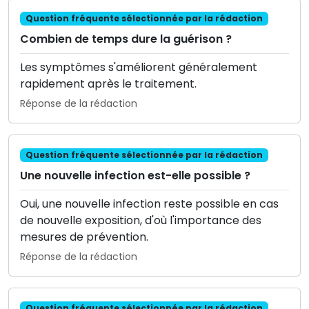
Question fréquente sélectionnée par la rédaction
Combien de temps dure la guérison ?
Les symptômes s'améliorent généralement
rapidement après le traitement.
Réponse de la rédaction
Question fréquente sélectionnée par la rédaction
Une nouvelle infection est-elle possible ?
Oui, une nouvelle infection reste possible en cas
de nouvelle exposition, d'où l'importance des
mesures de prévention.
Réponse de la rédaction
Question fréquente sélectionnée par la rédaction