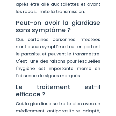
après être allé aux toilettes et avant
les repas, limite la transmission.
Peut-on avoir la giardiase
sans symptôme ?
Oui, certaines personnes infectées
n'ont aucun symptôme tout en portant
le parasite, et peuvent le transmettre.
C'est l'une des raisons pour lesquelles
l'hygiène est importante même en
l'absence de signes marqués.
Le traitement est-il
efficace ?
Oui, la giardiase se traite bien avec un
médicament antiparasitaire adapté,