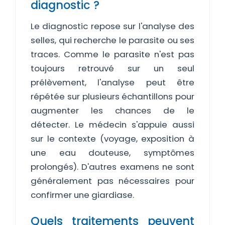
diagnostic ?
Le diagnostic repose sur l'analyse des
selles, qui recherche le parasite ou ses
traces. Comme le parasite n'est pas
toujours retrouvé sur un seul
prélèvement, l'analyse peut être
répétée sur plusieurs échantillons pour
augmenter les chances de le
détecter. Le médecin s'appuie aussi
sur le contexte (voyage, exposition à
une eau douteuse, symptômes
prolongés). D'autres examens ne sont
généralement pas nécessaires pour
confirmer une giardiase.
Quels traitements peuvent