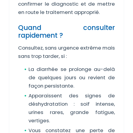
confirmer le diagnostic et de mettre
en route le traitement approprié.
Quand consulter
rapidement ?
Consultez, sans urgence extrême mais
sans trop tarder, si :
La diarrhée se prolonge au-delà
de quelques jours ou revient de
façon persistante.
Apparaissent des signes de
déshydratation : soif intense,
urines rares, grande fatigue,
vertiges.
Vous constatez une perte de