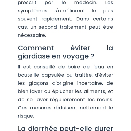
prescrit par le médecin. Les
symptômes s'améliorent le plus
souvent rapidement. Dans certains
cas, un second traitement peut être
nécessaire.
Comment éviter la
giardiase en voyage ?
Il est conseillé de boire de l'eau en
bouteille capsulée ou traitée, d'éviter
les glaçons d'origine incertaine, de
bien laver ou éplucher les aliments, et
de se laver régulièrement les mains.
Ces mesures réduisent nettement le
risque.
La diarrhée peut-elle durer