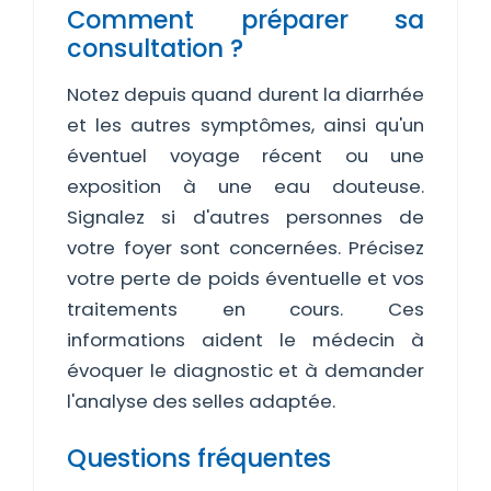
Comment préparer sa
consultation ?
Notez depuis quand durent la diarrhée
et les autres symptômes, ainsi qu'un
éventuel voyage récent ou une
exposition à une eau douteuse.
Signalez si d'autres personnes de
votre foyer sont concernées. Précisez
votre perte de poids éventuelle et vos
traitements en cours. Ces
informations aident le médecin à
évoquer le diagnostic et à demander
l'analyse des selles adaptée.
Questions fréquentes