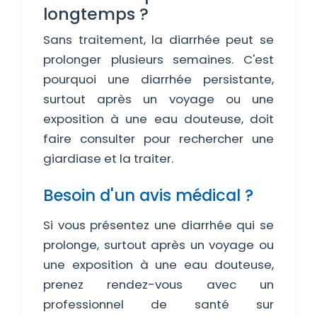
longtemps ?
Sans traitement, la diarrhée peut se
prolonger plusieurs semaines. C'est
pourquoi une diarrhée persistante,
surtout après un voyage ou une
exposition à une eau douteuse, doit
faire consulter pour rechercher une
giardiase et la traiter.
Besoin d'un avis médical ?
Si vous présentez une diarrhée qui se
prolonge, surtout après un voyage ou
une exposition à une eau douteuse,
prenez rendez-vous avec un
professionnel de santé sur