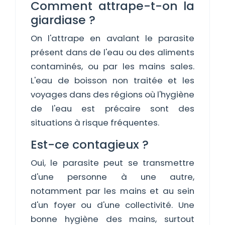
Comment attrape-t-on la
giardiase ?
On l'attrape en avalant le parasite
présent dans de l'eau ou des aliments
contaminés, ou par les mains sales.
L'eau de boisson non traitée et les
voyages dans des régions où l'hygiène
de l'eau est précaire sont des
situations à risque fréquentes.
Est-ce contagieux ?
Oui, le parasite peut se transmettre
d'une personne à une autre,
notamment par les mains et au sein
d'un foyer ou d'une collectivité. Une
bonne hygiène des mains, surtout