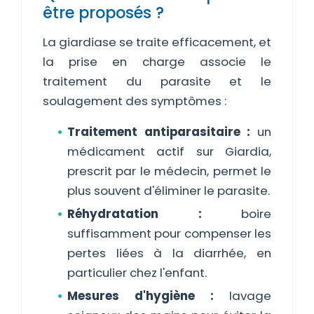
être proposés ?
La giardiase se traite efficacement, et
la prise en charge associe le
traitement du parasite et le
soulagement des symptômes :
Traitement antiparasitaire :
un
médicament actif sur Giardia,
prescrit par le médecin, permet le
plus souvent d'éliminer le parasite.
Réhydratation :
boire
suffisamment pour compenser les
pertes liées à la diarrhée, en
particulier chez l'enfant.
Mesures d'hygiène :
lavage