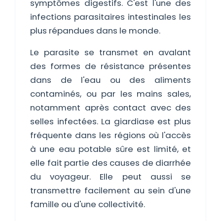
symptômes digestifs. C'est l'une des
infections parasitaires intestinales les
plus répandues dans le monde.
Le parasite se transmet en avalant
des formes de résistance présentes
dans de l'eau ou des aliments
contaminés, ou par les mains sales,
notamment après contact avec des
selles infectées. La giardiase est plus
fréquente dans les régions où l'accès
à une eau potable sûre est limité, et
elle fait partie des causes de diarrhée
du voyageur. Elle peut aussi se
transmettre facilement au sein d'une
famille ou d'une collectivité.