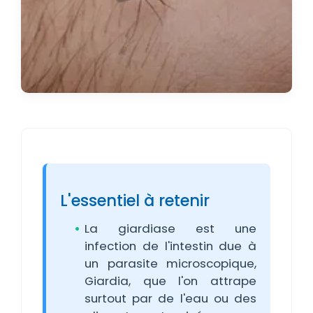
L'essentiel à retenir
La giardiase est une
infection de l'intestin due à
un parasite microscopique,
Giardia, que l'on attrape
surtout par de l'eau ou des