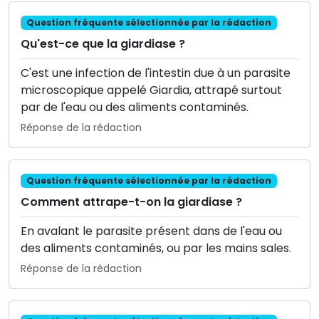
Question fréquente sélectionnée par la rédaction
Qu'est-ce que la giardiase ?
C'est une infection de l'intestin due à un parasite
microscopique appelé Giardia, attrapé surtout
par de l'eau ou des aliments contaminés.
Réponse de la rédaction
Question fréquente sélectionnée par la rédaction
Comment attrape-t-on la giardiase ?
En avalant le parasite présent dans de l'eau ou
des aliments contaminés, ou par les mains sales.
Réponse de la rédaction