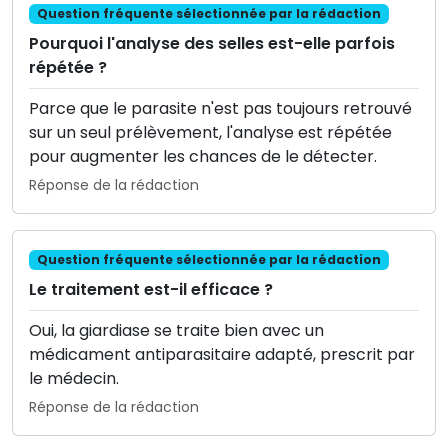
Question fréquente sélectionnée par la rédaction
Pourquoi l'analyse des selles est-elle parfois
répétée ?
Parce que le parasite n'est pas toujours retrouvé
sur un seul prélèvement, l'analyse est répétée
pour augmenter les chances de le détecter.
Réponse de la rédaction
Question fréquente sélectionnée par la rédaction
Le traitement est-il efficace ?
Oui, la giardiase se traite bien avec un
médicament antiparasitaire adapté, prescrit par
le médecin.
Réponse de la rédaction