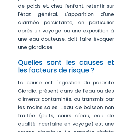
de poids et, chez l'enfant, retentir sur
l'état général. L'apparition d'une
diarrhée persistante, en particulier
après un voyage ou une exposition à
une eau douteuse, doit faire évoquer
une giardiase.
Quelles sont les causes et
les facteurs de risque ?
La cause est l'ingestion du parasite
Giardia, présent dans de l'eau ou des
aliments contaminés, ou transmis par
les mains sales. L'eau de boisson non
traitée (puits, cours d'eau, eau de
qualité incertaine en voyage) est une