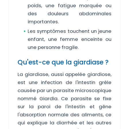
poids, une fatigue marquée ou
des douleurs abdominales
importantes.
Les symptômes touchent un jeune
enfant, une femme enceinte ou
une personne fragile.
Qu'est-ce que la giardiase ?
La giardiase, aussi appelée giardiose,
est une infection de l'intestin grêle
causée par un parasite microscopique
nommé Giardia. Ce parasite se fixe
sur la paroi de l'intestin et gêne
l'absorption normale des aliments, ce
qui explique la diarrhée et les autres