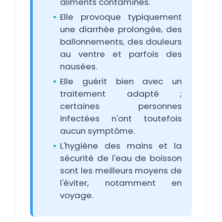
aliments contaminés.
Elle provoque typiquement
une diarrhée prolongée, des
ballonnements, des douleurs
au ventre et parfois des
nausées.
Elle guérit bien avec un
traitement adapté ;
certaines personnes
infectées n'ont toutefois
aucun symptôme.
L'hygiène des mains et la
sécurité de l'eau de boisson
sont les meilleurs moyens de
l'éviter, notamment en
voyage.