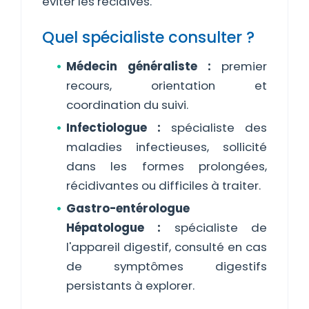
éviter les récidives.
Quel spécialiste consulter ?
Médecin généraliste :
premier
recours, orientation et
coordination du suivi.
Infectiologue :
spécialiste des
maladies infectieuses, sollicité
dans les formes prolongées,
récidivantes ou difficiles à traiter.
Gastro-entérologue
Hépatologue :
spécialiste de
l'appareil digestif, consulté en cas
de symptômes digestifs
persistants à explorer.