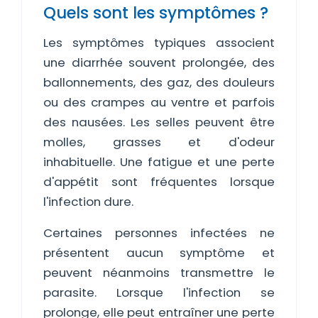
Quels sont les symptômes ?
Les symptômes typiques associent
une diarrhée souvent prolongée, des
ballonnements, des gaz, des douleurs
ou des crampes au ventre et parfois
des nausées. Les selles peuvent être
molles, grasses et d'odeur
inhabituelle. Une fatigue et une perte
d'appétit sont fréquentes lorsque
l'infection dure.
Certaines personnes infectées ne
présentent aucun symptôme et
peuvent néanmoins transmettre le
parasite. Lorsque l'infection se
prolonge, elle peut entraîner une perte