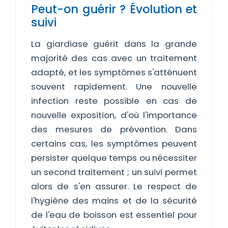
Peut-on guérir ? Évolution et
suivi
La giardiase guérit dans la grande
majorité des cas avec un traitement
adapté, et les symptômes s'atténuent
souvent rapidement. Une nouvelle
infection reste possible en cas de
nouvelle exposition, d'où l'importance
des mesures de prévention. Dans
certains cas, les symptômes peuvent
persister quelque temps ou nécessiter
un second traitement ; un suivi permet
alors de s'en assurer. Le respect de
l'hygiène des mains et de la sécurité
de l'eau de boisson est essentiel pour