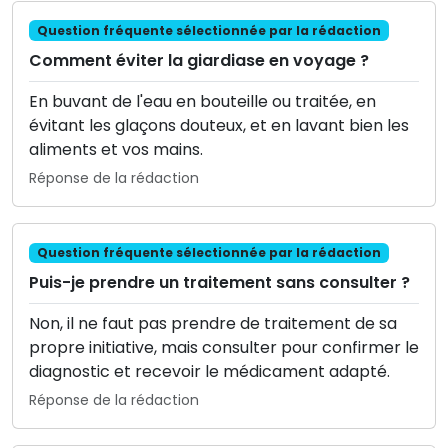
Question fréquente sélectionnée par la rédaction
Comment éviter la giardiase en voyage ?
En buvant de l'eau en bouteille ou traitée, en
évitant les glaçons douteux, et en lavant bien les
aliments et vos mains.
Réponse de la rédaction
Question fréquente sélectionnée par la rédaction
Puis-je prendre un traitement sans consulter ?
Non, il ne faut pas prendre de traitement de sa
propre initiative, mais consulter pour confirmer le
diagnostic et recevoir le médicament adapté.
Réponse de la rédaction