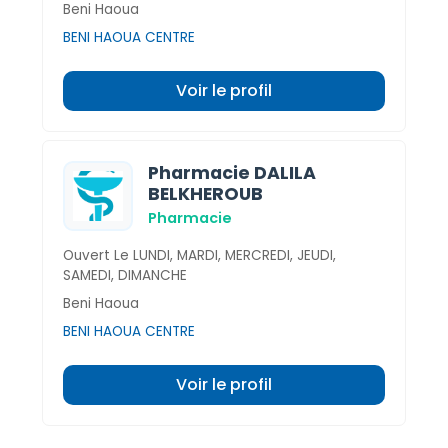
Beni Haoua
BENI HAOUA CENTRE
Voir le profil
Pharmacie DALILA
BELKHEROUB
Pharmacie
Ouvert Le LUNDI, MARDI, MERCREDI, JEUDI,
SAMEDI, DIMANCHE
Beni Haoua
BENI HAOUA CENTRE
Voir le profil