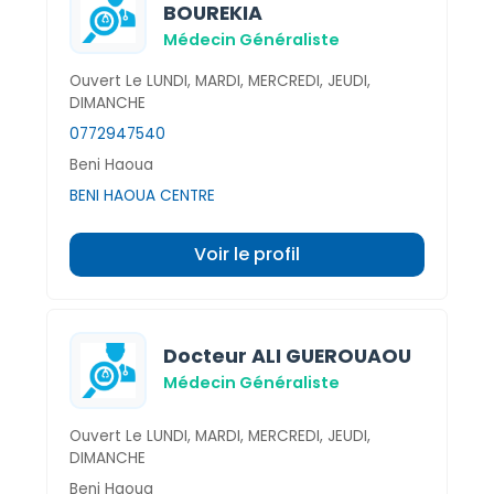
BOUREKIA
Médecin Généraliste
Ouvert Le LUNDI, MARDI, MERCREDI, JEUDI,
DIMANCHE
0772947540
Beni Haoua
BENI HAOUA CENTRE
Voir le profil
Docteur ALI GUEROUAOU
Médecin Généraliste
Ouvert Le LUNDI, MARDI, MERCREDI, JEUDI,
DIMANCHE
Beni Haoua