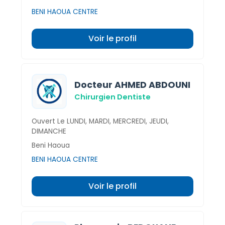
BENI HAOUA CENTRE
Voir le profil
Docteur AHMED ABDOUNI
Chirurgien Dentiste
Ouvert Le LUNDI, MARDI, MERCREDI, JEUDI,
DIMANCHE
Beni Haoua
BENI HAOUA CENTRE
Voir le profil