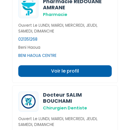
Pharmacie REDOUANE
AMRANE
Pharmacie
Ouvert Le LUNDI, MARDI, MERCREDI, JEUDI,
SAMEDI, DIMANCHE
021351268
Beni Haoua
BENI HAOUA CENTRE
Voir le profil
Docteur SALIM
BOUCHAMI
Chirurgien Dentiste
Ouvert Le LUNDI, MARDI, MERCREDI, JEUDI,
SAMEDI, DIMANCHE