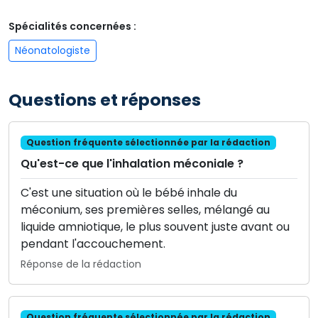
Spécialités concernées :
Néonatologiste
Questions et réponses
Question fréquente sélectionnée par la rédaction
Qu'est-ce que l'inhalation méconiale ?
C'est une situation où le bébé inhale du
méconium, ses premières selles, mélangé au
liquide amniotique, le plus souvent juste avant ou
pendant l'accouchement.
Réponse de la rédaction
Question fréquente sélectionnée par la rédaction