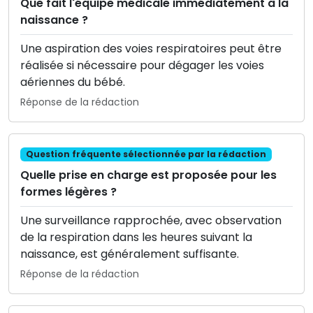
Que fait l'équipe médicale immédiatement à la
naissance ?
Une aspiration des voies respiratoires peut être
réalisée si nécessaire pour dégager les voies
aériennes du bébé.
Réponse de la rédaction
Question fréquente sélectionnée par la rédaction
Quelle prise en charge est proposée pour les
formes légères ?
Une surveillance rapprochée, avec observation
de la respiration dans les heures suivant la
naissance, est généralement suffisante.
Réponse de la rédaction