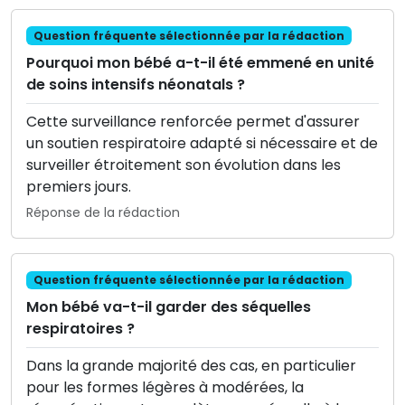
Question fréquente sélectionnée par la rédaction
Pourquoi mon bébé a-t-il été emmené en unité
de soins intensifs néonatals ?
Cette surveillance renforcée permet d'assurer
un soutien respiratoire adapté si nécessaire et de
surveiller étroitement son évolution dans les
premiers jours.
Réponse de la rédaction
Question fréquente sélectionnée par la rédaction
Mon bébé va-t-il garder des séquelles
respiratoires ?
Dans la grande majorité des cas, en particulier
pour les formes légères à modérées, la