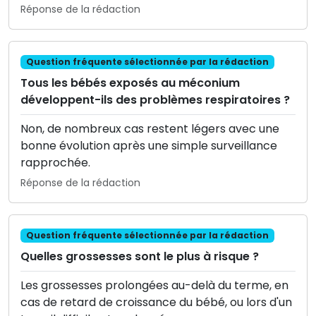
Réponse de la rédaction
Question fréquente sélectionnée par la rédaction
Tous les bébés exposés au méconium
développent-ils des problèmes respiratoires ?
Non, de nombreux cas restent légers avec une
bonne évolution après une simple surveillance
rapprochée.
Réponse de la rédaction
Question fréquente sélectionnée par la rédaction
Quelles grossesses sont le plus à risque ?
Les grossesses prolongées au-delà du terme, en
cas de retard de croissance du bébé, ou lors d'un