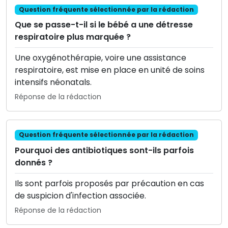
Question fréquente sélectionnée par la rédaction
Que se passe-t-il si le bébé a une détresse
respiratoire plus marquée ?
Une oxygénothérapie, voire une assistance
respiratoire, est mise en place en unité de soins
intensifs néonatals.
Réponse de la rédaction
Question fréquente sélectionnée par la rédaction
Pourquoi des antibiotiques sont-ils parfois
donnés ?
Ils sont parfois proposés par précaution en cas
de suspicion d'infection associée.
Réponse de la rédaction