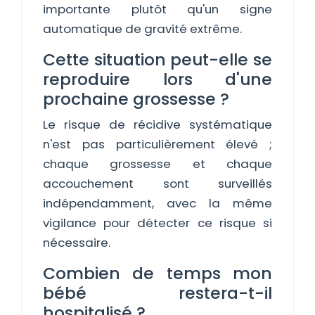
importante plutôt qu'un signe
automatique de gravité extrême.
Cette situation peut-elle se
reproduire lors d'une
prochaine grossesse ?
Le risque de récidive systématique
n'est pas particulièrement élevé ;
chaque grossesse et chaque
accouchement sont surveillés
indépendamment, avec la même
vigilance pour détecter ce risque si
nécessaire.
Combien de temps mon
bébé restera-t-il
hospitalisé ?