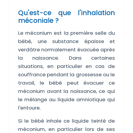
Qu'est-ce que l'inhalation
méconiale ?
Le méconium est la première selle du
bébé, une substance épaisse et
verdâtre normalement évacuée après
la naissance. Dans certaines
situations, en particulier en cas de
souffrance pendant la grossesse ou le
travail, le bébé peut évacuer ce
méconium avant la naissance, ce qui
le mélange au liquide amniotique qui
l'entoure.
Si le bébé inhale ce liquide teinté de
méconium, en particulier lors de ses