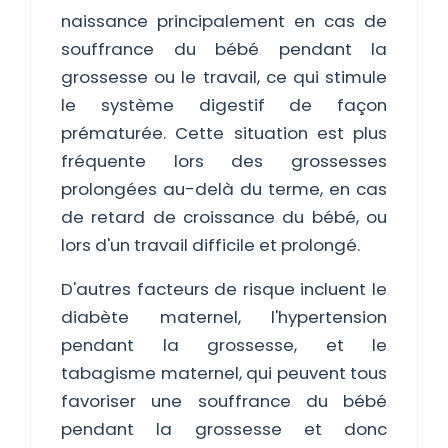
naissance principalement en cas de
souffrance du bébé pendant la
grossesse ou le travail, ce qui stimule
le système digestif de façon
prématurée. Cette situation est plus
fréquente lors des grossesses
prolongées au-delà du terme, en cas
de retard de croissance du bébé, ou
lors d'un travail difficile et prolongé.
D'autres facteurs de risque incluent le
diabète maternel, l'hypertension
pendant la grossesse, et le
tabagisme maternel, qui peuvent tous
favoriser une souffrance du bébé
pendant la grossesse et donc