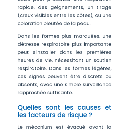
rapide, des geignements, un tirage
(creux visibles entre les côtes), ou une
coloration bleutée de la peau.
Dans les formes plus marquées, une
détresse respiratoire plus importante
peut s'installer dans les premières
heures de vie, nécessitant un soutien
respiratoire. Dans les formes légères,
ces signes peuvent être discrets ou
absents, avec une simple surveillance
rapprochée suffisante.
Quelles sont les causes et
les facteurs de risque ?
Le méconium est évacué avant la