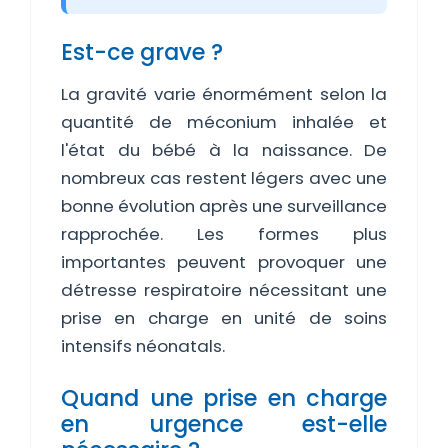
Est-ce grave ?
La gravité varie énormément selon la
quantité de méconium inhalée et
l'état du bébé à la naissance. De
nombreux cas restent légers avec une
bonne évolution après une surveillance
rapprochée. Les formes plus
importantes peuvent provoquer une
détresse respiratoire nécessitant une
prise en charge en unité de soins
intensifs néonatals.
Quand une prise en charge
en urgence est-elle