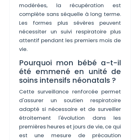
modérées, la récupération est
complète sans séquelle à long terme.
Les formes plus sévères peuvent
nécessiter un suivi respiratoire plus
attentif pendant les premiers mois de
vie.
Pourquoi mon bébé a-t-il
été emmené en unité de
soins intensifs néonatals ?
Cette surveillance renforcée permet
d'assurer un soutien respiratoire
adapté si nécessaire et de surveiller
étroitement l'évolution dans les
premières heures et jours de vie, ce qui
est une mesure de précaution