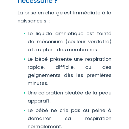
nécessaire ?
La prise en charge est immédiate à la
naissance si :
Le liquide amniotique est teinté
de méconium (couleur verdâtre)
à la rupture des membranes.
Le bébé présente une respiration
rapide, difficile, ou des
geignements dès les premières
minutes.
Une coloration bleutée de la peau
apparaît.
Le bébé ne crie pas ou peine à
démarrer sa respiration
normalement.