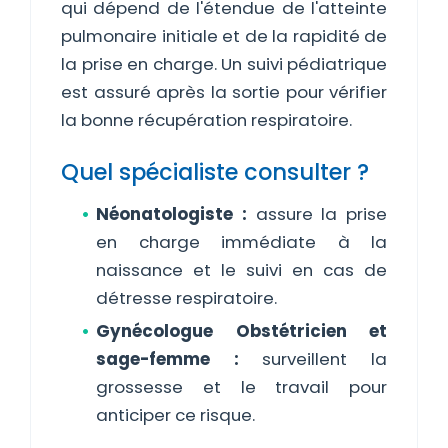
qui dépend de l'étendue de l'atteinte
pulmonaire initiale et de la rapidité de
la prise en charge. Un suivi pédiatrique
est assuré après la sortie pour vérifier
la bonne récupération respiratoire.
Quel spécialiste consulter ?
Néonatologiste :
assure la prise
en charge immédiate à la
naissance et le suivi en cas de
détresse respiratoire.
Gynécologue Obstétricien et
sage-femme :
surveillent la
grossesse et le travail pour
anticiper ce risque.