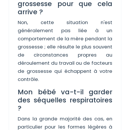
grossesse pour que cela
arrive ?
Non, cette situation n'est
généralement pas liée à un
comportement de la mère pendant la
grossesse ; elle résulte le plus souvent
de circonstances propres au
déroulement du travail ou de facteurs
de grossesse qui échappent à votre
contrôle.
Mon bébé va-t-il garder
des séquelles respiratoires
?
Dans la grande majorité des cas, en
particulier pour les formes légères à