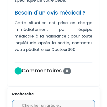
spécifique de votre bébé.
Besoin d'un avis médical ?
Cette situation est prise en charge
immédiatement par l'équipe
médicale à la naissance ; pour toute
inquiétude après la sortie, contactez
votre pédiatre sur Docteur360.
Commentaires
0
Recherche