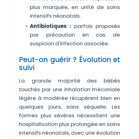
plus marquée, en unité de soins
intensifs néonatals.
Antibiotiques :
parfois proposés
par précaution en cas de
suspicion d'infection associée.
Peut-on guérir ? Évolution et
suivi
La grande majorité des bébés
touchés par une inhalation méconiale
légère à modérée récupèrent bien en
quelques jours, sans séquelle. Les
formes plus sévères nécessitent une
hospitalisation plus prolongée en soins
intensifs néonatals, avec une évolution