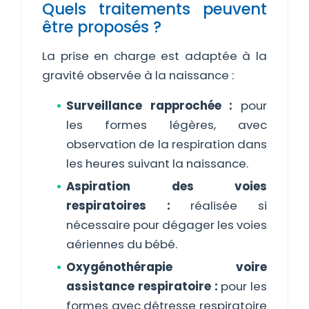
Quels traitements peuvent
être proposés ?
La prise en charge est adaptée à la
gravité observée à la naissance :
Surveillance rapprochée :
pour
les formes légères, avec
observation de la respiration dans
les heures suivant la naissance.
Aspiration des voies
respiratoires :
réalisée si
nécessaire pour dégager les voies
aériennes du bébé.
Oxygénothérapie voire
assistance respiratoire :
pour les
formes avec détresse respiratoire