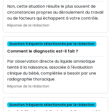
Non, cette situation résulte le plus souvent de
circonstances propres au déroulement du travail
ou de facteurs qui échappent à votre contrôle.
Réponse de la rédaction
Question fréquente sélectionnée par la rédaction
Comment le diagnostic est-il fait ?
Par observation directe du liquide amniotique
teinté à la naissance, associée à l'évaluation
clinique du bébé, complétée si besoin par une
radiographie thoracique.
Réponse de la rédaction
Question fréquente sélectionnée par la rédaction