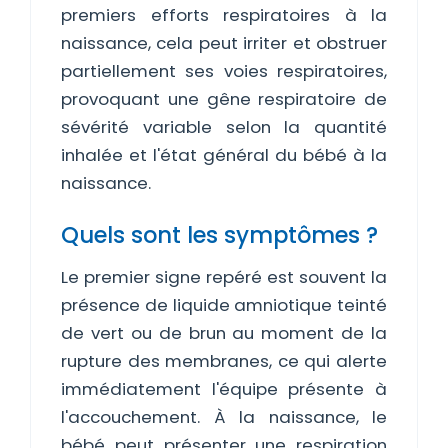
premiers efforts respiratoires à la
naissance, cela peut irriter et obstruer
partiellement ses voies respiratoires,
provoquant une gêne respiratoire de
sévérité variable selon la quantité
inhalée et l'état général du bébé à la
naissance.
Quels sont les symptômes ?
Le premier signe repéré est souvent la
présence de liquide amniotique teinté
de vert ou de brun au moment de la
rupture des membranes, ce qui alerte
immédiatement l'équipe présente à
l'accouchement. À la naissance, le
bébé peut présenter une respiration