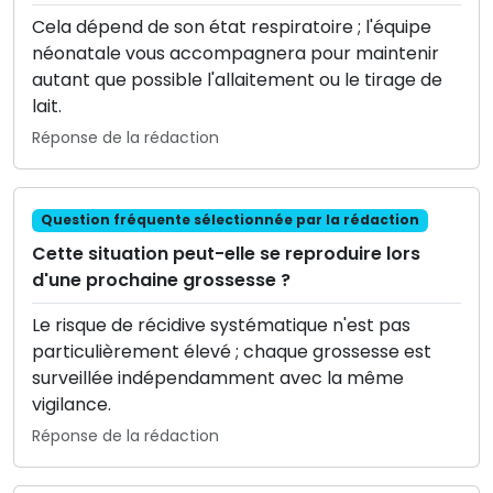
Cela dépend de son état respiratoire ; l'équipe
néonatale vous accompagnera pour maintenir
autant que possible l'allaitement ou le tirage de
lait.
Réponse de la rédaction
Question fréquente sélectionnée par la rédaction
Cette situation peut-elle se reproduire lors
d'une prochaine grossesse ?
Le risque de récidive systématique n'est pas
particulièrement élevé ; chaque grossesse est
surveillée indépendamment avec la même
vigilance.
Réponse de la rédaction