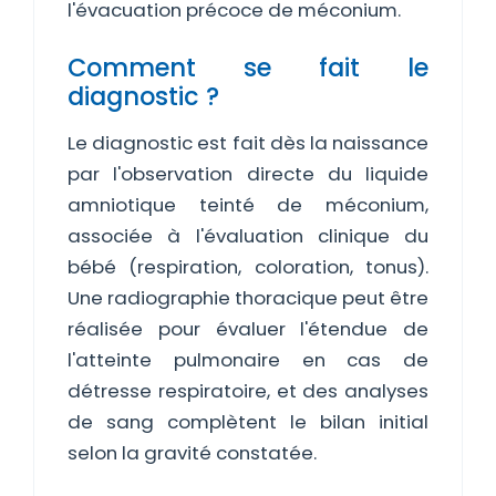
l'évacuation précoce de méconium.
Comment se fait le
diagnostic ?
Le diagnostic est fait dès la naissance
par l'observation directe du liquide
amniotique teinté de méconium,
associée à l'évaluation clinique du
bébé (respiration, coloration, tonus).
Une radiographie thoracique peut être
réalisée pour évaluer l'étendue de
l'atteinte pulmonaire en cas de
détresse respiratoire, et des analyses
de sang complètent le bilan initial
selon la gravité constatée.