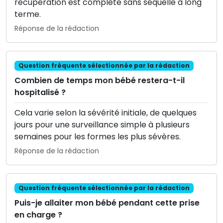
récupération est complète sans séquelle à long
terme.
Réponse de la rédaction
Question fréquente sélectionnée par la rédaction
Combien de temps mon bébé restera-t-il
hospitalisé ?
Cela varie selon la sévérité initiale, de quelques
jours pour une surveillance simple à plusieurs
semaines pour les formes les plus sévères.
Réponse de la rédaction
Question fréquente sélectionnée par la rédaction
Puis-je allaiter mon bébé pendant cette prise
en charge ?