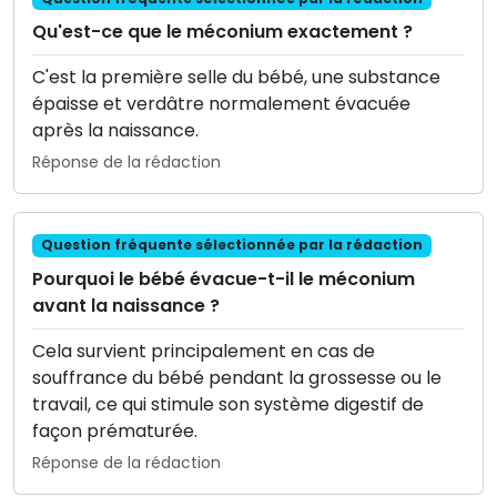
Qu'est-ce que le méconium exactement ?
C'est la première selle du bébé, une substance
épaisse et verdâtre normalement évacuée
après la naissance.
Réponse de la rédaction
Question fréquente sélectionnée par la rédaction
Pourquoi le bébé évacue-t-il le méconium
avant la naissance ?
Cela survient principalement en cas de
souffrance du bébé pendant la grossesse ou le
travail, ce qui stimule son système digestif de
façon prématurée.
Réponse de la rédaction