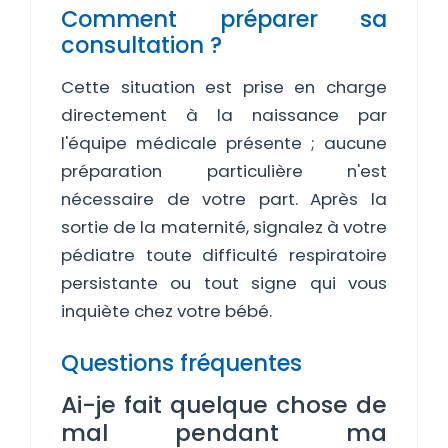
Comment préparer sa
consultation ?
Cette situation est prise en charge
directement à la naissance par
l'équipe médicale présente ; aucune
préparation particulière n'est
nécessaire de votre part. Après la
sortie de la maternité, signalez à votre
pédiatre toute difficulté respiratoire
persistante ou tout signe qui vous
inquiète chez votre bébé.
Questions fréquentes
Ai-je fait quelque chose de
mal pendant ma