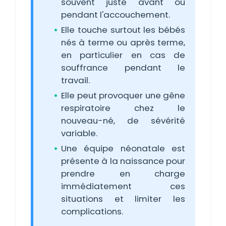
souvent juste avant ou
pendant l'accouchement.
Elle touche surtout les bébés
nés à terme ou après terme,
en particulier en cas de
souffrance pendant le
travail.
Elle peut provoquer une gêne
respiratoire chez le
nouveau-né, de sévérité
variable.
Une équipe néonatale est
présente à la naissance pour
prendre en charge
immédiatement ces
situations et limiter les
complications.