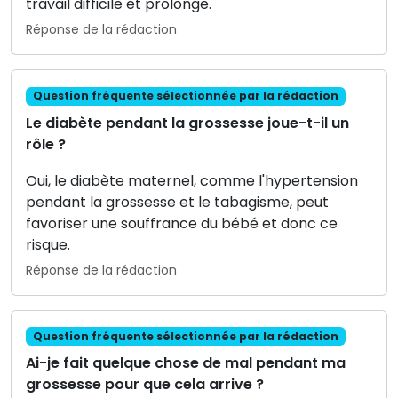
travail difficile et prolongé.
Réponse de la rédaction
Question fréquente sélectionnée par la rédaction
Le diabète pendant la grossesse joue-t-il un
rôle ?
Oui, le diabète maternel, comme l'hypertension
pendant la grossesse et le tabagisme, peut
favoriser une souffrance du bébé et donc ce
risque.
Réponse de la rédaction
Question fréquente sélectionnée par la rédaction
Ai-je fait quelque chose de mal pendant ma
grossesse pour que cela arrive ?