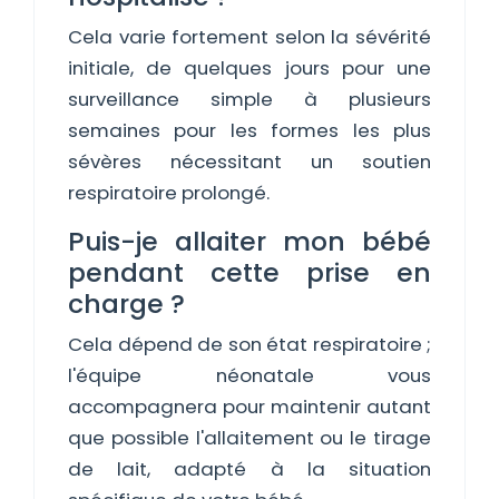
Cela varie fortement selon la sévérité
initiale, de quelques jours pour une
surveillance simple à plusieurs
semaines pour les formes les plus
sévères nécessitant un soutien
respiratoire prolongé.
Puis-je allaiter mon bébé
pendant cette prise en
charge ?
Cela dépend de son état respiratoire ;
l'équipe néonatale vous
accompagnera pour maintenir autant
que possible l'allaitement ou le tirage
de lait, adapté à la situation