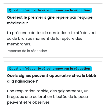
Question fréquente sélectionnée par la rédaction
Quel est le premier signe repéré par l'équipe
médicale ?
La présence de liquide amniotique teinté de vert
ou de brun au moment de la rupture des
membranes.
Réponse de la rédaction
Question fréquente sélectionnée par la rédaction
Quels signes peuvent apparaître chez le bébé
à la naissance ?
Une respiration rapide, des geignements, un
tirage, ou une coloration bleutée de la peau
peuvent être observés.