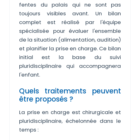
fentes du palais qui ne sont pas
toujours visibles avant. Un bilan
complet est réalisé par l'équipe
spécialisée pour évaluer l'ensemble
de la situation (alimentation, audition)
et planifier la prise en charge. Ce bilan
initial est la base du suivi
pluridisciplinaire qui accompagnera
l'enfant.
Quels traitements peuvent
être proposés ?
La prise en charge est chirurgicale et
pluridisciplinaire, échelonnée dans le
temps :