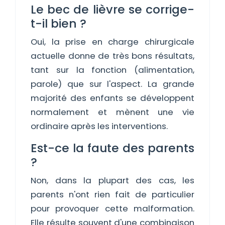
Le bec de lièvre se corrige-
t-il bien ?
Oui, la prise en charge chirurgicale
actuelle donne de très bons résultats,
tant sur la fonction (alimentation,
parole) que sur l'aspect. La grande
majorité des enfants se développent
normalement et mènent une vie
ordinaire après les interventions.
Est-ce la faute des parents
?
Non, dans la plupart des cas, les
parents n'ont rien fait de particulier
pour provoquer cette malformation.
Elle résulte souvent d'une combinaison