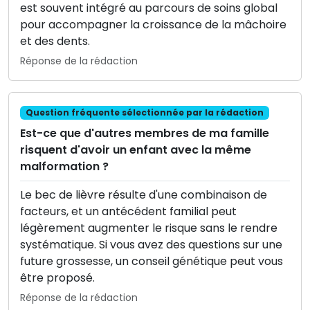
est souvent intégré au parcours de soins global
pour accompagner la croissance de la mâchoire
et des dents.
Réponse de la rédaction
Question fréquente sélectionnée par la rédaction
Est-ce que d'autres membres de ma famille
risquent d'avoir un enfant avec la même
malformation ?
Le bec de lièvre résulte d'une combinaison de
facteurs, et un antécédent familial peut
légèrement augmenter le risque sans le rendre
systématique. Si vous avez des questions sur une
future grossesse, un conseil génétique peut vous
être proposé.
Réponse de la rédaction