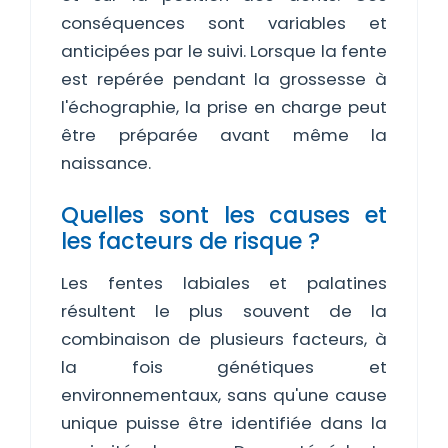
conséquences sont variables et
anticipées par le suivi. Lorsque la fente
est repérée pendant la grossesse à
l'échographie, la prise en charge peut
être préparée avant même la
naissance.
Quelles sont les causes et
les facteurs de risque ?
Les fentes labiales et palatines
résultent le plus souvent de la
combinaison de plusieurs facteurs, à
la fois génétiques et
environnementaux, sans qu'une cause
unique puisse être identifiée dans la