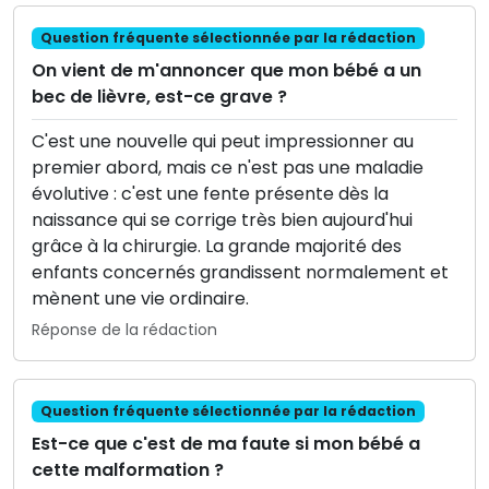
Question fréquente sélectionnée par la rédaction
On vient de m'annoncer que mon bébé a un
bec de lièvre, est-ce grave ?
C'est une nouvelle qui peut impressionner au
premier abord, mais ce n'est pas une maladie
évolutive : c'est une fente présente dès la
naissance qui se corrige très bien aujourd'hui
grâce à la chirurgie. La grande majorité des
enfants concernés grandissent normalement et
mènent une vie ordinaire.
Réponse de la rédaction
Question fréquente sélectionnée par la rédaction
Est-ce que c'est de ma faute si mon bébé a
cette malformation ?