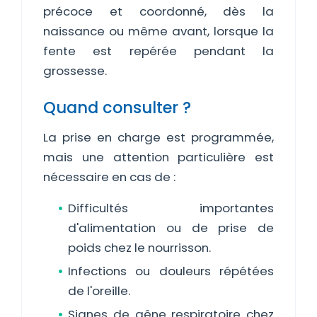
précoce et coordonné, dès la
naissance ou même avant, lorsque la
fente est repérée pendant la
grossesse.
Quand consulter ?
La prise en charge est programmée,
mais une attention particulière est
nécessaire en cas de :
Difficultés importantes
d'alimentation ou de prise de
poids chez le nourrisson.
Infections ou douleurs répétées
de l'oreille.
Signes de gêne respiratoire chez