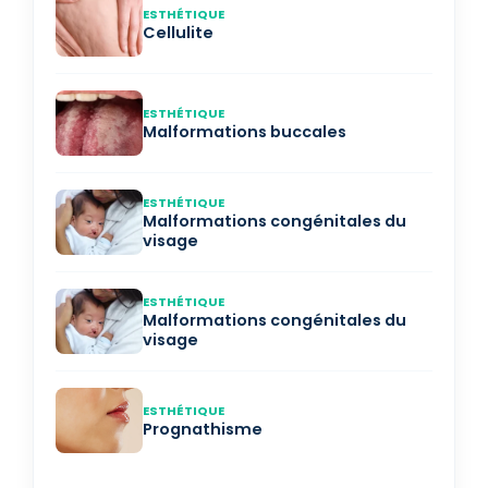
ESTHÉTIQUE
Cellulite
ESTHÉTIQUE
Malformations buccales
ESTHÉTIQUE
Malformations congénitales du
visage
ESTHÉTIQUE
Malformations congénitales du
visage
ESTHÉTIQUE
Prognathisme