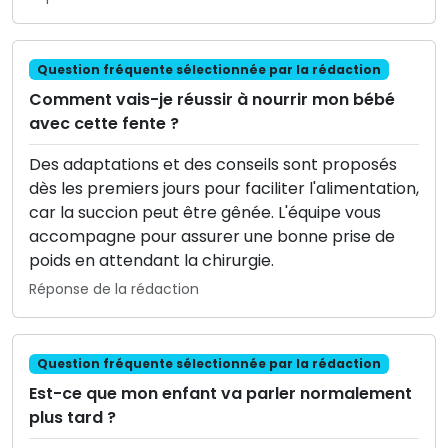
Question fréquente sélectionnée par la rédaction
Comment vais-je réussir à nourrir mon bébé
avec cette fente ?
Des adaptations et des conseils sont proposés
dès les premiers jours pour faciliter l'alimentation,
car la succion peut être gênée. L'équipe vous
accompagne pour assurer une bonne prise de
poids en attendant la chirurgie.
Réponse de la rédaction
Question fréquente sélectionnée par la rédaction
Est-ce que mon enfant va parler normalement
plus tard ?