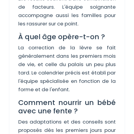
de facteurs. L'équipe soignante
accompagne aussi les familles pour
les rassurer sur ce point.
À quel âge opère-t-on ?
La correction de la lèvre se fait
généralement dans les premiers mois
de vie, et celle du palais un peu plus
tard. Le calendrier précis est établi par
l'équipe spécialisée en fonction de la
forme et de l'enfant.
Comment nourrir un bébé
avec une fente ?
Des adaptations et des conseils sont
proposés dès les premiers jours pour