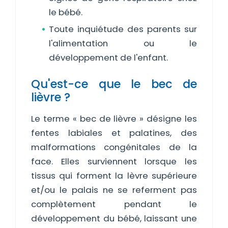
le bébé.
Toute inquiétude des parents sur
l'alimentation ou le
développement de l'enfant.
Qu'est-ce que le bec de
lièvre ?
Le terme « bec de lièvre » désigne les
fentes labiales et palatines, des
malformations congénitales de la
face. Elles surviennent lorsque les
tissus qui forment la lèvre supérieure
et/ou le palais ne se referment pas
complètement pendant le
développement du bébé, laissant une