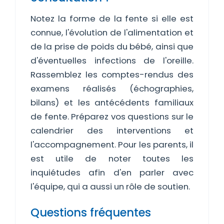
Notez la forme de la fente si elle est
connue, l'évolution de l'alimentation et
de la prise de poids du bébé, ainsi que
d'éventuelles infections de l'oreille.
Rassemblez les comptes-rendus des
examens réalisés (échographies,
bilans) et les antécédents familiaux
de fente. Préparez vos questions sur le
calendrier des interventions et
l'accompagnement. Pour les parents, il
est utile de noter toutes les
inquiétudes afin d'en parler avec
l'équipe, qui a aussi un rôle de soutien.
Questions fréquentes