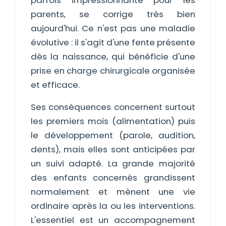
parfois impressionnante pour les
parents, se corrige très bien
aujourd'hui. Ce n'est pas une maladie
évolutive : il s'agit d'une fente présente
dès la naissance, qui bénéficie d'une
prise en charge chirurgicale organisée
et efficace.
Ses conséquences concernent surtout
les premiers mois (alimentation) puis
le développement (parole, audition,
dents), mais elles sont anticipées par
un suivi adapté. La grande majorité
des enfants concernés grandissent
normalement et mènent une vie
ordinaire après la ou les interventions.
L'essentiel est un accompagnement