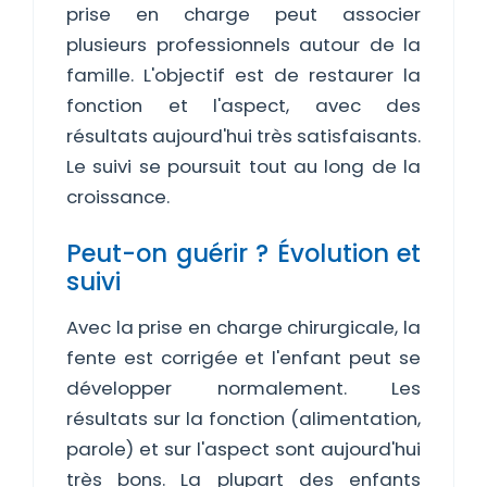
prise en charge peut associer
plusieurs professionnels autour de la
famille. L'objectif est de restaurer la
fonction et l'aspect, avec des
résultats aujourd'hui très satisfaisants.
Le suivi se poursuit tout au long de la
croissance.
Peut-on guérir ? Évolution et
suivi
Avec la prise en charge chirurgicale, la
fente est corrigée et l'enfant peut se
développer normalement. Les
résultats sur la fonction (alimentation,
parole) et sur l'aspect sont aujourd'hui
très bons. La plupart des enfants