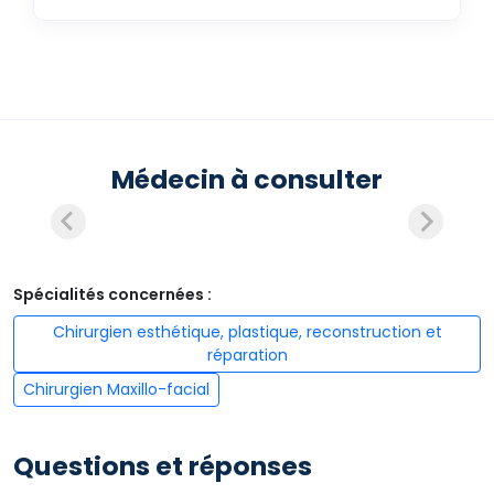
Médecin à consulter
Spécialités concernées :
Chirurgien esthétique, plastique, reconstruction et
réparation
Chirurgien Maxillo-facial
Questions et réponses