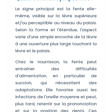
Le signe principal est la fente elle-
même, visible sur la lèvre supérieure
et/ou perceptible au niveau du palais.
Selon la forme et l'étendue, l'aspect
varie d'une simple encoche de la lèvre
à une ouverture plus large touchant la
lèvre et le palais.
Chez le nourrisson, la fente peut
entraîner des difficultés
d'alimentation, en particulier de
succion, qui nécessitent des
adaptations. Elle favorise aussi les
infections de l'oreille moyenne et peut,
plus tard, retentir sur la prononciation
et sur la position des dents. Ces