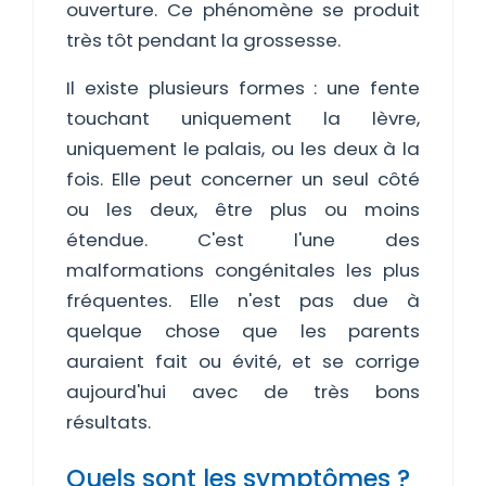
ouverture. Ce phénomène se produit
très tôt pendant la grossesse.
Il existe plusieurs formes : une fente
touchant uniquement la lèvre,
uniquement le palais, ou les deux à la
fois. Elle peut concerner un seul côté
ou les deux, être plus ou moins
étendue. C'est l'une des
malformations congénitales les plus
fréquentes. Elle n'est pas due à
quelque chose que les parents
auraient fait ou évité, et se corrige
aujourd'hui avec de très bons
résultats.
Quels sont les symptômes ?