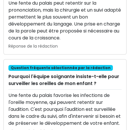
Une fente du palais peut retentir sur la
prononciation, mais la chirurgie et un suivi adapté
permettent le plus souvent un bon
développement du langage. Une prise en charge
de la parole peut être proposée si nécessaire au
cours de la croissance.
Réponse de la rédaction
Question fréquente sélectionnée par la rédaction
Pourquoi l'équipe soignante insiste-t-elle pour
surveiller les oreilles de mon enfant ?
Une fente du palais favorise les infections de
l'oreille moyenne, qui peuvent retentir sur
l'audition. C'est pourquoi l'audition est surveillée
dans le cadre du suivi, afin d'intervenir si besoin et
de préserver le développement de votre enfant.