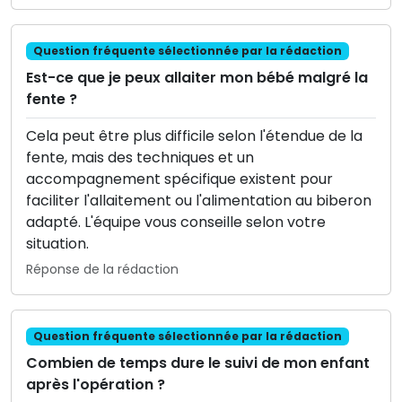
Question fréquente sélectionnée par la rédaction
Est-ce que je peux allaiter mon bébé malgré la
fente ?
Cela peut être plus difficile selon l'étendue de la
fente, mais des techniques et un
accompagnement spécifique existent pour
faciliter l'allaitement ou l'alimentation au biberon
adapté. L'équipe vous conseille selon votre
situation.
Réponse de la rédaction
Question fréquente sélectionnée par la rédaction
Combien de temps dure le suivi de mon enfant
après l'opération ?