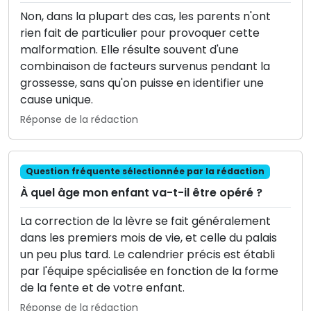
Non, dans la plupart des cas, les parents n'ont
rien fait de particulier pour provoquer cette
malformation. Elle résulte souvent d'une
combinaison de facteurs survenus pendant la
grossesse, sans qu'on puisse en identifier une
cause unique.
Réponse de la rédaction
Question fréquente sélectionnée par la rédaction
À quel âge mon enfant va-t-il être opéré ?
La correction de la lèvre se fait généralement
dans les premiers mois de vie, et celle du palais
un peu plus tard. Le calendrier précis est établi
par l'équipe spécialisée en fonction de la forme
de la fente et de votre enfant.
Réponse de la rédaction