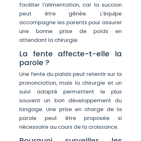
faciliter l'alimentation, car la succion
peut être gênée. L'équipe
accompagne les parents pour assurer
une bonne prise de poids en
attendant la chirurgie.
La fente affecte-t-elle la
parole ?
Une fente du palais peut retentir sur la
prononciation, mais la chirurgie et un
suivi adapté permettent le plus
souvent un bon développement du
langage. Une prise en charge de la
parole peut être proposée si
nécessaire au cours de la croissance.
Pourquoi surveiller les