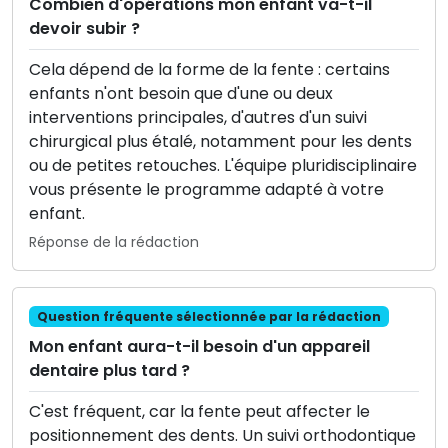
Combien d'opérations mon enfant va-t-il
devoir subir ?
Cela dépend de la forme de la fente : certains
enfants n'ont besoin que d'une ou deux
interventions principales, d'autres d'un suivi
chirurgical plus étalé, notamment pour les dents
ou de petites retouches. L'équipe pluridisciplinaire
vous présente le programme adapté à votre
enfant.
Réponse de la rédaction
Question fréquente sélectionnée par la rédaction
Mon enfant aura-t-il besoin d'un appareil
dentaire plus tard ?
C'est fréquent, car la fente peut affecter le
positionnement des dents. Un suivi orthodontique