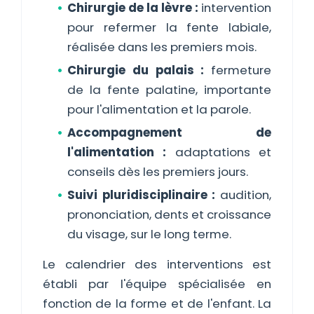
Chirurgie de la lèvre :
intervention
pour refermer la fente labiale,
réalisée dans les premiers mois.
Chirurgie du palais :
fermeture
de la fente palatine, importante
pour l'alimentation et la parole.
Accompagnement de
l'alimentation :
adaptations et
conseils dès les premiers jours.
Suivi pluridisciplinaire :
audition,
prononciation, dents et croissance
du visage, sur le long terme.
Le calendrier des interventions est
établi par l'équipe spécialisée en
fonction de la forme et de l'enfant. La