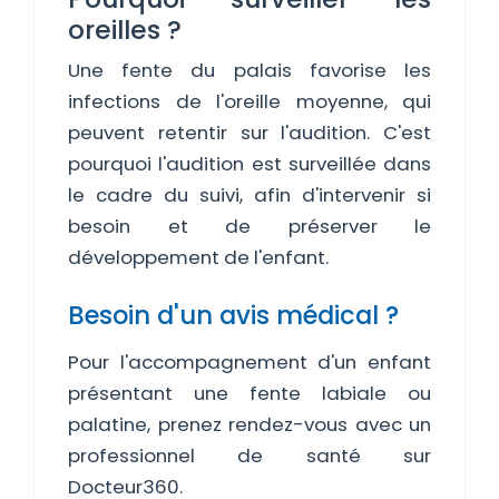
oreilles ?
Une fente du palais favorise les
infections de l'oreille moyenne, qui
peuvent retentir sur l'audition. C'est
pourquoi l'audition est surveillée dans
le cadre du suivi, afin d'intervenir si
besoin et de préserver le
développement de l'enfant.
Besoin d'un avis médical ?
Pour l'accompagnement d'un enfant
présentant une fente labiale ou
palatine, prenez rendez-vous avec un
professionnel de santé sur
Docteur360.