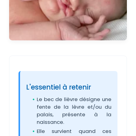
L'essentiel à retenir
Le bec de lièvre désigne une
fente de la lèvre et/ou du
palais, présente à la
naissance.
Elle survient quand ces