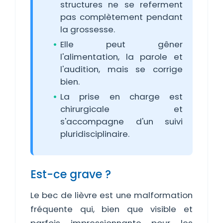
structures ne se referment
pas complètement pendant
la grossesse.
Elle peut gêner
l'alimentation, la parole et
l'audition, mais se corrige
bien.
La prise en charge est
chirurgicale et
s'accompagne d'un suivi
pluridisciplinaire.
Est-ce grave ?
Le bec de lièvre est une malformation
fréquente qui, bien que visible et