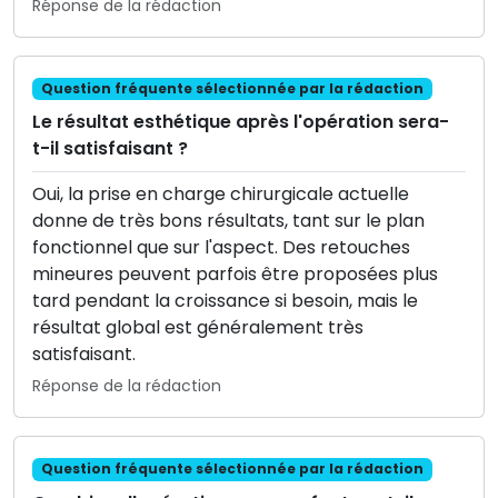
Réponse de la rédaction
Question fréquente sélectionnée par la rédaction
Le résultat esthétique après l'opération sera-
t-il satisfaisant ?
Oui, la prise en charge chirurgicale actuelle
donne de très bons résultats, tant sur le plan
fonctionnel que sur l'aspect. Des retouches
mineures peuvent parfois être proposées plus
tard pendant la croissance si besoin, mais le
résultat global est généralement très
satisfaisant.
Réponse de la rédaction
Question fréquente sélectionnée par la rédaction