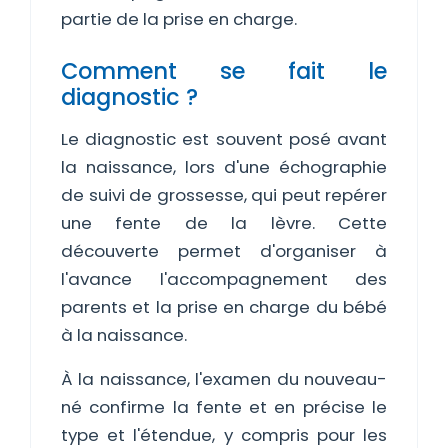
partie de la prise en charge.
Comment se fait le
diagnostic ?
Le diagnostic est souvent posé avant
la naissance, lors d'une échographie
de suivi de grossesse, qui peut repérer
une fente de la lèvre. Cette
découverte permet d'organiser à
l'avance l'accompagnement des
parents et la prise en charge du bébé
à la naissance.
À la naissance, l'examen du nouveau-
né confirme la fente et en précise le
type et l'étendue, y compris pour les