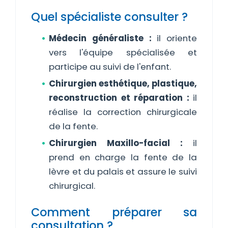
Quel spécialiste consulter ?
Médecin généraliste :
il oriente
vers l'équipe spécialisée et
participe au suivi de l'enfant.
Chirurgien esthétique, plastique,
reconstruction et réparation :
il
réalise la correction chirurgicale
de la fente.
Chirurgien Maxillo-facial :
il
prend en charge la fente de la
lèvre et du palais et assure le suivi
chirurgical.
Comment préparer sa
consultation ?