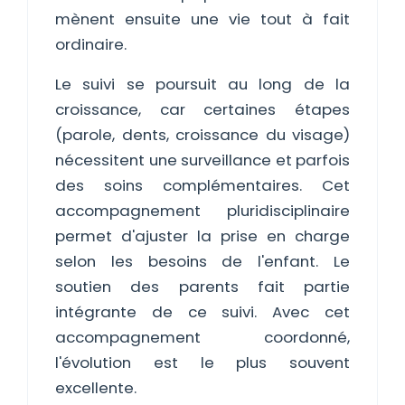
mènent ensuite une vie tout à fait
ordinaire.
Le suivi se poursuit au long de la
croissance, car certaines étapes
(parole, dents, croissance du visage)
nécessitent une surveillance et parfois
des soins complémentaires. Cet
accompagnement pluridisciplinaire
permet d'ajuster la prise en charge
selon les besoins de l'enfant. Le
soutien des parents fait partie
intégrante de ce suivi. Avec cet
accompagnement coordonné,
l'évolution est le plus souvent
excellente.