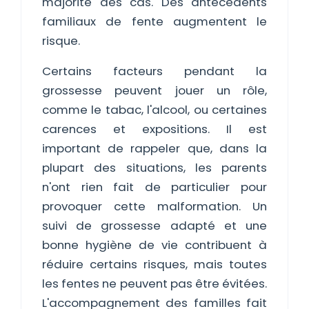
majorité des cas. Des antécédents
familiaux de fente augmentent le
risque.
Certains facteurs pendant la
grossesse peuvent jouer un rôle,
comme le tabac, l'alcool, ou certaines
carences et expositions. Il est
important de rappeler que, dans la
plupart des situations, les parents
n'ont rien fait de particulier pour
provoquer cette malformation. Un
suivi de grossesse adapté et une
bonne hygiène de vie contribuent à
réduire certains risques, mais toutes
les fentes ne peuvent pas être évitées.
L'accompagnement des familles fait