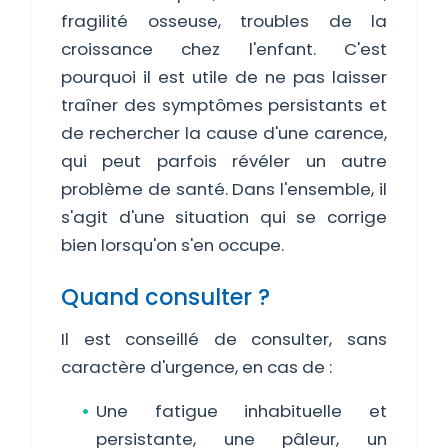
fragilité osseuse, troubles de la
croissance chez l'enfant. C'est
pourquoi il est utile de ne pas laisser
traîner des symptômes persistants et
de rechercher la cause d'une carence,
qui peut parfois révéler un autre
problème de santé. Dans l'ensemble, il
s'agit d'une situation qui se corrige
bien lorsqu'on s'en occupe.
Quand consulter ?
Il est conseillé de consulter, sans
caractère d'urgence, en cas de :
Une fatigue inhabituelle et
persistante, une pâleur, un