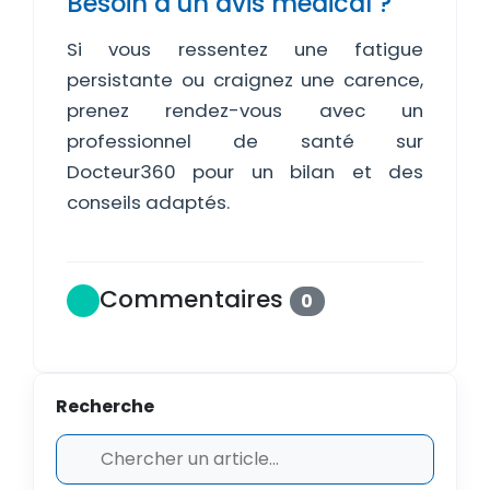
Besoin d'un avis médical ?
Si vous ressentez une fatigue
persistante ou craignez une carence,
prenez rendez-vous avec un
professionnel de santé sur
Docteur360 pour un bilan et des
conseils adaptés.
Commentaires
0
Recherche