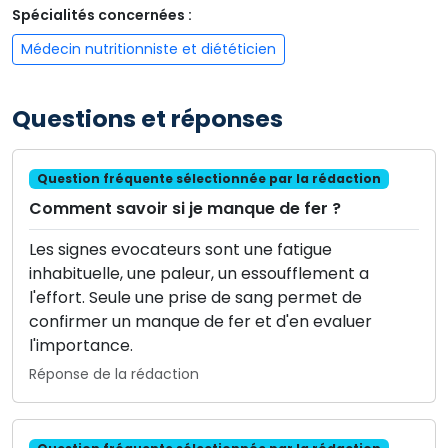
Spécialités concernées :
Médecin nutritionniste et diététicien
Questions et réponses
Question fréquente sélectionnée par la rédaction
Comment savoir si je manque de fer ?
Les signes evocateurs sont une fatigue
inhabituelle, une paleur, un essoufflement a
l'effort. Seule une prise de sang permet de
confirmer un manque de fer et d'en evaluer
l'importance.
Réponse de la rédaction