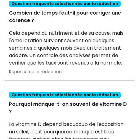
Question fréquente sélectionnée par la rédaction
Combien de temps faut-il pour corriger une
carence ?
Cela depend du nutriment et de sa cause, mais
l'amelioration survient souvent en quelques
semaines a quelques mois avec un traitement
adapte. Un controle des analyses permet de
verifier que les taux sont revenus a la normale.
Réponse de la rédaction
Question fréquente sélectionnée par la rédaction
Pourquoi manque-t-on souvent de vitamine D
?
La vitamine D depend beaucoup de l'exposition
au soleil, c'est pourquoi ce manque est tres