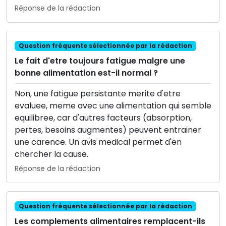
Réponse de la rédaction
Question fréquente sélectionnée par la rédaction
Le fait d'etre toujours fatigue malgre une
bonne alimentation est-il normal ?
Non, une fatigue persistante merite d'etre
evaluee, meme avec une alimentation qui semble
equilibree, car d'autres facteurs (absorption,
pertes, besoins augmentes) peuvent entrainer
une carence. Un avis medical permet d'en
chercher la cause.
Réponse de la rédaction
Question fréquente sélectionnée par la rédaction
Les complements alimentaires remplacent-ils