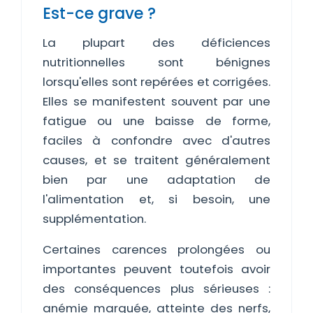
Est-ce grave ?
La plupart des déficiences
nutritionnelles sont bénignes
lorsqu'elles sont repérées et corrigées.
Elles se manifestent souvent par une
fatigue ou une baisse de forme,
faciles à confondre avec d'autres
causes, et se traitent généralement
bien par une adaptation de
l'alimentation et, si besoin, une
supplémentation.
Certaines carences prolongées ou
importantes peuvent toutefois avoir
des conséquences plus sérieuses :
anémie marquée, atteinte des nerfs,