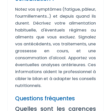
Notez vos symptômes (fatigue, pâleur,
fourmillements…) et depuis quand ils
durent. Décrivez votre alimentation
habituelle, d'éventuels régimes ou
aliments que vous excluez. Signalez
vos antécédents, vos traitements, une
grossesse en cours, et une
consommation d'alcool. Apportez vos
éventuelles analyses antérieures. Ces
informations aident le professionnel à
cibler le bilan et à adapter les conseils
nutritionnels.
Questions fréquentes
Quelles sont les carences