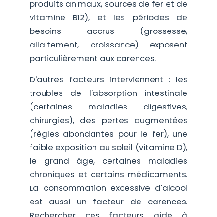
produits animaux, sources de fer et de
vitamine B12), et les périodes de
besoins accrus (grossesse,
allaitement, croissance) exposent
particulièrement aux carences.
D'autres facteurs interviennent : les
troubles de l'absorption intestinale
(certaines maladies digestives,
chirurgies), des pertes augmentées
(règles abondantes pour le fer), une
faible exposition au soleil (vitamine D),
le grand âge, certaines maladies
chroniques et certains médicaments.
La consommation excessive d'alcool
est aussi un facteur de carences.
Rechercher ces facteurs aide à