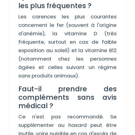
les plus fréquentes ?
Les carences les plus courantes
concernent le fer (souvent à l'origine
d'anémie), la vitamine D (très
fréquente, surtout en cas de faible
exposition au soleil) et la vitamine B12
(notamment chez les personnes
âgées et celles suivant un régime
sans produits animaux).
Faut-il prendre des
compléments sans avis
médical ?
Ce n'est pas recommandé. Se
supplémenter au hasard peut être
inutile, voire nuisible en cas d'excès de