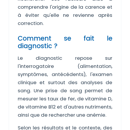
comprendre l'origine de la carence et
à éviter qu'elle ne revienne après
correction.
Comment se fait le
diagnostic ?
Le diagnostic repose sur
l'interrogatoire (alimentation,
symptômes, antécédents), l'examen
clinique et surtout des analyses de
sang. Une prise de sang permet de
mesurer les taux de fer, de vitamine D,
de vitamine B12 et d'autres nutriments,
ainsi que de rechercher une anémie.
Selon les résultats et le contexte, des