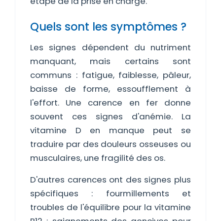
étape de la prise en charge.
Quels sont les symptômes ?
Les signes dépendent du nutriment
manquant, mais certains sont
communs : fatigue, faiblesse, pâleur,
baisse de forme, essoufflement à
l'effort. Une carence en fer donne
souvent ces signes d'anémie. La
vitamine D en manque peut se
traduire par des douleurs osseuses ou
musculaires, une fragilité des os.
D'autres carences ont des signes plus
spécifiques : fourmillements et
troubles de l'équilibre pour la vitamine