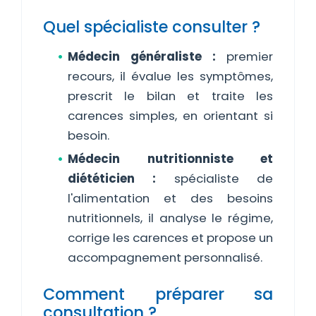
Quel spécialiste consulter ?
Médecin généraliste :
premier
recours, il évalue les symptômes,
prescrit le bilan et traite les
carences simples, en orientant si
besoin.
Médecin nutritionniste et
diététicien :
spécialiste de
l'alimentation et des besoins
nutritionnels, il analyse le régime,
corrige les carences et propose un
accompagnement personnalisé.
Comment préparer sa
consultation ?