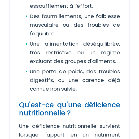
essoufflement à l'effort.
Des fourmillements, une faiblesse
musculaire ou des troubles de
l'équilibre.
Une alimentation déséquilibrée,
très restrictive ou un régime
excluant des groupes d'aliments.
Une perte de poids, des troubles
digestifs, ou une carence déjà
connue non suivie.
Qu'est-ce qu'une déficience
nutritionnelle ?
Une déficience nutritionnelle survient
lorsque l'apport en un nutriment