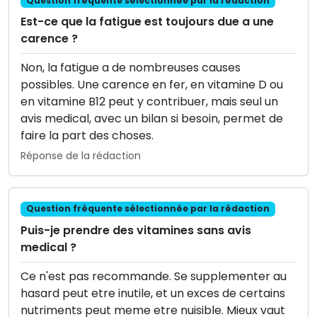
Question fréquente sélectionnée par la rédaction
Est-ce que la fatigue est toujours due a une
carence ?
Non, la fatigue a de nombreuses causes
possibles. Une carence en fer, en vitamine D ou
en vitamine B12 peut y contribuer, mais seul un
avis medical, avec un bilan si besoin, permet de
faire la part des choses.
Réponse de la rédaction
Question fréquente sélectionnée par la rédaction
Puis-je prendre des vitamines sans avis
medical ?
Ce n'est pas recommande. Se supplementer au
hasard peut etre inutile, et un exces de certains
nutriments peut meme etre nuisible. Mieux vaut