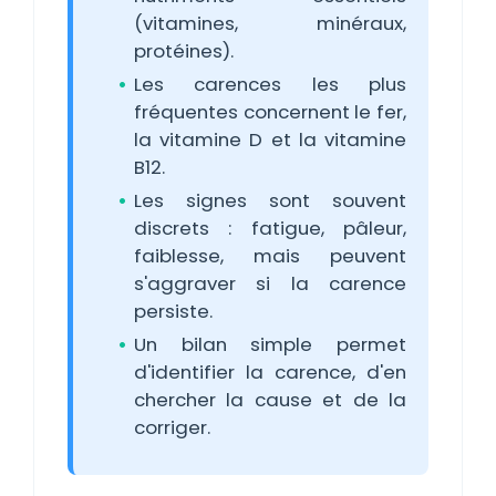
(vitamines, minéraux,
protéines).
Les carences les plus
fréquentes concernent le fer,
la vitamine D et la vitamine
B12.
Les signes sont souvent
discrets : fatigue, pâleur,
faiblesse, mais peuvent
s'aggraver si la carence
persiste.
Un bilan simple permet
d'identifier la carence, d'en
chercher la cause et de la
corriger.