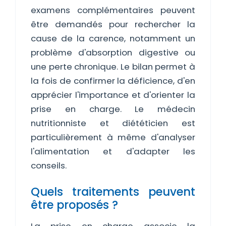
examens complémentaires peuvent
être demandés pour rechercher la
cause de la carence, notamment un
problème d'absorption digestive ou
une perte chronique. Le bilan permet à
la fois de confirmer la déficience, d'en
apprécier l'importance et d'orienter la
prise en charge. Le médecin
nutritionniste et diététicien est
particulièrement à même d'analyser
l'alimentation et d'adapter les
conseils.
Quels traitements peuvent
être proposés ?