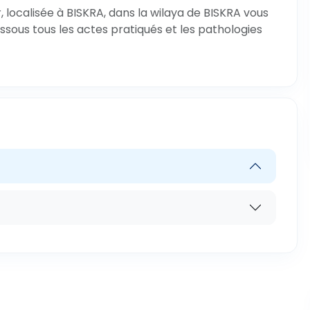
 localisée à BISKRA, dans la wilaya de BISKRA vous
ssous tous les actes pratiqués et les pathologies