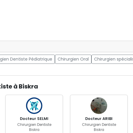
rgien Dentiste Pédiatrique
Chirurgien Oral
Chirurgien spéciali
iste à Biskra
Docteur SELMI
Docteur ARIBI
Chirurgien Dentiste
Chirurgien Dentiste
Biskra
Biskra