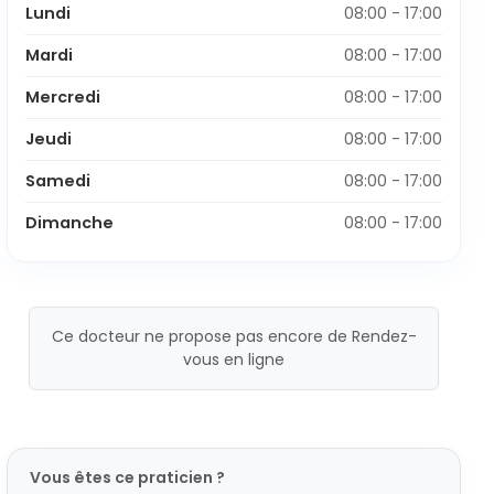
Lundi
08:00 - 17:00
Mardi
08:00 - 17:00
Mercredi
08:00 - 17:00
Jeudi
08:00 - 17:00
Samedi
08:00 - 17:00
Dimanche
08:00 - 17:00
Ce docteur ne propose pas encore de Rendez-
vous en ligne
Vous êtes ce praticien ?