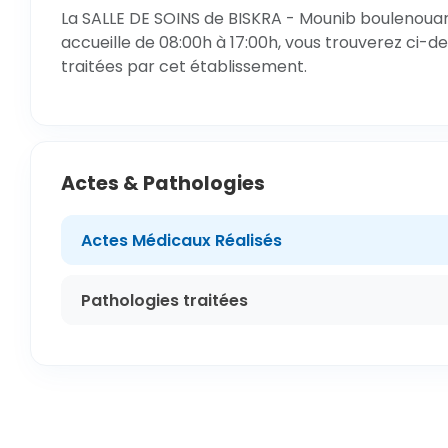
La SALLE DE SOINS de BISKRA - Mounib boulenouar,
accueille de 08:00h à 17:00h, vous trouverez ci-de
traitées par cet établissement.
Actes & Pathologies
Actes Médicaux Réalisés
Pathologies traitées