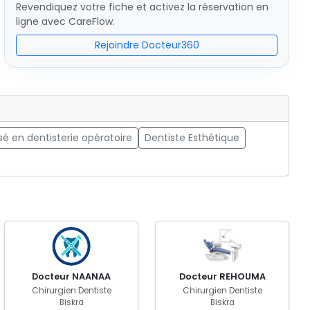
Revendiquez votre fiche et activez la réservation en
ligne avec CareFlow.
Rejoindre Docteur360
sé en dentisterie opératoire
Dentiste Esthétique
Docteur NAANAA
Docteur REHOUMA
Chirurgien Dentiste
Chirurgien Dentiste
Biskra
Biskra