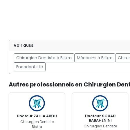
Voir aussi
Chirurgien Dentiste à Biskra
Médecins à Biskra
Chiru
Endodontiste
Autres professionnels en Chirurgien Dent
Docteur ZAHIA ABOU
Docteur SOUAD
BABAHENINI
Chirurgien Dentiste
Chirurgien Dentiste
Biskra