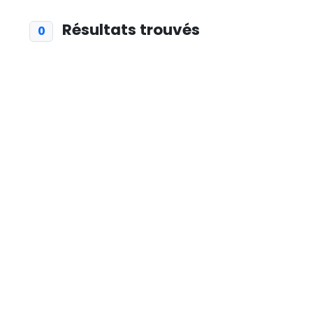
Résultats trouvés
0