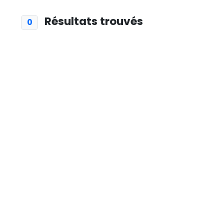
Résultats trouvés
0