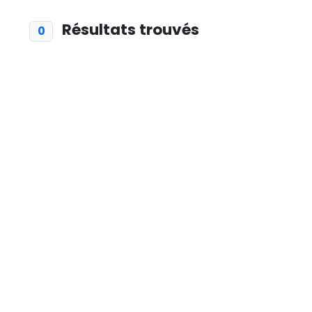
Résultats trouvés
0