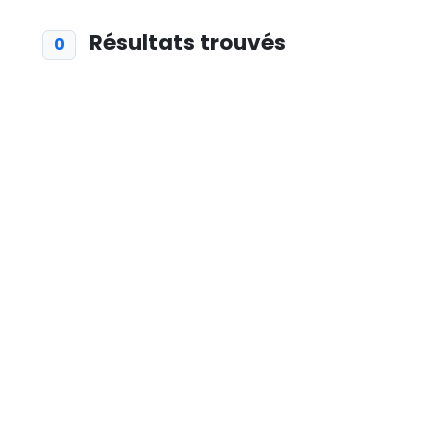
Résultats trouvés
0