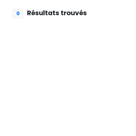
Résultats trouvés
0