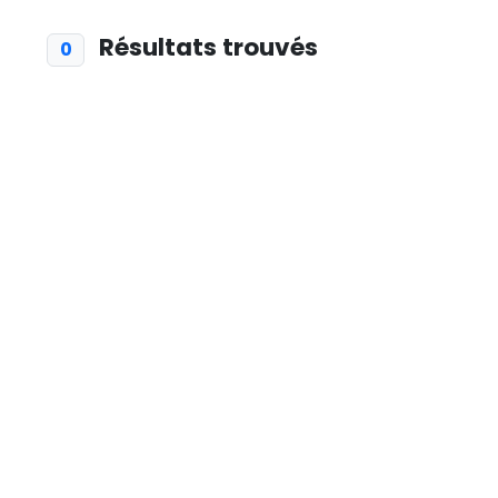
Résultats trouvés
0