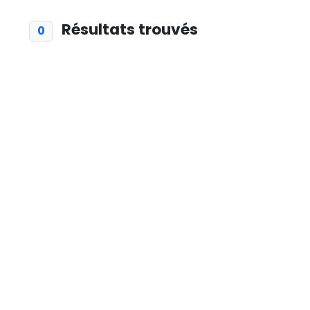
Résultats trouvés
0